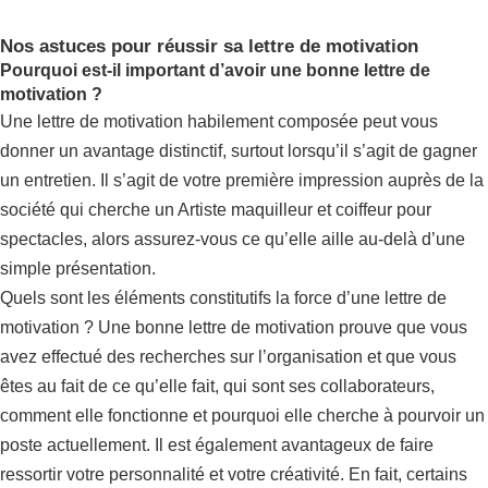
Nos astuces pour réussir sa lettre de motivation
Pourquoi est-il important d’avoir une bonne lettre de
motivation ?
Une lettre de motivation habilement composée peut vous
donner un avantage distinctif, surtout lorsqu’il s’agit de gagner
un entretien. Il s’agit de votre première impression auprès de la
société qui cherche un Artiste maquilleur et coiffeur pour
spectacles, alors assurez-vous ce qu’elle aille au-delà d’une
simple présentation.
Quels sont les éléments constitutifs la force d’une lettre de
motivation ? Une bonne lettre de motivation prouve que vous
avez effectué des recherches sur l’organisation et que vous
êtes au fait de ce qu’elle fait, qui sont ses collaborateurs,
comment elle fonctionne et pourquoi elle cherche à pourvoir un
poste actuellement. Il est également avantageux de faire
ressortir votre personnalité et votre créativité. En fait, certains