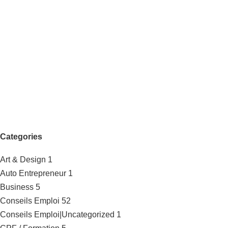
Categories
Art & Design
1
Auto Entrepreneur
1
Business
5
Conseils Emploi
52
Conseils Emploi|Uncategorized
1