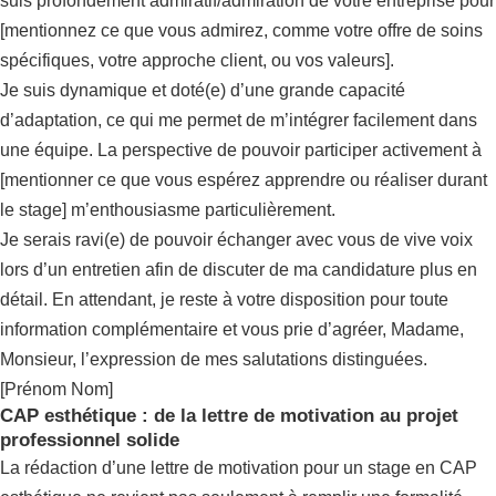
suis profondément admiratif/admiration de votre entreprise pour
[mentionnez ce que vous admirez, comme votre offre de soins
spécifiques, votre approche client, ou vos valeurs].
Je suis dynamique et doté(e) d’une grande capacité
d’adaptation, ce qui me permet de m’intégrer facilement dans
une équipe. La perspective de pouvoir participer activement à
[mentionner ce que vous espérez apprendre ou réaliser durant
le stage] m’enthousiasme particulièrement.
Je serais ravi(e) de pouvoir échanger avec vous de vive voix
lors d’un entretien afin de discuter de ma candidature plus en
détail. En attendant, je reste à votre disposition pour toute
information complémentaire et vous prie d’agréer, Madame,
Monsieur, l’expression de mes salutations distinguées.
[Prénom Nom]
CAP esthétique : de la lettre de motivation au projet
professionnel solide
La rédaction d’une lettre de motivation pour un stage en CAP