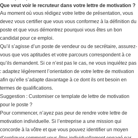
Que veut voir le recruteur dans votre lettre de motivation ?
Au moment où vous rédigez votre lettre de présentation, vous
devez vous certifier que vous vous conformez à la définition du
poste et que vous démontrez pourquoi vous êtes un bon
candidat pour ce emploi.
Qu’il s’agisse d’un poste de vendeur ou de secrétaire, assurez-
vous que vos aptitudes et votre parcours correspondent à ce
qu’ils demandent. Si ce n’est pas le cas, ne vous inquiétez pas
: adaptez légèrement l’orientation de votre lettre de motivation
afin qu’elle s’adapte davantage à ce dont ils ont besoin en
termes de qualifications.
Suggestion : Customiser ce template de lettre de motivation
pour le poste ?
Pour commencer, n’ayez pas peur de rendre votre lettre de
motivation individuelle. Si l’entreprise a une mission qui
concorde à la vôtre et que vous pouvez identifier un moyen
d’expliquer comment vous êtes individuellement engagé par