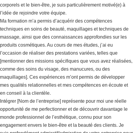
corporels et le bien-être, je suis particulièrement motivé(e) à
l’idée de rejoindre votre équipe.
Ma formation m’a permis d’acquérir des compétences
techniques en soins de beauté, maquillages et techniques de
massage, ainsi que des connaissances approfondies sur les
produits cosmétiques. Au cours de mes études, j’ai eu
l’occasion de réaliser des prestations variées, telles que
[mentionner des missions spécifiques que vous avez réalisées,
comme des soins du visage, des manucures, ou des
maquillages]. Ces expériences m’ont permis de développer
mes qualités relationnelles et mes compétences en écoute et
en conseil à la clientèle.
Intégrer [Nom de l’entreprise] représente pour moi une réelle
opportunité de me perfectionner et de découvrir davantage le
monde professionnel de l’esthétique, connu pour son
engagement envers le bien-être et la beauté des clients. Je