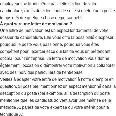
employeurs ne liront même pas cette section de votre
candidature, car ils détectent tout de suite si quelqu’un a pris le
temps d’écrire quelque chose de personnel !
À quoi sert une lettre de motivation ?
Une lettre de motivation est un aspect fondamental de votre
dossier de candidature. Elle vous offre la possibilité d’exposer
pourquoi le poste vous passionne, pourquoi vous êtes
compétent pour l’exercer et ce qui fait de vous un prétendant
optimal pour l’entreprise. La lettre de motivation vous donne
également l’occasion d’démontrer votre motivation à collaborer
avec des individus particuliers de l’entreprise.
Veillez à adapter votre lettre de motivation à l’offre d’emploi en
question. Si possible, mentionnez un aspect mentionné dans la
description du poste (par exemple, si la description du poste
mentionne que les candidats doivent avoir une maîtrise de la
méthode X, parlez de votre expertise ou votre intérêt pour la
technique X).