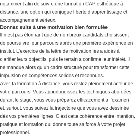
notamment
afin de suivre une formation CAP esthétique à
distance
, une option qui conjugue liberté d’apprentissage et
accompagnement sérieux.
Donnez suite à une motivation bien formulée
Il n’est pas étonnant que de nombreux candidats choisissent
de poursuivre leur parcours après une première expérience en
institut. L’exercice de la lettre de motivation les a aidés à
clarifier leurs objectifs, puis le terrain a confirmé leur intérêt. Il
ne manque alors qu’un cadre structuré pour transformer cette
impulsion en compétences solides et reconnues.
Avec la formation à distance, vous restez pleinement acteur de
votre parcours. Vous approfondissez les techniques abordées
durant le stage, vous vous préparez efficacement à l’examen
et, surtout, vous suivez la trajectoire que vous avez dessinée
dès vos premières lignes. C’est cette cohérence entre intention,
pratique et formation qui donne toute sa force à votre projet
professionnel.