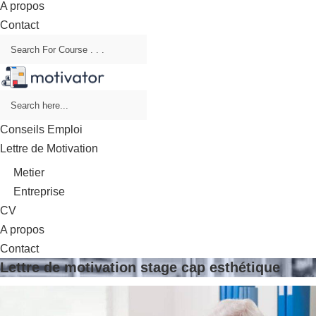
A propos
Contact
Conseils Emploi
Lettre de Motivation
Metier
Entreprise
CV
A propos
Contact
Lettre de motivation stage cap esthétique