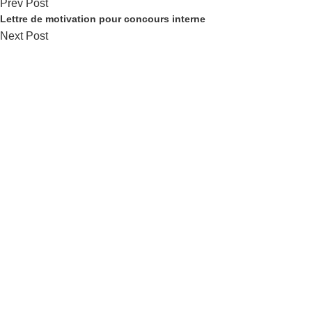
Prev Post
Lettre de motivation pour concours interne
Next Post