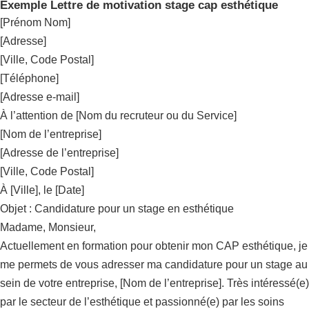
Exemple Lettre de motivation stage cap esthétique
[Prénom Nom]
[Adresse]
[Ville, Code Postal]
[Téléphone]
[Adresse e-mail]
À l’attention de [Nom du recruteur ou du Service]
[Nom de l’entreprise]
[Adresse de l’entreprise]
[Ville, Code Postal]
À [Ville], le [Date]
Objet : Candidature pour un stage en esthétique
Madame, Monsieur,
Actuellement en formation pour obtenir mon CAP esthétique, je
me permets de vous adresser ma candidature pour un stage au
sein de votre entreprise, [Nom de l’entreprise]. Très intéressé(e)
par le secteur de l’esthétique et passionné(e) par les soins