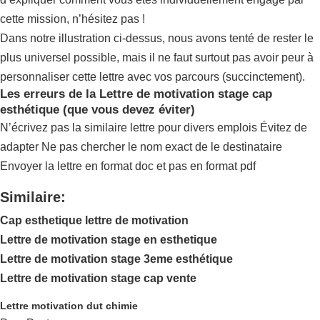
cette mission, n’hésitez pas !
Dans notre illustration ci-dessus, nous avons tenté de rester le
plus universel possible, mais il ne faut surtout pas avoir peur à
personnaliser cette lettre avec vos parcours (succinctement).
Les erreurs de la Lettre de motivation stage cap
esthétique (que vous devez éviter)
N’écrivez pas la similaire lettre pour divers emplois Évitez de
adapter Ne pas chercher le nom exact de le destinataire
Envoyer la lettre en format doc et pas en format pdf
Similaire:
Cap esthetique lettre de motivation
Lettre de motivation stage en esthetique
Lettre de motivation stage 3eme esthétique
Lettre de motivation stage cap vente
Lettre motivation dut chimie