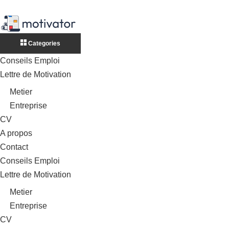
Categories
Conseils Emploi
Lettre de Motivation
Metier
Entreprise
CV
A propos
Contact
Conseils Emploi
Lettre de Motivation
Metier
Entreprise
CV