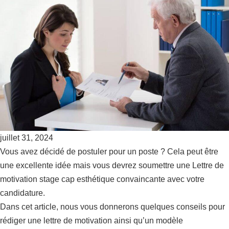
juillet 31, 2024
Vous avez décidé de postuler pour un poste ? Cela peut être
une excellente idée mais vous devrez soumettre une Lettre de
motivation stage cap esthétique convaincante avec votre
candidature.
Dans cet article, nous vous donnerons quelques conseils pour
rédiger une lettre de motivation ainsi qu’un modèle