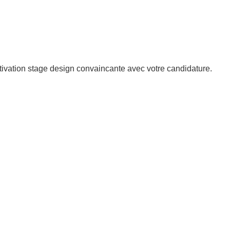
tivation stage design convaincante avec votre candidature.