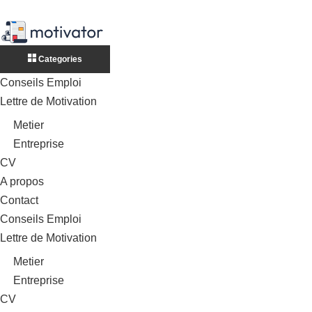
Categories
Conseils Emploi
Lettre de Motivation
Metier
Entreprise
CV
A propos
Contact
Conseils Emploi
Lettre de Motivation
Metier
Entreprise
CV