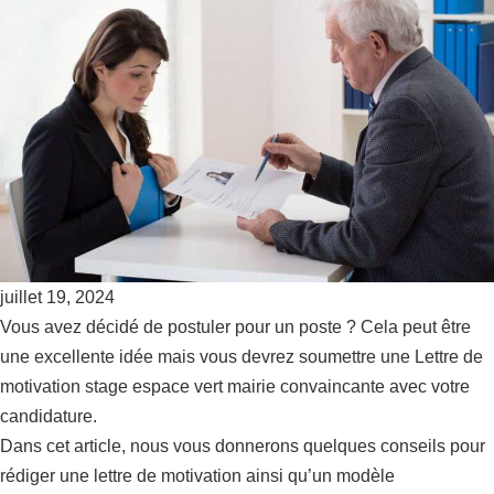
juillet 19, 2024
Vous avez décidé de postuler pour un poste ? Cela peut être
une excellente idée mais vous devrez soumettre une Lettre de
motivation stage espace vert mairie convaincante avec votre
candidature.
Dans cet article, nous vous donnerons quelques conseils pour
rédiger une lettre de motivation ainsi qu’un modèle