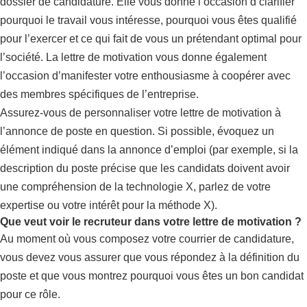
dossier de candidature. Elle vous donne l’occasion d’clarifier
pourquoi le travail vous intéresse, pourquoi vous êtes qualifié
pour l’exercer et ce qui fait de vous un prétendant optimal pour
l’société. La lettre de motivation vous donne également
l’occasion d’manifester votre enthousiasme à coopérer avec
des membres spécifiques de l’entreprise.
Assurez-vous de personnaliser votre lettre de motivation à
l’annonce de poste en question. Si possible, évoquez un
élément indiqué dans la annonce d’emploi (par exemple, si la
description du poste précise que les candidats doivent avoir
une compréhension de la technologie X, parlez de votre
expertise ou votre intérêt pour la méthode X).
Que veut voir le recruteur dans votre lettre de motivation ?
Au moment où vous composez votre courrier de candidature,
vous devez vous assurer que vous répondez à la définition du
poste et que vous montrez pourquoi vous êtes un bon candidat
pour ce rôle.