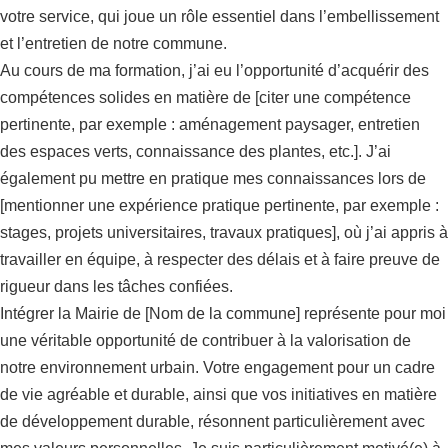
votre service, qui joue un rôle essentiel dans l’embellissement
et l’entretien de notre commune.
Au cours de ma formation, j’ai eu l’opportunité d’acquérir des
compétences solides en matière de [citer une compétence
pertinente, par exemple : aménagement paysager, entretien
des espaces verts, connaissance des plantes, etc.]. J’ai
également pu mettre en pratique mes connaissances lors de
[mentionner une expérience pratique pertinente, par exemple :
stages, projets universitaires, travaux pratiques], où j’ai appris à
travailler en équipe, à respecter des délais et à faire preuve de
rigueur dans les tâches confiées.
Intégrer la Mairie de [Nom de la commune] représente pour moi
une véritable opportunité de contribuer à la valorisation de
notre environnement urbain. Votre engagement pour un cadre
de vie agréable et durable, ainsi que vos initiatives en matière
de développement durable, résonnent particulièrement avec