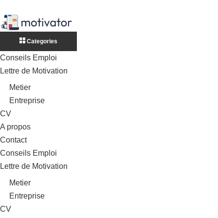
Categories
Conseils Emploi
Lettre de Motivation
Metier
Entreprise
CV
A propos
Contact
Conseils Emploi
Lettre de Motivation
Metier
Entreprise
CV