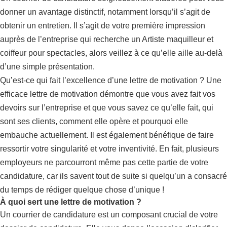
donner un avantage distinctif, notamment lorsqu’il s’agit de
obtenir un entretien. Il s’agit de votre première impression
auprès de l’entreprise qui recherche un Artiste maquilleur et
coiffeur pour spectacles, alors veillez à ce qu’elle aille au-delà
d’une simple présentation.
Qu’est-ce qui fait l’excellence d’une lettre de motivation ? Une
efficace lettre de motivation démontre que vous avez fait vos
devoirs sur l’entreprise et que vous savez ce qu’elle fait, qui
sont ses clients, comment elle opère et pourquoi elle
embauche actuellement. Il est également bénéfique de faire
ressortir votre singularité et votre inventivité. En fait, plusieurs
employeurs ne parcourront même pas cette partie de votre
candidature, car ils savent tout de suite si quelqu’un a consacré
du temps de rédiger quelque chose d’unique !
À quoi sert une lettre de motivation ?
Un courrier de candidature est un composant crucial de votre