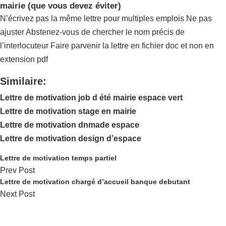
mairie (que vous devez éviter)
N’écrivez pas la même lettre pour multiples emplois Ne pas
ajuster Abstenez-vous de chercher le nom précis de
l’interlocuteur Faire parvenir la lettre en fichier doc et non en
extension pdf
Similaire:
Lettre de motivation job d été mairie espace vert
Lettre de motivation stage en mairie
Lettre de motivation dnmade espace
Lettre de motivation design d’espace
Lettre de motivation temps partiel
Prev Post
Lettre de motivation chargé d’accueil banque debutant
Next Post