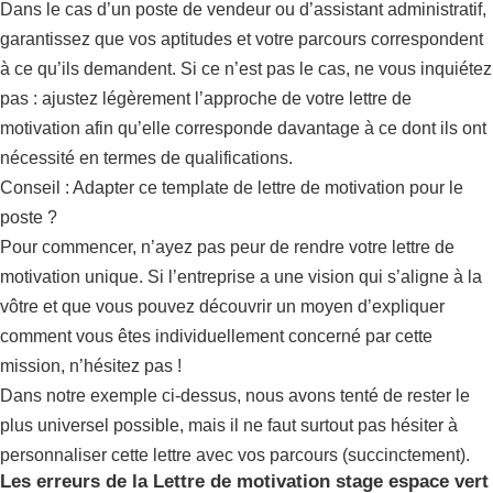
Dans le cas d’un poste de vendeur ou d’assistant administratif,
garantissez que vos aptitudes et votre parcours correspondent
à ce qu’ils demandent. Si ce n’est pas le cas, ne vous inquiétez
pas : ajustez légèrement l’approche de votre lettre de
motivation afin qu’elle corresponde davantage à ce dont ils ont
nécessité en termes de qualifications.
Conseil : Adapter ce template de lettre de motivation pour le
poste ?
Pour commencer, n’ayez pas peur de rendre votre lettre de
motivation unique. Si l’entreprise a une vision qui s’aligne à la
vôtre et que vous pouvez découvrir un moyen d’expliquer
comment vous êtes individuellement concerné par cette
mission, n’hésitez pas !
Dans notre exemple ci-dessus, nous avons tenté de rester le
plus universel possible, mais il ne faut surtout pas hésiter à
personnaliser cette lettre avec vos parcours (succinctement).
Les erreurs de la Lettre de motivation stage espace vert