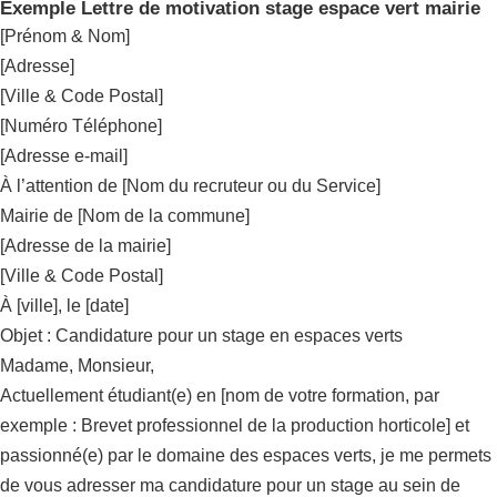
Exemple Lettre de motivation stage espace vert mairie
[Prénom & Nom]
[Adresse]
[Ville & Code Postal]
[Numéro Téléphone]
[Adresse e-mail]
À l’attention de [Nom du recruteur ou du Service]
Mairie de [Nom de la commune]
[Adresse de la mairie]
[Ville & Code Postal]
À [ville], le [date]
Objet : Candidature pour un stage en espaces verts
Madame, Monsieur,
Actuellement étudiant(e) en [nom de votre formation, par
exemple : Brevet professionnel de la production horticole] et
passionné(e) par le domaine des espaces verts, je me permets
de vous adresser ma candidature pour un stage au sein de