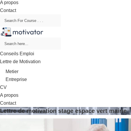
A propos
Contact
Conseils Emploi
Lettre de Motivation
Metier
Entreprise
CV
A propos
Contact
Lettre de motivation stage espace vert mairie