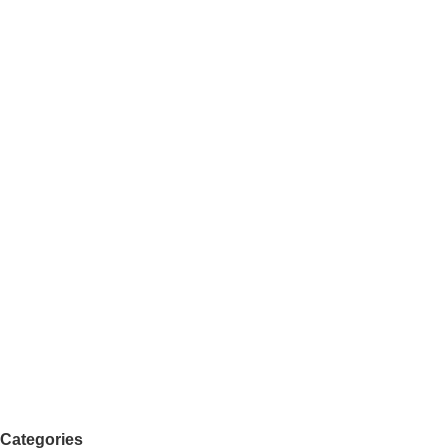
Categories