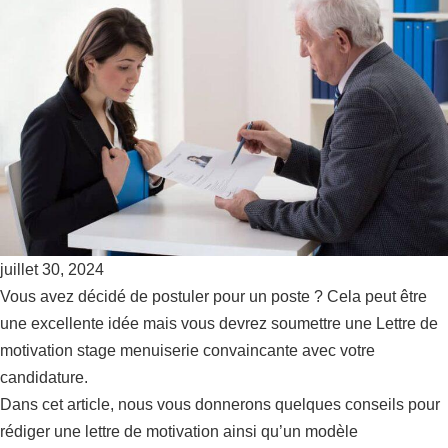
juillet 30, 2024
Vous avez décidé de postuler pour un poste ? Cela peut être
une excellente idée mais vous devrez soumettre une Lettre de
motivation stage menuiserie convaincante avec votre
candidature.
Dans cet article, nous vous donnerons quelques conseils pour
rédiger une lettre de motivation ainsi qu’un modèle