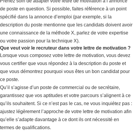
Prenez soin de adapter votre lettre de motivation à l’annonce
de poste en question. Si possible, faites référence à un point
spécifié dans la annonce d’emploi (par exemple, si la
description du poste mentionne que les candidats doivent avoir
une connaissance de la méthode X, parlez de votre expertise
ou votre passion pour la technique X).
Que veut voir le recruteur dans votre lettre de motivation ?
Lorsque vous composez votre lettre de motivation, vous devez
vous certifier que vous répondez à la description du poste et
que vous démontrez pourquoi vous êtes un bon candidat pour
ce poste.
Qu’il s’agisse d’un poste de commercial ou de secrétaire,
garantissez que vos aptitudes et votre parcours s’alignent à ce
qu’ils souhaitent. Si ce n’est pas le cas, ne vous inquiétez pas :
ajustez légèrement l’approche de votre lettre de motivation afin
qu’elle s’adapte davantage à ce dont ils ont nécessité en
termes de qualifications.