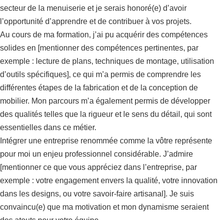
secteur de la menuiserie et je serais honoré(e) d’avoir
l’opportunité d’apprendre et de contribuer à vos projets.
Au cours de ma formation, j’ai pu acquérir des compétences
solides en [mentionner des compétences pertinentes, par
exemple : lecture de plans, techniques de montage, utilisation
d’outils spécifiques], ce qui m’a permis de comprendre les
différentes étapes de la fabrication et de la conception de
mobilier. Mon parcours m’a également permis de développer
des qualités telles que la rigueur et le sens du détail, qui sont
essentielles dans ce métier.
Intégrer une entreprise renommée comme la vôtre représente
pour moi un enjeu professionnel considérable. J’admire
[mentionner ce que vous appréciez dans l’entreprise, par
exemple : votre engagement envers la qualité, votre innovation
dans les designs, ou votre savoir-faire artisanal]. Je suis
convaincu(e) que ma motivation et mon dynamisme seraient