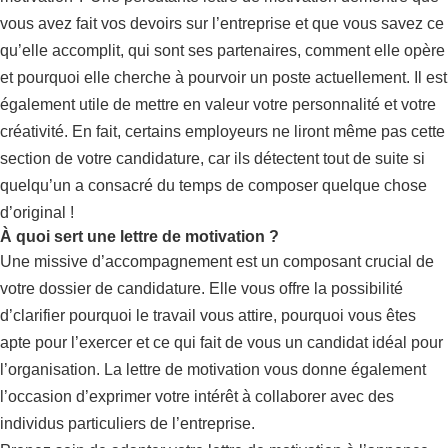
vous avez fait vos devoirs sur l’entreprise et que vous savez ce
qu’elle accomplit, qui sont ses partenaires, comment elle opère
et pourquoi elle cherche à pourvoir un poste actuellement. Il est
également utile de mettre en valeur votre personnalité et votre
créativité. En fait, certains employeurs ne liront même pas cette
section de votre candidature, car ils détectent tout de suite si
quelqu’un a consacré du temps de composer quelque chose
d’original !
À quoi sert une lettre de motivation ?
Une missive d’accompagnement est un composant crucial de
votre dossier de candidature. Elle vous offre la possibilité
d’clarifier pourquoi le travail vous attire, pourquoi vous êtes
apte pour l’exercer et ce qui fait de vous un candidat idéal pour
l’organisation. La lettre de motivation vous donne également
l’occasion d’exprimer votre intérêt à collaborer avec des
individus particuliers de l’entreprise.