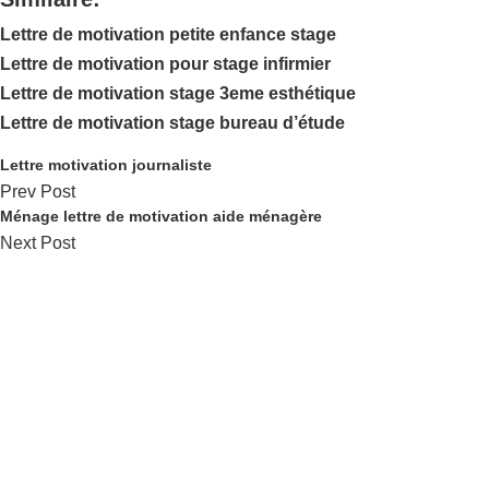
Lettre de motivation petite enfance stage
Lettre de motivation pour stage infirmier
Lettre de motivation stage 3eme esthétique
Lettre de motivation stage bureau d’étude
Lettre motivation journaliste
Prev Post
Ménage lettre de motivation aide ménagère
Next Post