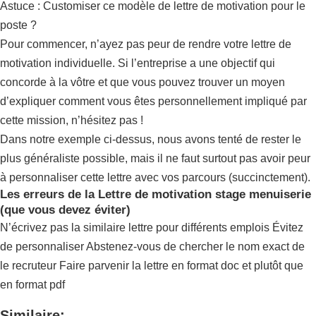
Astuce : Customiser ce modèle de lettre de motivation pour le
poste ?
Pour commencer, n’ayez pas peur de rendre votre lettre de
motivation individuelle. Si l’entreprise a une objectif qui
concorde à la vôtre et que vous pouvez trouver un moyen
d’expliquer comment vous êtes personnellement impliqué par
cette mission, n’hésitez pas !
Dans notre exemple ci-dessus, nous avons tenté de rester le
plus généraliste possible, mais il ne faut surtout pas avoir peur
à personnaliser cette lettre avec vos parcours (succinctement).
Les erreurs de la Lettre de motivation stage menuiserie
(que vous devez éviter)
N’écrivez pas la similaire lettre pour différents emplois Évitez
de personnaliser Abstenez-vous de chercher le nom exact de
le recruteur Faire parvenir la lettre en format doc et plutôt que
en format pdf
Similaire: