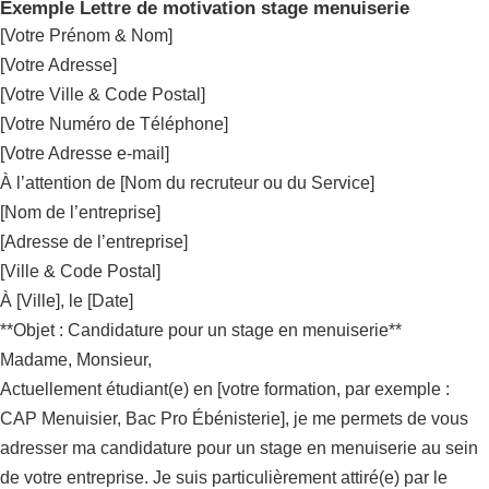
Exemple Lettre de motivation stage menuiserie
[Votre Prénom & Nom]
[Votre Adresse]
[Votre Ville & Code Postal]
[Votre Numéro de Téléphone]
[Votre Adresse e-mail]
À l’attention de [Nom du recruteur ou du Service]
[Nom de l’entreprise]
[Adresse de l’entreprise]
[Ville & Code Postal]
À [Ville], le [Date]
**Objet : Candidature pour un stage en menuiserie**
Madame, Monsieur,
Actuellement étudiant(e) en [votre formation, par exemple :
CAP Menuisier, Bac Pro Ébénisterie], je me permets de vous
adresser ma candidature pour un stage en menuiserie au sein
de votre entreprise. Je suis particulièrement attiré(e) par le