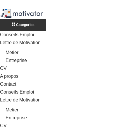
Categories
Conseils Emploi
Lettre de Motivation
Metier
Entreprise
CV
A propos
Contact
Conseils Emploi
Lettre de Motivation
Metier
Entreprise
CV