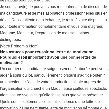
des atouts pour votre équipe.
Je serais ravi(e) de pouvoir vous rencontrer afin de discuter de
ma candidature et de mes aspirations professionnelles plus en
détail. Dans l’attente d’un échange, je reste à votre disposition
pour toute information complémentaire et vous prie d’agréer,
Madame, Monsieur, l’expression de mes salutations
distinguées.
[Votre Prénom & Nom]
Nos astuces pour réussir sa lettre de motivation
Pourquoi est-il important d’avoir une bonne lettre de
motivation ?
Un courrier de candidature soigneusement élaborée peut vous
aider à sortir du lot, particulièrement lorsqu’il s’agit de obtenir
un entretien. Il s’agit de votre introduction initiale auprès de
l’organisation qui cherche un Maquilleuse coiffeuse spectacle,
alors assurez-vous ce qu’elle fasse plus que vous présenter.
Quels sont les éléments constitutifs la force d’une lettre de
motivation ? Une percutante lettre de motivation démontre que