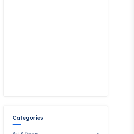
Categories