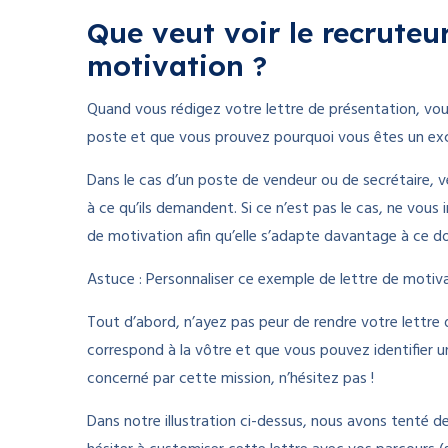
Que veut voir le recruteur
motivation ?
Quand vous rédigez votre lettre de présentation, vous
poste et que vous prouvez pourquoi vous êtes un exce
Dans le cas d’un poste de vendeur ou de secrétaire, 
à ce qu’ils demandent. Si ce n’est pas le cas, ne vous 
de motivation afin qu’elle s’adapte davantage à ce d
Astuce : Personnaliser ce exemple de lettre de motiva
Tout d’abord, n’ayez pas peur de rendre votre lettre de
correspond à la vôtre et que vous pouvez identifie
concerné par cette mission, n’hésitez pas !
Dans notre illustration ci-dessus, nous avons tenté de 