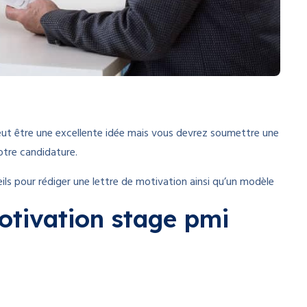
eut être une excellente idée mais vous devrez soumettre une
tre candidature.
ls pour rédiger une lettre de motivation ainsi qu’un modèle
otivation stage pmi