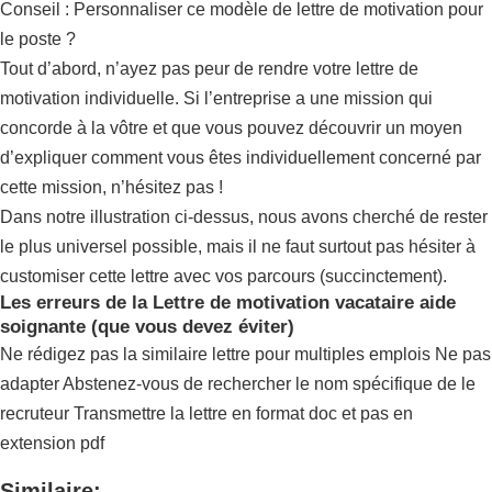
Conseil : Personnaliser ce modèle de lettre de motivation pour
le poste ?
Tout d’abord, n’ayez pas peur de rendre votre lettre de
motivation individuelle. Si l’entreprise a une mission qui
concorde à la vôtre et que vous pouvez découvrir un moyen
d’expliquer comment vous êtes individuellement concerné par
cette mission, n’hésitez pas !
Dans notre illustration ci-dessus, nous avons cherché de rester
le plus universel possible, mais il ne faut surtout pas hésiter à
customiser cette lettre avec vos parcours (succinctement).
Les erreurs de la Lettre de motivation vacataire aide
soignante (que vous devez éviter)
Ne rédigez pas la similaire lettre pour multiples emplois Ne pas
adapter Abstenez-vous de rechercher le nom spécifique de le
recruteur Transmettre la lettre en format doc et pas en
extension pdf
Similaire: