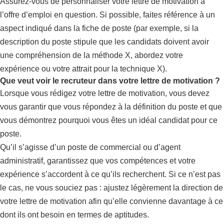
Assurez-vous de personnaliser votre lettre de motivation à
l’offre d’emploi en question. Si possible, faites référence à un
aspect indiqué dans la fiche de poste (par exemple, si la
description du poste stipule que les candidats doivent avoir
une compréhension de la méthode X, abordez votre
expérience ou votre attrait pour la technique X).
Que veut voir le recruteur dans votre lettre de motivation ?
Lorsque vous rédigez votre lettre de motivation, vous devez
vous garantir que vous répondez à la définition du poste et que
vous démontrez pourquoi vous êtes un idéal candidat pour ce
poste.
Qu’il s’agisse d’un poste de commercial ou d’agent
administratif, garantissez que vos compétences et votre
expérience s’accordent à ce qu’ils recherchent. Si ce n’est pas
le cas, ne vous souciez pas : ajustez légèrement la direction de
votre lettre de motivation afin qu’elle convienne davantage à ce
dont ils ont besoin en termes de aptitudes.