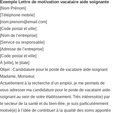
Exemple Lettre de motivation vacataire aide soignante
[Nom Prénom]
[Téléphone mobile]
[
nom.prenom@email.com
]
[Code postal et ville]
[Nom de l’entreprise]
[Service ou responsable]
[Adresse de l’entreprise]
[Code postal et ville]
À [ville], le [date]
Objet : Candidature pour le poste de vacataire aide-soignant
Madame, Monsieur,
Actuellement à la recherche d’un emploi, je me permets de
vous adresser ma candidature pour le poste de vacataire aide-
soignant au sein de votre établissement. Très intéressé(e) par
le secteur de la santé et du bien-être, je suis particulièrement
motivé(e) à l’idée de contribuer à la qualité des soins apportés