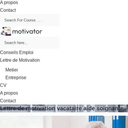
A propos
Contact
Conseils Emploi
Lettre de Motivation
Metier
Entreprise
CV
A propos
Contact
Lettre de motivation vacataire aide soignante