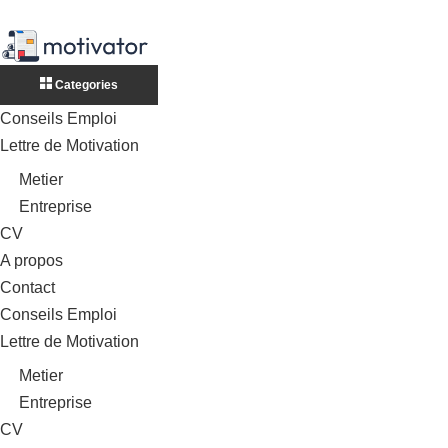
Categories
Conseils Emploi
Lettre de Motivation
Metier
Entreprise
CV
A propos
Contact
Conseils Emploi
Lettre de Motivation
Metier
Entreprise
CV