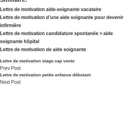
Lettre de motivation aide-soignante vacataire
Lettre de motivation d’une aide soignante pour devenir
infirmière
Lettre de motivation candidature spontanée > aide
soignante hôpital
Lettre de motivation de aide soignante
Lettre de motivation stage cap vente
Prev Post
Lettre de motivation petite enfance débutant
Next Post