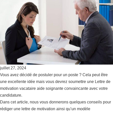
juillet 27, 2024
Vous avez décidé de postuler pour un poste ? Cela peut être
une excellente idée mais vous devrez soumettre une Lettre de
motivation vacataire aide soignante convaincante avec votre
candidature.
Dans cet article, nous vous donnerons quelques conseils pour
rédiger une lettre de motivation ainsi qu’un modèle