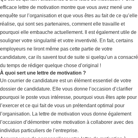
efficace lettre de motivation montre que vous avez mené une
enquête sur l’organisation et que vous êtes au fait de ce qu’elle
réalise, qui sont ses partenaires, comment elle travaille et
pourquoi elle embauche actuellement. Il est également utile de
souligner votre singularité et votre inventivité. En fait, certains
employeurs ne liront même pas cette partie de votre
candidature, car ils savent tout de suite si quelqu’un a consacré
du temps de rédiger quelque chose d’original !
À quoi sert une lettre de motivation ?
Un courrier de candidature est un élément essentiel de votre
dossier de candidature. Elle vous donne l’occasion d’clarifier
pourquoi le poste vous intéresse, pourquoi vous êtes apte pour
l’exercer et ce qui fait de vous un prétendant optimal pour
l’organisation. La lettre de motivation vous donne également
l’occasion d’démontrer votre motivation à collaborer avec des
individus particuliers de l’entreprise.