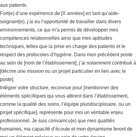
aux patients.
Fort(e) d’une expérience de [X années] en tant qu’aide-
soignant(e), j’ai eu l’opportunité de travailler dans divers
environnements, ce qui m’a permis de développer mes
compétences relationnelles ainsi que mes aptitudes
techniques, telles que la prise en charge des patients et le
respect des protocoles d’hygiène. Dans mon précédent poste
au sein de [nom de l’établissement], j’ai notamment contribué à
[décrire une mission ou un projet particulier en lien avec le
poste].
Intégrer votre structure, reconnue pour [mentionner des
éléments spécifiques qui vous attirent dans l’établissement,
comme la qualité des soins, l’équipe pluridisciplinaire, ou un
projet spécifique], représente pour moi un véritable enjeu
professionnel. Je suis convaincu(e) que mes qualités
humaines, ma capacité d’écoute et mon dynamisme feront de