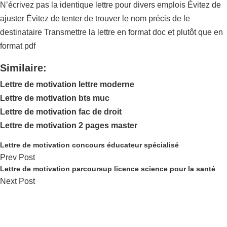
N’écrivez pas la identique lettre pour divers emplois Évitez de
ajuster Évitez de tenter de trouver le nom précis de le
destinataire Transmettre la lettre en format doc et plutôt que en
format pdf
Similaire:
Lettre de motivation lettre moderne
Lettre de motivation bts muc
Lettre de motivation fac de droit
Lettre de motivation 2 pages master
Lettre de motivation concours éducateur spécialisé
Prev Post
Lettre de motivation parcoursup licence science pour la santé
Next Post