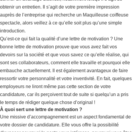
obtenir un entretien. Il s’agit de votre première impression
auprès de l’entreprise qui recherche un Maquilleuse coiffeuse
spectacle, alors veillez à ce qu’elle soit plus qu’une simple
introduction.
Qu’est-ce qui fait la qualité d’une lettre de motivation ? Une
bonne lettre de motivation prouve que vous avez fait vos
devoirs sur la société et que vous savez ce qu’elle réalise, qui
sont ses collaborateurs, comment elle travaille et pourquoi elle
embauche actuellement. Il est également avantageux de faire
ressortir votre personnalité et votre inventivité. En fait, quelques
employeurs ne liront même pas cette section de votre
candidature, car ils perçoivent tout de suite si quelqu’un a pris
le temps de rédiger quelque chose d’original !
À quoi sert une lettre de motivation ?
Une missive d’accompagnement est un aspect fondamental de
votre dossier de candidature. Elle vous offre la possibilité