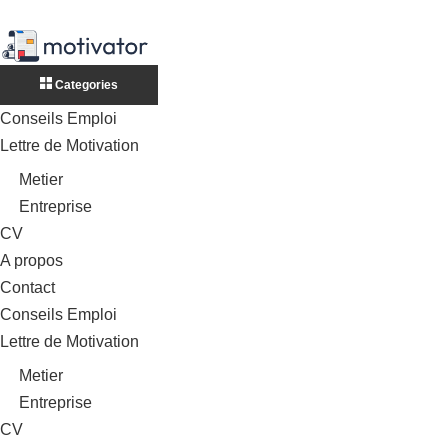
Categories
Conseils Emploi
Lettre de Motivation
Metier
Entreprise
CV
A propos
Contact
Conseils Emploi
Lettre de Motivation
Metier
Entreprise
CV