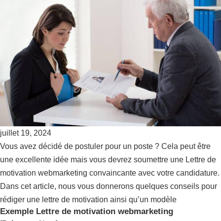
juillet 19, 2024
Vous avez décidé de postuler pour un poste ? Cela peut être
une excellente idée mais vous devrez soumettre une Lettre de
motivation webmarketing convaincante avec votre candidature.
Dans cet article, nous vous donnerons quelques conseils pour
rédiger une lettre de motivation ainsi qu’un modèle
Exemple Lettre de motivation webmarketing