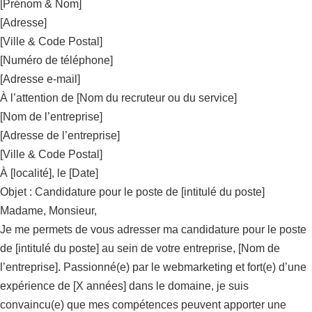
[Prénom & Nom]
[Adresse]
[Ville & Code Postal]
[Numéro de téléphone]
[Adresse e-mail]
À l’attention de [Nom du recruteur ou du service]
[Nom de l’entreprise]
[Adresse de l’entreprise]
[Ville & Code Postal]
À [localité], le [Date]
Objet : Candidature pour le poste de [intitulé du poste]
Madame, Monsieur,
Je me permets de vous adresser ma candidature pour le poste
de [intitulé du poste] au sein de votre entreprise, [Nom de
l’entreprise]. Passionné(e) par le webmarketing et fort(e) d’une
expérience de [X années] dans le domaine, je suis
convaincu(e) que mes compétences peuvent apporter une