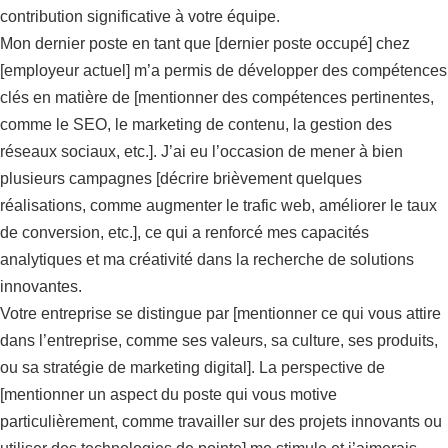
contribution significative à votre équipe.
Mon dernier poste en tant que [dernier poste occupé] chez
[employeur actuel] m’a permis de développer des compétences
clés en matière de [mentionner des compétences pertinentes,
comme le SEO, le marketing de contenu, la gestion des
réseaux sociaux, etc.]. J’ai eu l’occasion de mener à bien
plusieurs campagnes [décrire brièvement quelques
réalisations, comme augmenter le trafic web, améliorer le taux
de conversion, etc.], ce qui a renforcé mes capacités
analytiques et ma créativité dans la recherche de solutions
innovantes.
Votre entreprise se distingue par [mentionner ce qui vous attire
dans l’entreprise, comme ses valeurs, sa culture, ses produits,
ou sa stratégie de marketing digital]. La perspective de
[mentionner un aspect du poste qui vous motive
particulièrement, comme travailler sur des projets innovants ou