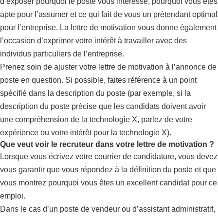
d’exposer pourquoi le poste vous intéresse, pourquoi vous êtes
apte pour l’assumer et ce qui fait de vous un prétendant optimal
pour l’entreprise. La lettre de motivation vous donne également
l’occasion d’exprimer votre intérêt à travailler avec des
individus particuliers de l’entreprise.
Prenez soin de ajuster votre lettre de motivation à l’annonce de
poste en question. Si possible, faites référence à un point
spécifié dans la description du poste (par exemple, si la
description du poste précise que les candidats doivent avoir
une compréhension de la technologie X, parlez de votre
expérience ou votre intérêt pour la technologie X).
Que veut voir le recruteur dans votre lettre de motivation ?
Lorsque vous écrivez votre courrier de candidature, vous devez
vous garantir que vous répondez à la définition du poste et que
vous montrez pourquoi vous êtes un excellent candidat pour ce
emploi.
Dans le cas d’un poste de vendeur ou d’assistant administratif,