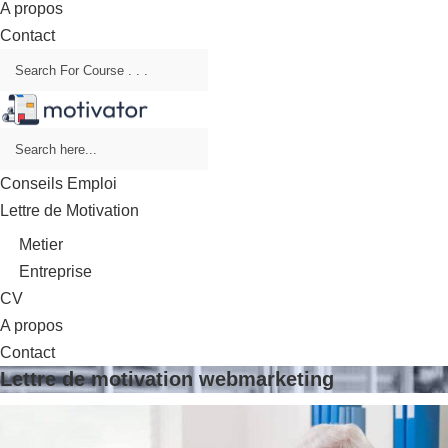
A propos
Contact
Conseils Emploi
Lettre de Motivation
Metier
Entreprise
CV
A propos
Contact
Lettre de motivation webmarketing