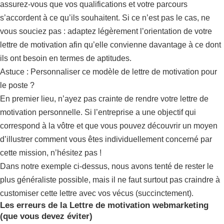
assurez-vous que vos qualifications et votre parcours
s’accordent à ce qu’ils souhaitent. Si ce n’est pas le cas, ne
vous souciez pas : adaptez légèrement l’orientation de votre
lettre de motivation afin qu’elle convienne davantage à ce dont
ils ont besoin en termes de aptitudes.
Astuce : Personnaliser ce modèle de lettre de motivation pour
le poste ?
En premier lieu, n’ayez pas crainte de rendre votre lettre de
motivation personnelle. Si l’entreprise a une objectif qui
correspond à la vôtre et que vous pouvez découvrir un moyen
d’illustrer comment vous êtes individuellement concerné par
cette mission, n’hésitez pas !
Dans notre exemple ci-dessus, nous avons tenté de rester le
plus généraliste possible, mais il ne faut surtout pas craindre à
customiser cette lettre avec vos vécus (succinctement).
Les erreurs de la Lettre de motivation webmarketing
(que vous devez éviter)