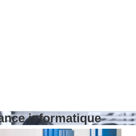
nance informatique