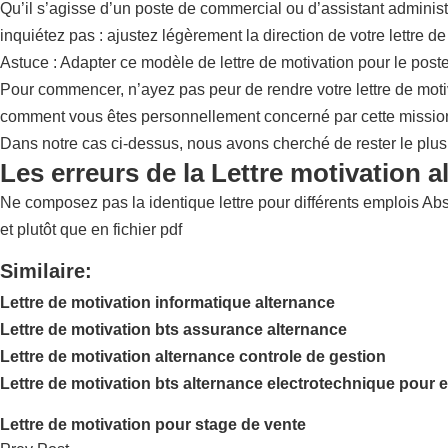
Qu’il s’agisse d’un poste de commercial ou d’assistant administr
inquiétez pas : ajustez légèrement la direction de votre lettre d
Astuce : Adapter ce modèle de lettre de motivation pour le post
Pour commencer, n’ayez pas peur de rendre votre lettre de motiv
comment vous êtes personnellement concerné par cette mission,
Dans notre cas ci-dessus, nous avons cherché de rester le plus u
Les erreurs de la Lettre motivation 
Ne composez pas la identique lettre pour différents emplois Abst
et plutôt que en fichier pdf
Similaire:
Lettre de motivation informatique alternance
Lettre de motivation bts assurance alternance
Lettre de motivation alternance controle de gestion
Lettre de motivation bts alternance electrotechnique pour e
Lettre de motivation pour stage de vente