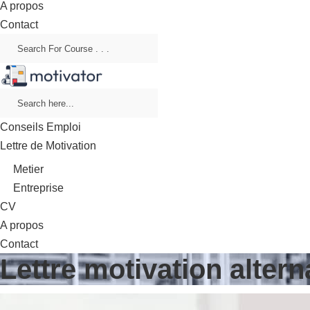
A propos
Contact
Conseils Emploi
Lettre de Motivation
Metier
Entreprise
CV
A propos
Contact
Lettre motivation alter