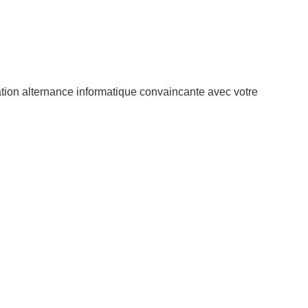
tion alternance informatique convaincante avec votre