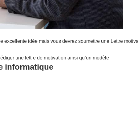
e excellente idée mais vous devrez soumettre une Lettre motiva
édiger une lettre de motivation ainsi qu’un modèle
e informatique