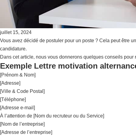
juillet 15, 2024
Vous avez décidé de postuler pour un poste ? Cela peut être un
candidature.
Dans cet article, nous vous donnerons quelques conseils pour r
Exemple Lettre motivation alternanc
[Prénom & Nom]
[Adresse]
[Ville & Code Postal]
[Téléphone]
[Adresse e-mail]
À l’attention de [Nom du recruteur ou du Service]
[Nom de l’entreprise]
[Adresse de l’entreprise]