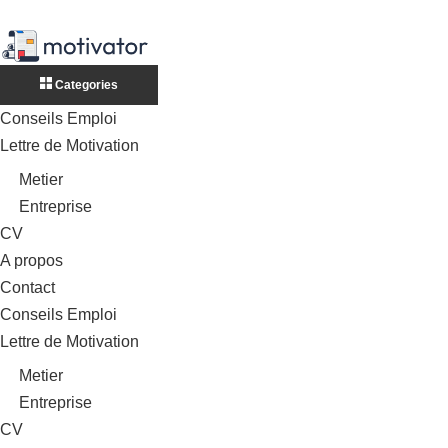
Categories
Conseils Emploi
Lettre de Motivation
Metier
Entreprise
CV
A propos
Contact
Conseils Emploi
Lettre de Motivation
Metier
Entreprise
CV