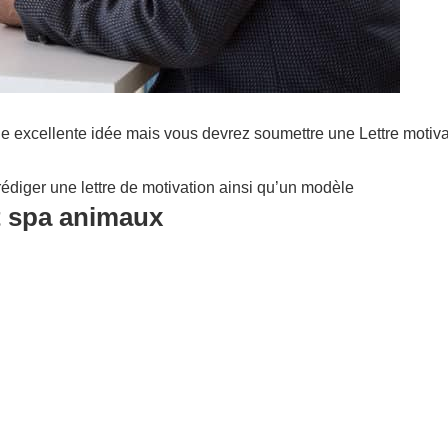
ne excellente idée mais vous devrez soumettre une Lettre moti
édiger une lettre de motivation ainsi qu’un modèle
t spa animaux