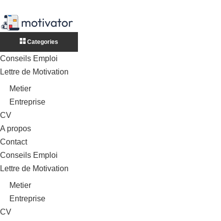
Categories
Conseils Emploi
Lettre de Motivation
Metier
Entreprise
CV
A propos
Contact
Conseils Emploi
Lettre de Motivation
Metier
Entreprise
CV