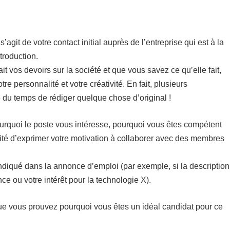
’agit de votre contact initial auprès de l’entreprise qui est à la
troduction.
it vos devoirs sur la société et que vous savez ce qu’elle fait,
e personnalité et votre créativité. En fait, plusieurs
 du temps de rédiger quelque chose d’original !
ourquoi le poste vous intéresse, pourquoi vous êtes compétent
bilité d’exprimer votre motivation à collaborer avec des membres
indiqué dans la annonce d’emploi (par exemple, si la description
e ou votre intérêt pour la technologie X).
que vous prouvez pourquoi vous êtes un idéal candidat pour ce