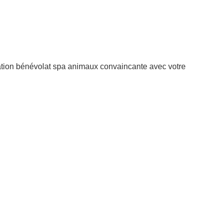
vation bénévolat spa animaux convaincante avec votre