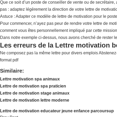
Que ce soit d’un poste de conseiller de vente ou de secrétaire,
pas : adaptez légèrement la direction de votre lettre de motivat
Astuce : Adapter ce modèle de lettre de motivation pour le post
Pour commencer, n’ayez pas peur de rendre votre lettre de motiv
comment vous êtes personnellement impliqué par cette mission,
Dans notre exemple ci-dessus, nous avons cherché de rester le p
Les erreurs de la Lettre motivation 
Ne composez pas la même lettre pour divers emplois Abstenez-vo
format pdf
Similaire:
Lettre motivation spa animaux
Lettre de motivation spa praticien
Lettre de motivation stage animaux
Lettre de motivation lettre moderne
Lettre de motivation educateur jeune enfance parcoursup