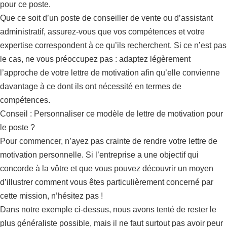
pour ce poste.
Que ce soit d’un poste de conseiller de vente ou d’assistant
administratif, assurez-vous que vos compétences et votre
expertise correspondent à ce qu’ils recherchent. Si ce n’est pas
le cas, ne vous préoccupez pas : adaptez légèrement
l’approche de votre lettre de motivation afin qu’elle convienne
davantage à ce dont ils ont nécessité en termes de
compétences.
Conseil : Personnaliser ce modèle de lettre de motivation pour
le poste ?
Pour commencer, n’ayez pas crainte de rendre votre lettre de
motivation personnelle. Si l’entreprise a une objectif qui
concorde à la vôtre et que vous pouvez découvrir un moyen
d’illustrer comment vous êtes particulièrement concerné par
cette mission, n’hésitez pas !
Dans notre exemple ci-dessus, nous avons tenté de rester le
plus généraliste possible, mais il ne faut surtout pas avoir peur