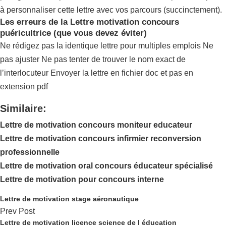
à personnaliser cette lettre avec vos parcours (succinctement).
Les erreurs de la Lettre motivation concours
puéricultrice (que vous devez éviter)
Ne rédigez pas la identique lettre pour multiples emplois Ne
pas ajuster Ne pas tenter de trouver le nom exact de
l’interlocuteur Envoyer la lettre en fichier doc et pas en
extension pdf
Similaire:
Lettre de motivation concours moniteur educateur
Lettre de motivation concours infirmier reconversion
professionnelle
Lettre de motivation oral concours éducateur spécialisé
Lettre de motivation pour concours interne
Lettre de motivation stage aéronautique
Prev Post
Lettre de motivation licence science de l éducation