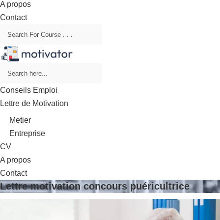
A propos
Contact
Conseils Emploi
Lettre de Motivation
Metier
Entreprise
CV
A propos
Contact
Lettre motivation concours puéricultrice