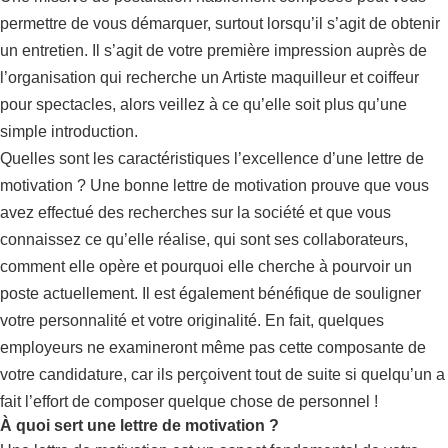
permettre de vous démarquer, surtout lorsqu’il s’agit de obtenir
un entretien. Il s’agit de votre première impression auprès de
l’organisation qui recherche un Artiste maquilleur et coiffeur
pour spectacles, alors veillez à ce qu’elle soit plus qu’une
simple introduction.
Quelles sont les caractéristiques l’excellence d’une lettre de
motivation ? Une bonne lettre de motivation prouve que vous
avez effectué des recherches sur la société et que vous
connaissez ce qu’elle réalise, qui sont ses collaborateurs,
comment elle opère et pourquoi elle cherche à pourvoir un
poste actuellement. Il est également bénéfique de souligner
votre personnalité et votre originalité. En fait, quelques
employeurs ne examineront même pas cette composante de
votre candidature, car ils perçoivent tout de suite si quelqu’un a
fait l’effort de composer quelque chose de personnel !
À quoi sert une lettre de motivation ?