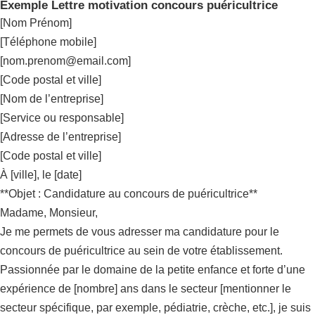
Exemple Lettre motivation concours puéricultrice
[Nom Prénom]
[Téléphone mobile]
[
nom.prenom@email.com
]
[Code postal et ville]
[Nom de l’entreprise]
[Service ou responsable]
[Adresse de l’entreprise]
[Code postal et ville]
À [ville], le [date]
**Objet : Candidature au concours de puéricultrice**
Madame, Monsieur,
Je me permets de vous adresser ma candidature pour le
concours de puéricultrice au sein de votre établissement.
Passionnée par le domaine de la petite enfance et forte d’une
expérience de [nombre] ans dans le secteur [mentionner le
secteur spécifique, par exemple, pédiatrie, crèche, etc.], je suis