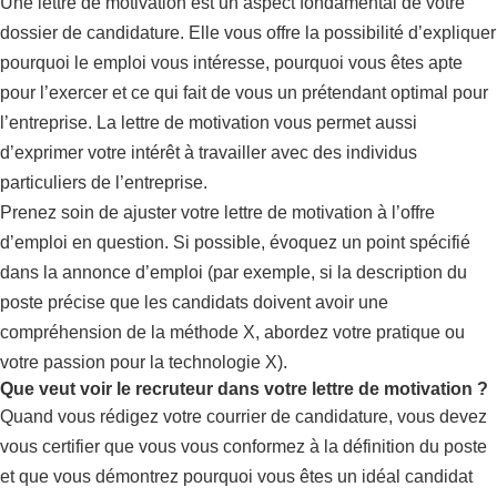
Une lettre de motivation est un aspect fondamental de votre
dossier de candidature. Elle vous offre la possibilité d’expliquer
pourquoi le emploi vous intéresse, pourquoi vous êtes apte
pour l’exercer et ce qui fait de vous un prétendant optimal pour
l’entreprise. La lettre de motivation vous permet aussi
d’exprimer votre intérêt à travailler avec des individus
particuliers de l’entreprise.
Prenez soin de ajuster votre lettre de motivation à l’offre
d’emploi en question. Si possible, évoquez un point spécifié
dans la annonce d’emploi (par exemple, si la description du
poste précise que les candidats doivent avoir une
compréhension de la méthode X, abordez votre pratique ou
votre passion pour la technologie X).
Que veut voir le recruteur dans votre lettre de motivation ?
Quand vous rédigez votre courrier de candidature, vous devez
vous certifier que vous vous conformez à la définition du poste
et que vous démontrez pourquoi vous êtes un idéal candidat