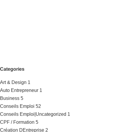
Categories
Art & Design
1
Auto Entrepreneur
1
Business
5
Conseils Emploi
52
Conseils Emploi|Uncategorized
1
CPF / Formation
5
Création DEntreprise
2