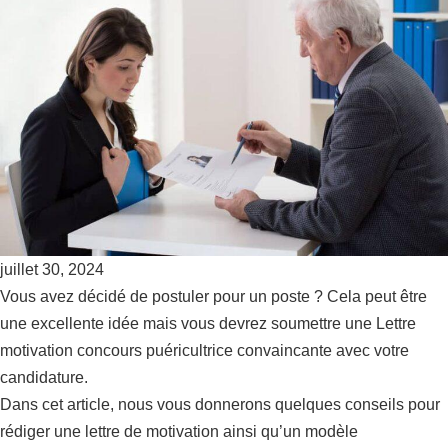
juillet 30, 2024
Vous avez décidé de postuler pour un poste ? Cela peut être
une excellente idée mais vous devrez soumettre une Lettre
motivation concours puéricultrice convaincante avec votre
candidature.
Dans cet article, nous vous donnerons quelques conseils pour
rédiger une lettre de motivation ainsi qu’un modèle