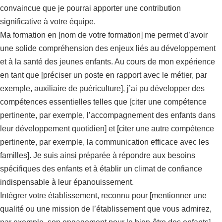
convaincue que je pourrai apporter une contribution
significative à votre équipe.
Ma formation en [nom de votre formation] me permet d’avoir
une solide compréhension des enjeux liés au développement
et à la santé des jeunes enfants. Au cours de mon expérience
en tant que [préciser un poste en rapport avec le métier, par
exemple, auxiliaire de puériculture], j’ai pu développer des
compétences essentielles telles que [citer une compétence
pertinente, par exemple, l’accompagnement des enfants dans
leur développement quotidien] et [citer une autre compétence
pertinente, par exemple, la communication efficace avec les
familles]. Je suis ainsi préparée à répondre aux besoins
spécifiques des enfants et à établir un climat de confiance
indispensable à leur épanouissement.
Intégrer votre établissement, reconnu pour [mentionner une
qualité ou une mission de l’établissement que vous admirez,