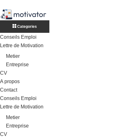
Categories
Conseils Emploi
Lettre de Motivation
Metier
Entreprise
CV
A propos
Contact
Conseils Emploi
Lettre de Motivation
Metier
Entreprise
CV