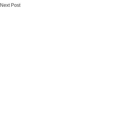
Next Post