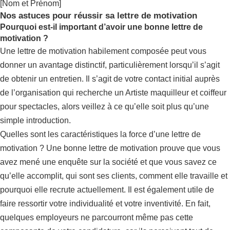
[Nom et Prénom]
Nos astuces pour réussir sa lettre de motivation
Pourquoi est-il important d’avoir une bonne lettre de
motivation ?
Une lettre de motivation habilement composée peut vous
donner un avantage distinctif, particulièrement lorsqu’il s’agit
de obtenir un entretien. Il s’agit de votre contact initial auprès
de l’organisation qui recherche un Artiste maquilleur et coiffeur
pour spectacles, alors veillez à ce qu’elle soit plus qu’une
simple introduction.
Quelles sont les caractéristiques la force d’une lettre de
motivation ? Une bonne lettre de motivation prouve que vous
avez mené une enquête sur la société et que vous savez ce
qu’elle accomplit, qui sont ses clients, comment elle travaille et
pourquoi elle recrute actuellement. Il est également utile de
faire ressortir votre individualité et votre inventivité. En fait,
quelques employeurs ne parcourront même pas cette