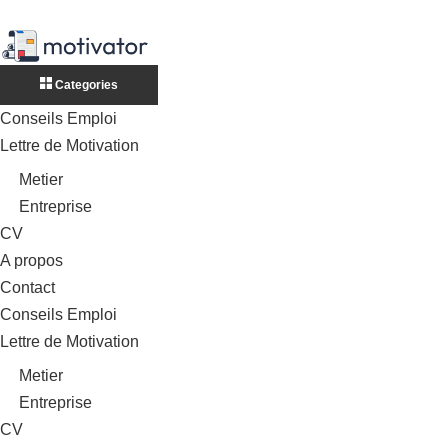
Categories
Conseils Emploi
Lettre de Motivation
Metier
Entreprise
CV
A propos
Contact
Conseils Emploi
Lettre de Motivation
Metier
Entreprise
CV