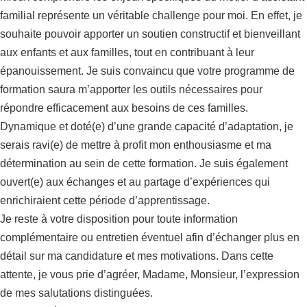
familial représente un véritable challenge pour moi. En effet, je
souhaite pouvoir apporter un soutien constructif et bienveillant
aux enfants et aux familles, tout en contribuant à leur
épanouissement. Je suis convaincu que votre programme de
formation saura m’apporter les outils nécessaires pour
répondre efficacement aux besoins de ces familles.
Dynamique et doté(e) d’une grande capacité d’adaptation, je
serais ravi(e) de mettre à profit mon enthousiasme et ma
détermination au sein de cette formation. Je suis également
ouvert(e) aux échanges et au partage d’expériences qui
enrichiraient cette période d’apprentissage.
Je reste à votre disposition pour toute information
complémentaire ou entretien éventuel afin d’échanger plus en
détail sur ma candidature et mes motivations. Dans cette
attente, je vous prie d’agréer, Madame, Monsieur, l’expression
de mes salutations distinguées.