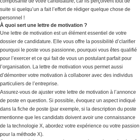
composante de votre candidature, car ils perçoivent tout de
suite si quelqu’un a fait l’effort de rédiger quelque chose de
personnel !
À quoi sert une lettre de motivation ?
Une lettre de motivation est un élément essentiel de votre
dossier de candidature. Elle vous offre la possibilité d’clarifier
pourquoi le poste vous passionne, pourquoi vous êtes qualifié
pour l’exercer et ce qui fait de vous un postulant parfait pour
l’organisation. La lettre de motivation vous permet aussi
d’démontrer votre motivation à collaborer avec des individus
particuliers de l’entreprise.
Assurez-vous de ajuster votre lettre de motivation à l’annonce
de poste en question. Si possible, évoquez un aspect indiqué
dans la fiche de poste (par exemple, si la description du poste
mentionne que les candidats doivent avoir une connaissance
de la technologie X, abordez votre expérience ou votre passion
pour la méthode X).