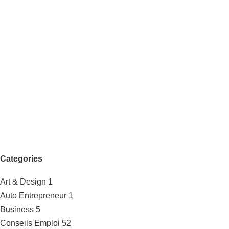
Categories
Art & Design
1
Auto Entrepreneur
1
Business
5
Conseils Emploi
52