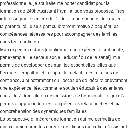
professionnelle, je souhaite me porter candidat pour la
formation de 240h Assistant Familial que vous proposez. Très
intéressé par le secteur de l’aide à la personne et du soutien à
la parentalité, je suis particulièrement motivé à acquérir les
compétences nécessaires pour accompagner des familles
dans leur quotidien.
Mon expérience dans [mentionner une expérience pertinente,
par exemple : le secteur social, éducatif ou de la santé], m’a
permis de développer des qualités essentielles telles que
l’écoute, l’empathie et la capacité à établir des relations de
confiance. J’ai notamment eu l’occasion de [décrire brièvement
une expérience liée, comme le soutien éducatif à des enfants,
une aide à domicile ou des missions de bénévolat], ce qui m’a
permis d’approfondir mes compétences relationnelles et ma
compréhension des dynamiques familiales.
La perspective d’intégrer une formation qui me permettra de
mieux comprendre les enjeux spécifiques du métier d’assistant