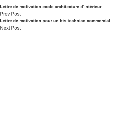
Lettre de motivation ecole architecture d’intérieur
Prev Post
Lettre de motivation pour un bts technico commercial
Next Post