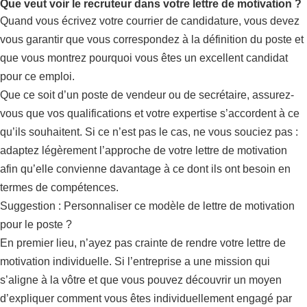
Que veut voir le recruteur dans votre lettre de motivation ?
Quand vous écrivez votre courrier de candidature, vous devez
vous garantir que vous correspondez à la définition du poste et
que vous montrez pourquoi vous êtes un excellent candidat
pour ce emploi.
Que ce soit d’un poste de vendeur ou de secrétaire, assurez-
vous que vos qualifications et votre expertise s’accordent à ce
qu’ils souhaitent. Si ce n’est pas le cas, ne vous souciez pas :
adaptez légèrement l’approche de votre lettre de motivation
afin qu’elle convienne davantage à ce dont ils ont besoin en
termes de compétences.
Suggestion : Personnaliser ce modèle de lettre de motivation
pour le poste ?
En premier lieu, n’ayez pas crainte de rendre votre lettre de
motivation individuelle. Si l’entreprise a une mission qui
s’aligne à la vôtre et que vous pouvez découvrir un moyen
d’expliquer comment vous êtes individuellement engagé par