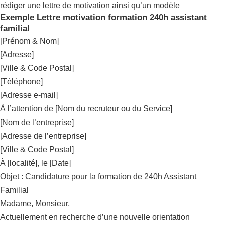
rédiger une lettre de motivation ainsi qu’un modèle
Exemple Lettre motivation formation 240h assistant
familial
[Prénom & Nom]
[Adresse]
[Ville & Code Postal]
[Téléphone]
[Adresse e-mail]
À l’attention de [Nom du recruteur ou du Service]
[Nom de l’entreprise]
[Adresse de l’entreprise]
[Ville & Code Postal]
À [localité], le [Date]
Objet : Candidature pour la formation de 240h Assistant
Familial
Madame, Monsieur,
Actuellement en recherche d’une nouvelle orientation