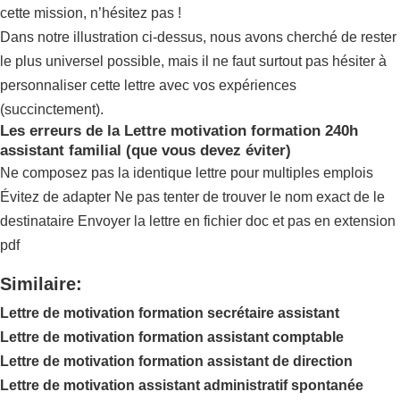
cette mission, n’hésitez pas !
Dans notre illustration ci-dessus, nous avons cherché de rester
le plus universel possible, mais il ne faut surtout pas hésiter à
personnaliser cette lettre avec vos expériences
(succinctement).
Les erreurs de la Lettre motivation formation 240h
assistant familial (que vous devez éviter)
Ne composez pas la identique lettre pour multiples emplois
Évitez de adapter Ne pas tenter de trouver le nom exact de le
destinataire Envoyer la lettre en fichier doc et pas en extension
pdf
Similaire:
Lettre de motivation formation secrétaire assistant
Lettre de motivation formation assistant comptable
Lettre de motivation formation assistant de direction
Lettre de motivation assistant administratif spontanée