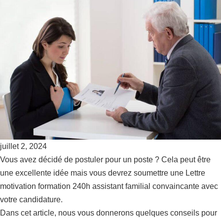
juillet 2, 2024
Vous avez décidé de postuler pour un poste ? Cela peut être
une excellente idée mais vous devrez soumettre une Lettre
motivation formation 240h assistant familial convaincante avec
votre candidature.
Dans cet article, nous vous donnerons quelques conseils pour