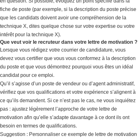
en question. Si possible, évoquez un point spécifié dans la
fiche de poste (par exemple, si la description du poste précise
que les candidats doivent avoir une compréhension de la
technique X, dites quelque chose sur votre expertise ou votre
intérêt pour la technique X).
Que veut voir le recruteur dans votre lettre de motivation ?
Lorsque vous rédigez votre courrier de candidature, vous
devez vous certifier que vous vous conformez à la description
du poste et que vous démontrez pourquoi vous êtes un idéal
candidat pour ce emploi.
Qu’il s’agisse d’un poste de vendeur ou d’agent administratif,
vérifiez que vos qualifications et votre expérience s’alignent à
ce qu’ils demandent. Si ce n’est pas le cas, ne vous inquiétez
pas : ajustez légèrement l’approche de votre lettre de
motivation afin qu’elle s’adapte davantage à ce dont ils ont
besoin en termes de qualifications.
Suggestion : Personnaliser ce exemple de lettre de motivation