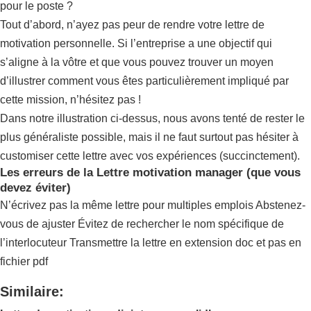
pour le poste ?
Tout d’abord, n’ayez pas peur de rendre votre lettre de
motivation personnelle. Si l’entreprise a une objectif qui
s’aligne à la vôtre et que vous pouvez trouver un moyen
d’illustrer comment vous êtes particulièrement impliqué par
cette mission, n’hésitez pas !
Dans notre illustration ci-dessus, nous avons tenté de rester le
plus généraliste possible, mais il ne faut surtout pas hésiter à
customiser cette lettre avec vos expériences (succinctement).
Les erreurs de la Lettre motivation manager (que vous
devez éviter)
N’écrivez pas la même lettre pour multiples emplois Abstenez-
vous de ajuster Évitez de rechercher le nom spécifique de
l’interlocuteur Transmettre la lettre en extension doc et pas en
fichier pdf
Similaire: