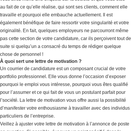
au fait de ce qu’elle réalise, qui sont ses clients, comment elle
travaille et pourquoi elle embauche actuellement. Il est
également bénéfique de faire ressortir votre singularité et votre
originalité. En fait, quelques employeurs ne parcourront même
pas cette section de votre candidature, car ils perçoivent tout de
suite si quelqu’un a consacré du temps de rédiger quelque
chose de personnel !
À quoi sert une lettre de motivation ?
Un courrier de candidature est un composant crucial de votre
portfolio professionnel. Elle vous donne l’occasion d’exposer
pourquoi le emploi vous intéresse, pourquoi vous êtes qualifié
pour l’assumer et ce qui fait de vous un postulant parfait pour
l’société. La lettre de motivation vous offre aussi la possibilité
d’manifester votre enthousiasme à travailler avec des individus
particuliers de l’entreprise.
Veillez à ajuster votre lettre de motivation à l’annonce de poste