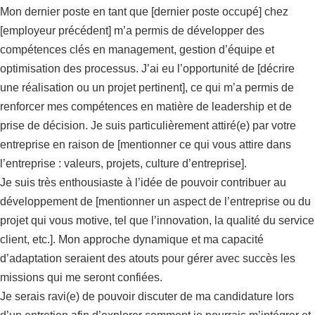
Mon dernier poste en tant que [dernier poste occupé] chez
[employeur précédent] m’a permis de développer des
compétences clés en management, gestion d’équipe et
optimisation des processus. J’ai eu l’opportunité de [décrire
une réalisation ou un projet pertinent], ce qui m’a permis de
renforcer mes compétences en matière de leadership et de
prise de décision. Je suis particulièrement attiré(e) par votre
entreprise en raison de [mentionner ce qui vous attire dans
l’entreprise : valeurs, projets, culture d’entreprise].
Je suis très enthousiaste à l’idée de pouvoir contribuer au
développement de [mentionner un aspect de l’entreprise ou du
projet qui vous motive, tel que l’innovation, la qualité du service
client, etc.]. Mon approche dynamique et ma capacité
d’adaptation seraient des atouts pour gérer avec succès les
missions qui me seront confiées.
Je serais ravi(e) de pouvoir discuter de ma candidature lors