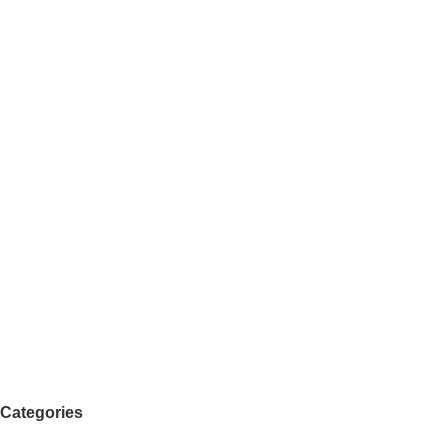
Categories