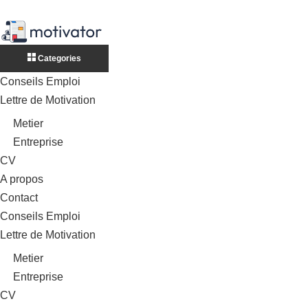
Categories
Conseils Emploi
Lettre de Motivation
Metier
Entreprise
CV
A propos
Contact
Conseils Emploi
Lettre de Motivation
Metier
Entreprise
CV