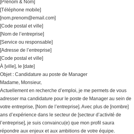
[Prénom & Nom]
[Téléphone mobile]
[
nom.prenom@email.com
]
[Code postal et ville]
[Nom de l’entreprise]
[Service ou responsable]
[Adresse de l’entreprise]
[Code postal et ville]
À [ville], le [date]
Objet : Candidature au poste de Manager
Madame, Monsieur,
Actuellement en recherche d’emploi, je me permets de vous
adresser ma candidature pour le poste de Manager au sein de
votre entreprise, [Nom de l’entreprise]. Avec plus de [nombre]
ans d’expérience dans le secteur de [secteur d’activité de
l’entreprise], je suis convaincu(e) que mon profil saura
répondre aux enjeux et aux ambitions de votre équipe.