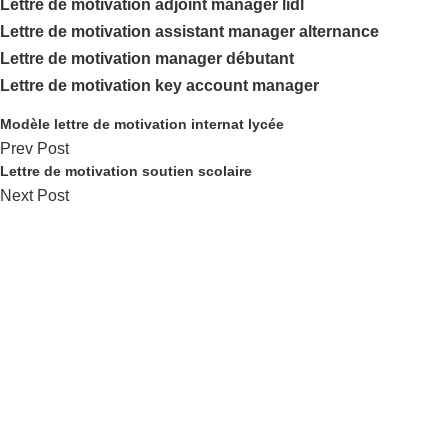
Lettre de motivation adjoint manager lidl
Lettre de motivation assistant manager alternance
Lettre de motivation manager débutant
Lettre de motivation key account manager
Modèle lettre de motivation internat lycée
Prev Post
Lettre de motivation soutien scolaire
Next Post