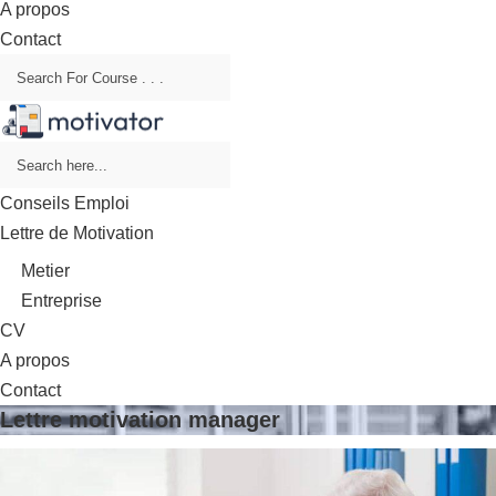
A propos
Contact
Conseils Emploi
Lettre de Motivation
Metier
Entreprise
CV
A propos
Contact
Lettre motivation manager