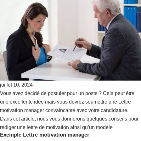
juillet 10, 2024
Vous avez décidé de postuler pour un poste ? Cela peut être
une excellente idée mais vous devrez soumettre une Lettre
motivation manager convaincante avec votre candidature.
Dans cet article, nous vous donnerons quelques conseils pour
rédiger une lettre de motivation ainsi qu’un modèle
Exemple Lettre motivation manager