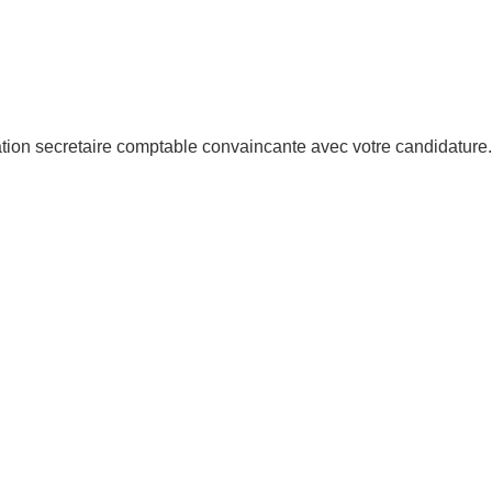
tion secretaire comptable convaincante avec votre candidature.