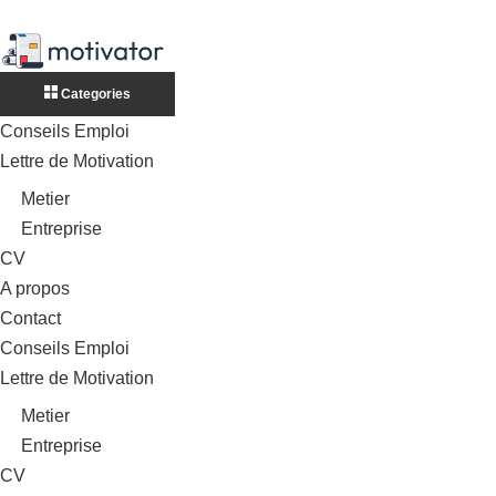
Categories
Conseils Emploi
Lettre de Motivation
Metier
Entreprise
CV
A propos
Contact
Conseils Emploi
Lettre de Motivation
Metier
Entreprise
CV