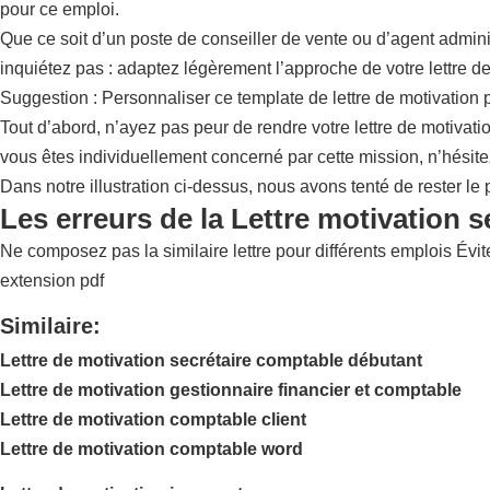
pour ce emploi.
Que ce soit d’un poste de conseiller de vente ou d’agent adminis
inquiétez pas : adaptez légèrement l’approche de votre lettre de
Suggestion : Personnaliser ce template de lettre de motivation 
Tout d’abord, n’ayez pas peur de rendre votre lettre de motivati
vous êtes individuellement concerné par cette mission, n’hésite
Dans notre illustration ci-dessus, nous avons tenté de rester le 
Les erreurs de la Lettre motivation 
Ne composez pas la similaire lettre pour différents emplois Évit
extension pdf
Similaire:
Lettre de motivation secrétaire comptable débutant
Lettre de motivation gestionnaire financier et comptable
Lettre de motivation comptable client
Lettre de motivation comptable word