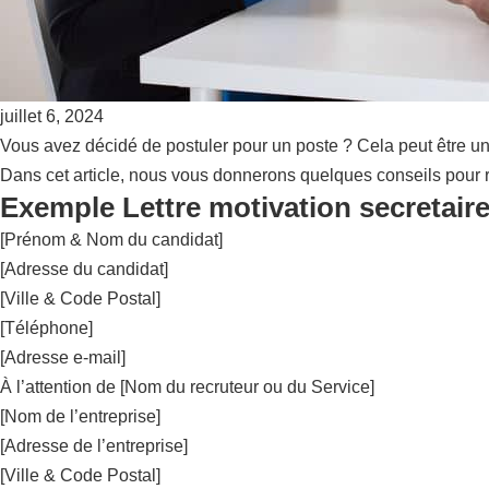
juillet 6, 2024
Vous avez décidé de postuler pour un poste ? Cela peut être un
Dans cet article, nous vous donnerons quelques conseils pour r
Exemple Lettre motivation secretair
[Prénom & Nom du candidat]
[Adresse du candidat]
[Ville & Code Postal]
[Téléphone]
[Adresse e-mail]
À l’attention de [Nom du recruteur ou du Service]
[Nom de l’entreprise]
[Adresse de l’entreprise]
[Ville & Code Postal]