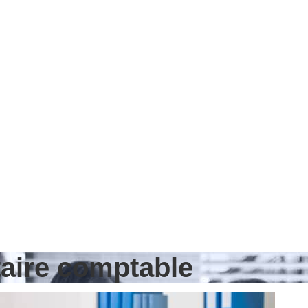
taire comptable