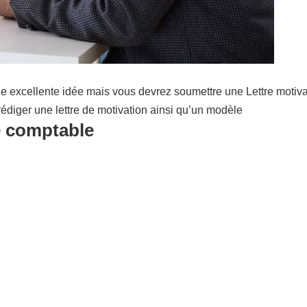
e excellente idée mais vous devrez soumettre une Lettre motiva
édiger une lettre de motivation ainsi qu’un modèle
e comptable