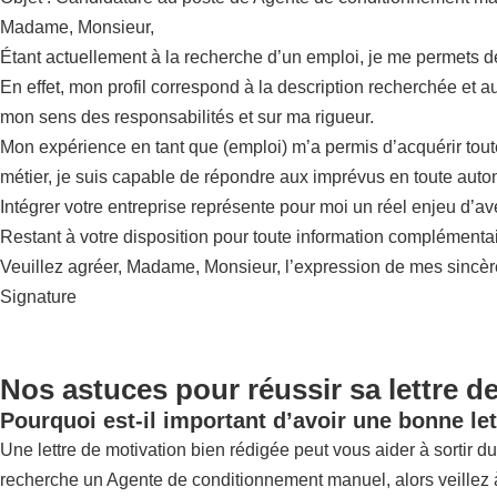
Madame, Monsieur,
Étant actuellement à la recherche d’un emploi, je me permets
En effet, mon profil correspond à la description recherchée et 
mon sens des responsabilités et sur ma rigueur.
Mon expérience en tant que (emploi) m’a permis d’acquérir tou
métier, je suis capable de répondre aux imprévus en toute auto
Intégrer votre entreprise représente pour moi un réel enjeu d’a
Restant à votre disposition pour toute information complémentai
Veuillez agréer, Madame, Monsieur, l’expression de mes sincère
Signature
Nos astuces pour réussir sa lettre d
Pourquoi est-il important d’avoir une bonne let
Une lettre de motivation bien rédigée peut vous aider à sortir du 
recherche un Agente de conditionnement manuel, alors veillez à