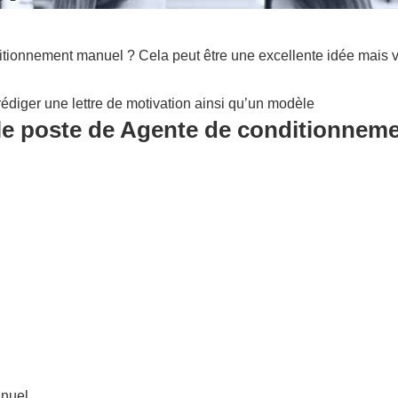
tionnement manuel ? Cela peut être une excellente idée mais v
édiger une lettre de motivation ainsi qu’un modèle
 le poste de Agente de conditionnem
anuel