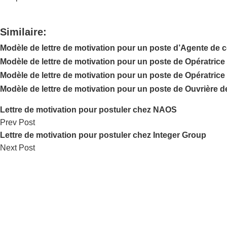
Similaire:
Modèle de lettre de motivation pour un poste d’Agente de 
Modèle de lettre de motivation pour un poste de Opératric
Modèle de lettre de motivation pour un poste de Opératric
Modèle de lettre de motivation pour un poste de Ouvrière
Lettre de motivation pour postuler chez NAOS
Prev Post
Lettre de motivation pour postuler chez Integer Group
Next Post