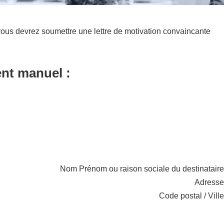
ous devrez soumettre une lettre de motivation convaincante
ent manuel :
Nom Prénom ou raison sociale du destinataire
Adresse
Code postal / Ville