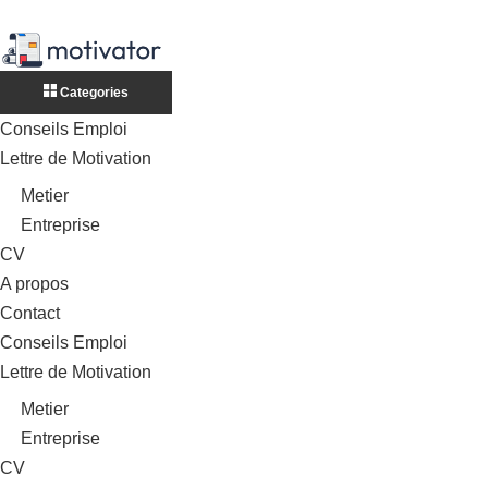
Categories
Conseils Emploi
Lettre de Motivation
Metier
Entreprise
CV
A propos
Contact
Conseils Emploi
Lettre de Motivation
Metier
Entreprise
CV