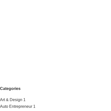
Categories
Art & Design
1
Auto Entrepreneur
1