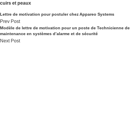
cuirs et peaux
Lettre de motivation pour postuler chez Appareo Systems
Prev Post
Modèle de lettre de motivation pour un poste de Technicienne de
maintenance en systèmes d’alarme et de sécurité
Next Post