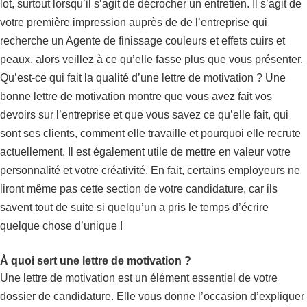
lot, surtout lorsqu’il s’agit de décrocher un entretien. Il s’agit de
votre première impression auprès de de l’entreprise qui
recherche un Agente de finissage couleurs et effets cuirs et
peaux, alors veillez à ce qu’elle fasse plus que vous présenter.
Qu’est-ce qui fait la qualité d’une lettre de motivation ? Une
bonne lettre de motivation montre que vous avez fait vos
devoirs sur l’entreprise et que vous savez ce qu’elle fait, qui
sont ses clients, comment elle travaille et pourquoi elle recrute
actuellement. Il est également utile de mettre en valeur votre
personnalité et votre créativité. En fait, certains employeurs ne
liront même pas cette section de votre candidature, car ils
savent tout de suite si quelqu’un a pris le temps d’écrire
quelque chose d’unique !
À quoi sert une lettre de motivation ?
Une lettre de motivation est un élément essentiel de votre
dossier de candidature. Elle vous donne l’occasion d’expliquer