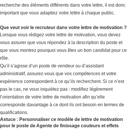
recherche des éléments différents dans votre lettre, il est donc
important que vous adaptiez votre lettre à chaque public.
Que veut voir le recruteur dans votre lettre de motivation ?
Lorsque vous rédigez votre lettre de motivation, vous devez
vous assurer que vous répondez à la description du poste et
que vous montrez pourquoi vous êtes un bon candidat pour ce
rôle.
Qu’il s’agisse d’un poste de vendeur ou d’assistant
administratif, assurez-vous que vos compétences et votre
expérience correspondent à ce qu’ils recherchent. Si ce n’est
pas le cas, ne vous inquiétez pas : modifiez légèrement
l’orientation de votre lettre de motivation afin qu’elle
corresponde davantage à ce dont ils ont besoin en termes de
qualifications.
Astuce : Personnaliser ce modèle de lettre de motivation
pour le poste de Agente de finissage couleurs et effets