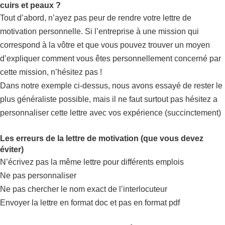
cuirs et peaux ?
Tout d’abord, n’ayez pas peur de rendre votre lettre de
motivation personnelle. Si l’entreprise à une mission qui
correspond à la vôtre et que vous pouvez trouver un moyen
d’expliquer comment vous êtes personnellement concerné par
cette mission, n’hésitez pas !
Dans notre exemple ci-dessus, nous avons essayé de rester le
plus généraliste possible, mais il ne faut surtout pas hésitez a
personnaliser cette lettre avec vos expérience (succinctement)
Les erreurs de la lettre de motivation (que vous devez
éviter)
N’écrivez pas la même lettre pour différents emplois
Ne pas personnaliser
Ne pas chercher le nom exact de l’interlocuteur
Envoyer la lettre en format doc et pas en format pdf