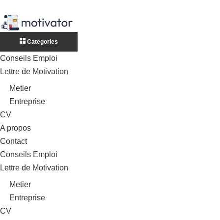
Categories
Conseils Emploi
Lettre de Motivation
Metier
Entreprise
CV
A propos
Contact
Conseils Emploi
Lettre de Motivation
Metier
Entreprise
CV