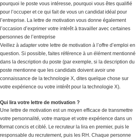
pourquoi le poste vous intéresse, pourquoi vous êtes qualifié
pour l’occuper et ce qui fait de vous un candidat idéal pour
l’entreprise. La lettre de motivation vous donne également
l’occasion d’exprimer votre intérêt à travailler avec certaines
personnes de l’entreprise
Veillez à adapter votre lettre de motivation à l’offre d’emploi en
question. Si possible, faites référence à un élément mentionné
dans la description du poste (par exemple, si la description du
poste mentionne que les candidats doivent avoir une
connaissance de la technologie X, dites quelque chose sur
votre expérience ou votre intérêt pour la technologie X).
Qui lira votre lettre de motivation ?
Une lettre de motivation est un moyen efficace de transmettre
votre personnalité, votre marque et votre expérience dans un
format concis et ciblé. Le recruteur la lira en premier, puis le
responsable du recrutement, puis les RH. Chaque personne