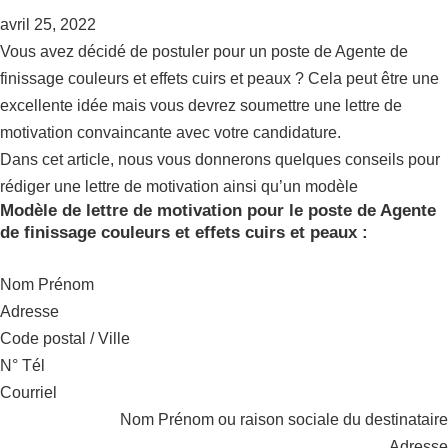
avril 25, 2022
Vous avez décidé de postuler pour un poste de Agente de
finissage couleurs et effets cuirs et peaux ? Cela peut être une
excellente idée mais vous devrez soumettre une lettre de
motivation convaincante avec votre candidature.
Dans cet article, nous vous donnerons quelques conseils pour
rédiger une lettre de motivation ainsi qu’un modèle
Modèle de lettre de motivation pour le poste de Agente
de finissage couleurs et effets cuirs et peaux :
Nom Prénom
Adresse
Code postal / Ville
N° Tél
Courriel
Nom Prénom ou raison sociale du destinataire
Adresse