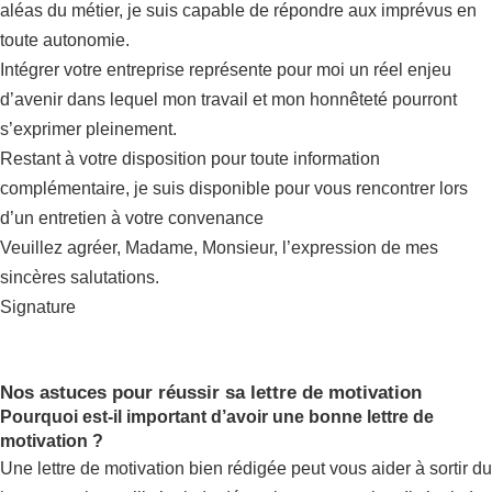
aléas du métier, je suis capable de répondre aux imprévus en
toute autonomie.
Intégrer votre entreprise représente pour moi un réel enjeu
d’avenir dans lequel mon travail et mon honnêteté pourront
s’exprimer pleinement.
Restant à votre disposition pour toute information
complémentaire, je suis disponible pour vous rencontrer lors
d’un entretien à votre convenance
Veuillez agréer, Madame, Monsieur, l’expression de mes
sincères salutations.
Signature
Nos astuces pour réussir sa lettre de motivation
Pourquoi est-il important d’avoir une bonne lettre de
motivation ?
Une lettre de motivation bien rédigée peut vous aider à sortir du