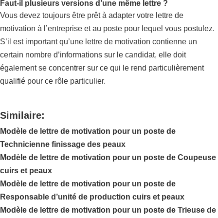
Faut-il plusieurs versions d’une même lettre ?
Vous devez toujours être prêt à adapter votre lettre de
motivation à l’entreprise et au poste pour lequel vous postulez.
S’il est important qu’une lettre de motivation contienne un
certain nombre d’informations sur le candidat, elle doit
également se concentrer sur ce qui le rend particulièrement
qualifié pour ce rôle particulier.
Similaire:
Modèle de lettre de motivation pour un poste de
Technicienne finissage des peaux
Modèle de lettre de motivation pour un poste de Coupeuse
cuirs et peaux
Modèle de lettre de motivation pour un poste de
Responsable d’unité de production cuirs et peaux
Modèle de lettre de motivation pour un poste de Trieuse de