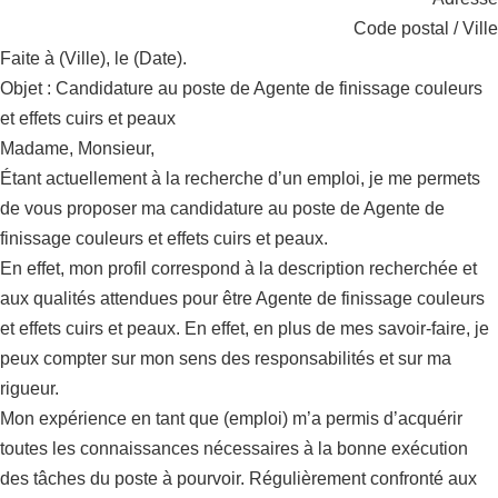
Code postal / Ville
Faite à (Ville), le (Date).
Objet : Candidature au poste de Agente de finissage couleurs
et effets cuirs et peaux
Madame, Monsieur,
Étant actuellement à la recherche d’un emploi, je me permets
de vous proposer ma candidature au poste de Agente de
finissage couleurs et effets cuirs et peaux.
En effet, mon profil correspond à la description recherchée et
aux qualités attendues pour être Agente de finissage couleurs
et effets cuirs et peaux. En effet, en plus de mes savoir-faire, je
peux compter sur mon sens des responsabilités et sur ma
rigueur.
Mon expérience en tant que (emploi) m’a permis d’acquérir
toutes les connaissances nécessaires à la bonne exécution
des tâches du poste à pourvoir. Régulièrement confronté aux