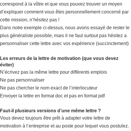
correspond à la vôtre et que vous pouvez trouver un moyen
d’expliquer comment vous êtes personnellement concerné par
cette mission, n’hésitez pas !
Dans notre exemple ci-dessus, nous avons essayé de rester le
plus généraliste possible, mais il ne faut surtout pas hésitez a
personnaliser cette lettre avec vos expérience (succinctement)
Les erreurs de la lettre de motivation (que vous devez
éviter)
N’écrivez pas la même lettre pour différents emplois
Ne pas personnaliser
Ne pas chercher le nom exact de l’interlocuteur
Envoyer la lettre en format doc et pas en format pdf
Faut-il plusieurs versions d’une même lettre ?
Vous devez toujours être prêt à adapter votre lettre de
motivation à l’entreprise et au poste pour lequel vous postulez.