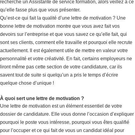
recherche un Assistante de service formation, alors veillez à ce
qu’elle fasse plus que vous présenter.
Qu’est-ce qui fait la qualité d’une lettre de motivation ? Une
bonne lettre de motivation montre que vous avez fait vos
devoirs sur l’entreprise et que vous savez ce qu’elle fait, qui
sont ses clients, comment elle travaille et pourquoi elle recrute
actuellement. Il est également utile de mettre en valeur votre
personnalité et votre créativité. En fait, certains employeurs ne
liront même pas cette section de votre candidature, car ils
savent tout de suite si quelqu’un a pris le temps d’écrire
quelque chose d’unique !
À quoi sert une lettre de motivation ?
Une lettre de motivation est un élément essentiel de votre
dossier de candidature. Elle vous donne l’occasion d’expliquer
pourquoi le poste vous intéresse, pourquoi vous êtes qualifié
pour l’occuper et ce qui fait de vous un candidat idéal pour