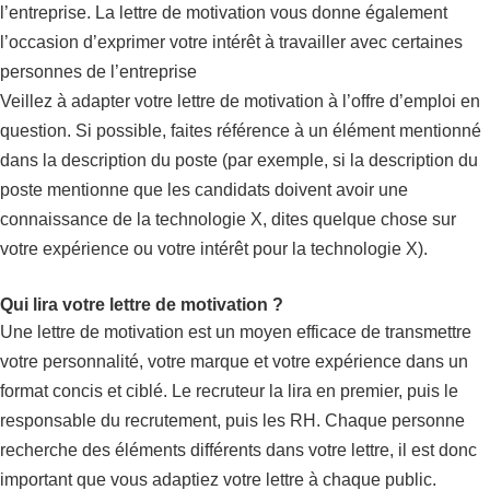
l’entreprise. La lettre de motivation vous donne également
l’occasion d’exprimer votre intérêt à travailler avec certaines
personnes de l’entreprise
Veillez à adapter votre lettre de motivation à l’offre d’emploi en
question. Si possible, faites référence à un élément mentionné
dans la description du poste (par exemple, si la description du
poste mentionne que les candidats doivent avoir une
connaissance de la technologie X, dites quelque chose sur
votre expérience ou votre intérêt pour la technologie X).
Qui lira votre lettre de motivation ?
Une lettre de motivation est un moyen efficace de transmettre
votre personnalité, votre marque et votre expérience dans un
format concis et ciblé. Le recruteur la lira en premier, puis le
responsable du recrutement, puis les RH. Chaque personne
recherche des éléments différents dans votre lettre, il est donc
important que vous adaptiez votre lettre à chaque public.