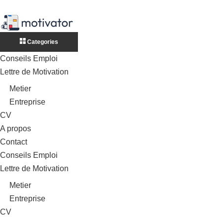
Categories
Conseils Emploi
Lettre de Motivation
Metier
Entreprise
CV
A propos
Contact
Conseils Emploi
Lettre de Motivation
Metier
Entreprise
CV