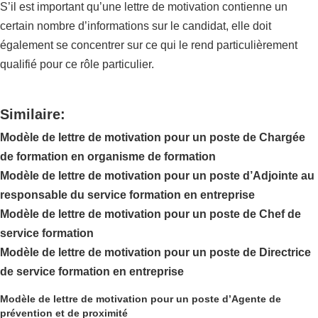
S’il est important qu’une lettre de motivation contienne un
certain nombre d’informations sur le candidat, elle doit
également se concentrer sur ce qui le rend particulièrement
qualifié pour ce rôle particulier.
Similaire:
Modèle de lettre de motivation pour un poste de Chargée
de formation en organisme de formation
Modèle de lettre de motivation pour un poste d’Adjointe au
responsable du service formation en entreprise
Modèle de lettre de motivation pour un poste de Chef de
service formation
Modèle de lettre de motivation pour un poste de Directrice
de service formation en entreprise
Modèle de lettre de motivation pour un poste d’Agente de
prévention et de proximité