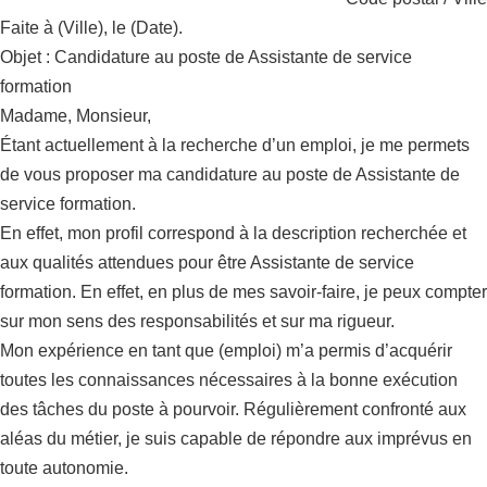
Faite à (Ville), le (Date).
Objet : Candidature au poste de Assistante de service
formation
Madame, Monsieur,
Étant actuellement à la recherche d’un emploi, je me permets
de vous proposer ma candidature au poste de Assistante de
service formation.
En effet, mon profil correspond à la description recherchée et
aux qualités attendues pour être Assistante de service
formation. En effet, en plus de mes savoir-faire, je peux compter
sur mon sens des responsabilités et sur ma rigueur.
Mon expérience en tant que (emploi) m’a permis d’acquérir
toutes les connaissances nécessaires à la bonne exécution
des tâches du poste à pourvoir. Régulièrement confronté aux
aléas du métier, je suis capable de répondre aux imprévus en
toute autonomie.