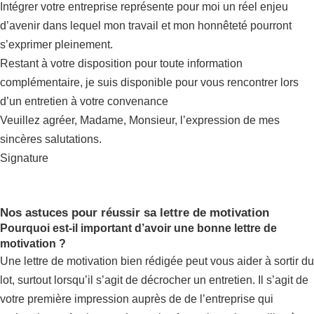
Intégrer votre entreprise représente pour moi un réel enjeu
d’avenir dans lequel mon travail et mon honnêteté pourront
s’exprimer pleinement.
Restant à votre disposition pour toute information
complémentaire, je suis disponible pour vous rencontrer lors
d’un entretien à votre convenance
Veuillez agréer, Madame, Monsieur, l’expression de mes
sincères salutations.
Signature
Nos astuces pour réussir sa lettre de motivation
Pourquoi est-il important d’avoir une bonne lettre de
motivation ?
Une lettre de motivation bien rédigée peut vous aider à sortir du
lot, surtout lorsqu’il s’agit de décrocher un entretien. Il s’agit de
votre première impression auprès de de l’entreprise qui