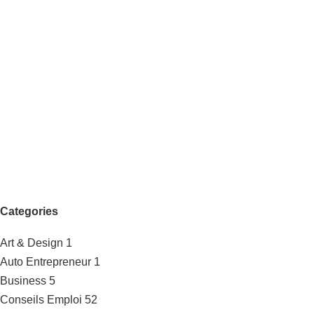
Categories
Art & Design
1
Auto Entrepreneur
1
Business
5
Conseils Emploi
52