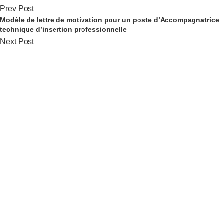
Prev Post
Modèle de lettre de motivation pour un poste d’Accompagnatrice
technique d’insertion professionnelle
Next Post