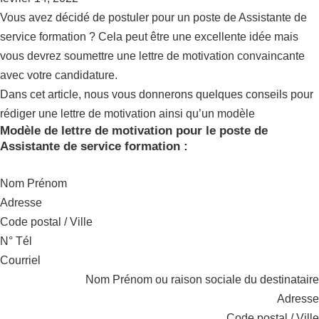
Vous avez décidé de postuler pour un poste de Assistante de
service formation ? Cela peut être une excellente idée mais
vous devrez soumettre une lettre de motivation convaincante
avec votre candidature.
Dans cet article, nous vous donnerons quelques conseils pour
rédiger une lettre de motivation ainsi qu’un modèle
Modèle de lettre de motivation pour le poste de
Assistante de service formation :
Nom Prénom
Adresse
Code postal / Ville
N° Tél
Courriel
Nom Prénom ou raison sociale du destinataire
Adresse
Code postal / Ville