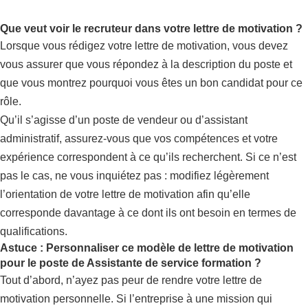
Que veut voir le recruteur dans votre lettre de motivation ?
Lorsque vous rédigez votre lettre de motivation, vous devez
vous assurer que vous répondez à la description du poste et
que vous montrez pourquoi vous êtes un bon candidat pour ce
rôle.
Qu’il s’agisse d’un poste de vendeur ou d’assistant
administratif, assurez-vous que vos compétences et votre
expérience correspondent à ce qu’ils recherchent. Si ce n’est
pas le cas, ne vous inquiétez pas : modifiez légèrement
l’orientation de votre lettre de motivation afin qu’elle
corresponde davantage à ce dont ils ont besoin en termes de
qualifications.
Astuce : Personnaliser ce modèle de lettre de motivation
pour le poste de Assistante de service formation ?
Tout d’abord, n’ayez pas peur de rendre votre lettre de
motivation personnelle. Si l’entreprise à une mission qui