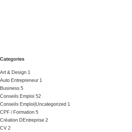
Categories
Art & Design
1
Auto Entrepreneur
1
Business
5
Conseils Emploi
52
Conseils Emploi|Uncategorized
1
CPF / Formation
5
Création DEntreprise
2
CV
2