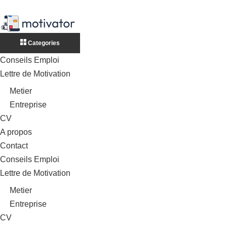
Categories
Conseils Emploi
Lettre de Motivation
Metier
Entreprise
CV
A propos
Contact
Conseils Emploi
Lettre de Motivation
Metier
Entreprise
CV