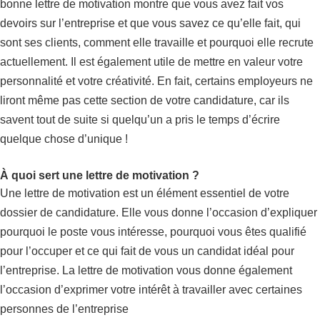
bonne lettre de motivation montre que vous avez fait vos
devoirs sur l’entreprise et que vous savez ce qu’elle fait, qui
sont ses clients, comment elle travaille et pourquoi elle recrute
actuellement. Il est également utile de mettre en valeur votre
personnalité et votre créativité. En fait, certains employeurs ne
liront même pas cette section de votre candidature, car ils
savent tout de suite si quelqu’un a pris le temps d’écrire
quelque chose d’unique !
À quoi sert une lettre de motivation ?
Une lettre de motivation est un élément essentiel de votre
dossier de candidature. Elle vous donne l’occasion d’expliquer
pourquoi le poste vous intéresse, pourquoi vous êtes qualifié
pour l’occuper et ce qui fait de vous un candidat idéal pour
l’entreprise. La lettre de motivation vous donne également
l’occasion d’exprimer votre intérêt à travailler avec certaines
personnes de l’entreprise