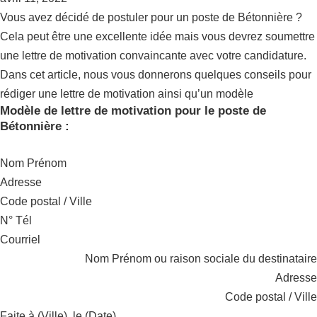
Vous avez décidé de postuler pour un poste de Bétonnière ?
Cela peut être une excellente idée mais vous devrez soumettre
une lettre de motivation convaincante avec votre candidature.
Dans cet article, nous vous donnerons quelques conseils pour
rédiger une lettre de motivation ainsi qu’un modèle
Modèle de lettre de motivation pour le poste de
Bétonnière :
Nom Prénom
Adresse
Code postal / Ville
N° Tél
Courriel
Nom Prénom ou raison sociale du destinataire
Adresse
Code postal / Ville
Faite à (Ville), le (Date).