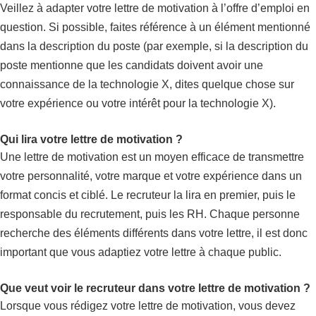
Veillez à adapter votre lettre de motivation à l’offre d’emploi en
question. Si possible, faites référence à un élément mentionné
dans la description du poste (par exemple, si la description du
poste mentionne que les candidats doivent avoir une
connaissance de la technologie X, dites quelque chose sur
votre expérience ou votre intérêt pour la technologie X).
Qui lira votre lettre de motivation ?
Une lettre de motivation est un moyen efficace de transmettre
votre personnalité, votre marque et votre expérience dans un
format concis et ciblé. Le recruteur la lira en premier, puis le
responsable du recrutement, puis les RH. Chaque personne
recherche des éléments différents dans votre lettre, il est donc
important que vous adaptiez votre lettre à chaque public.
Que veut voir le recruteur dans votre lettre de motivation ?
Lorsque vous rédigez votre lettre de motivation, vous devez