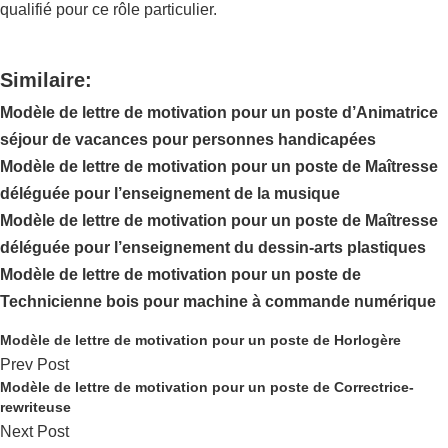
qualifié pour ce rôle particulier.
Similaire:
Modèle de lettre de motivation pour un poste d’Animatrice
séjour de vacances pour personnes handicapées
Modèle de lettre de motivation pour un poste de Maîtresse
déléguée pour l’enseignement de la musique
Modèle de lettre de motivation pour un poste de Maîtresse
déléguée pour l’enseignement du dessin-arts plastiques
Modèle de lettre de motivation pour un poste de
Technicienne bois pour machine à commande numérique
Modèle de lettre de motivation pour un poste de Horlogère
Prev Post
Modèle de lettre de motivation pour un poste de Correctrice-
rewriteuse
Next Post