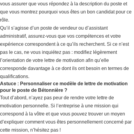
vous assurer que vous répondez à la description du poste et
que vous montrez pourquoi vous êtes un bon candidat pour ce
rôle.
Qu’il s’agisse d’un poste de vendeur ou d’assistant
administratif, assurez-vous que vos compétences et votre
expérience correspondent à ce qu’ils recherchent. Si ce n’est
pas le cas, ne vous inquiétez pas : modifiez légèrement
l’orientation de votre lettre de motivation afin qu’elle
corresponde davantage à ce dont ils ont besoin en termes de
qualifications.
Astuce : Personnaliser ce modèle de lettre de motivation
pour le poste de Bétonnière ?
Tout d’abord, n’ayez pas peur de rendre votre lettre de
motivation personnelle. Si l’entreprise à une mission qui
correspond à la vôtre et que vous pouvez trouver un moyen
d’expliquer comment vous êtes personnellement concerné par
cette mission, n’hésitez pas !