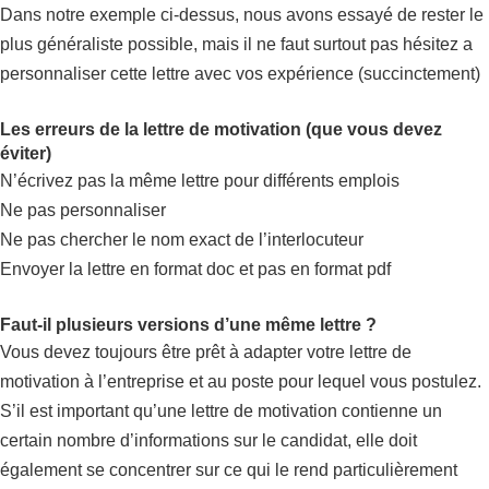
Dans notre exemple ci-dessus, nous avons essayé de rester le
plus généraliste possible, mais il ne faut surtout pas hésitez a
personnaliser cette lettre avec vos expérience (succinctement)
Les erreurs de la lettre de motivation (que vous devez
éviter)
N’écrivez pas la même lettre pour différents emplois
Ne pas personnaliser
Ne pas chercher le nom exact de l’interlocuteur
Envoyer la lettre en format doc et pas en format pdf
Faut-il plusieurs versions d’une même lettre ?
Vous devez toujours être prêt à adapter votre lettre de
motivation à l’entreprise et au poste pour lequel vous postulez.
S’il est important qu’une lettre de motivation contienne un
certain nombre d’informations sur le candidat, elle doit
également se concentrer sur ce qui le rend particulièrement