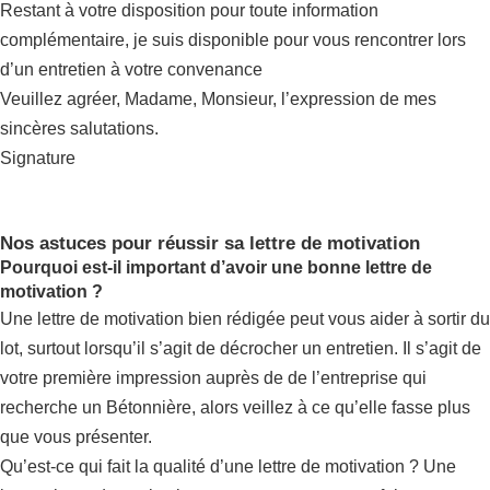
Restant à votre disposition pour toute information
complémentaire, je suis disponible pour vous rencontrer lors
d’un entretien à votre convenance
Veuillez agréer, Madame, Monsieur, l’expression de mes
sincères salutations.
Signature
Nos astuces pour réussir sa lettre de motivation
Pourquoi est-il important d’avoir une bonne lettre de
motivation ?
Une lettre de motivation bien rédigée peut vous aider à sortir du
lot, surtout lorsqu’il s’agit de décrocher un entretien. Il s’agit de
votre première impression auprès de de l’entreprise qui
recherche un Bétonnière, alors veillez à ce qu’elle fasse plus
que vous présenter.
Qu’est-ce qui fait la qualité d’une lettre de motivation ? Une