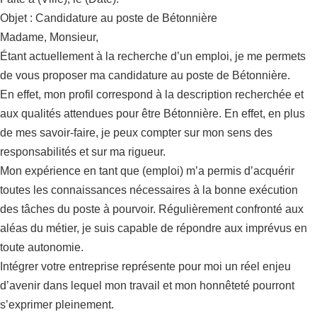
Objet : Candidature au poste de Bétonnière
Madame, Monsieur,
Étant actuellement à la recherche d’un emploi, je me permets
de vous proposer ma candidature au poste de Bétonnière.
En effet, mon profil correspond à la description recherchée et
aux qualités attendues pour être Bétonnière. En effet, en plus
de mes savoir-faire, je peux compter sur mon sens des
responsabilités et sur ma rigueur.
Mon expérience en tant que (emploi) m’a permis d’acquérir
toutes les connaissances nécessaires à la bonne exécution
des tâches du poste à pourvoir. Régulièrement confronté aux
aléas du métier, je suis capable de répondre aux imprévus en
toute autonomie.
Intégrer votre entreprise représente pour moi un réel enjeu
d’avenir dans lequel mon travail et mon honnêteté pourront
s’exprimer pleinement.