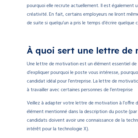
pourquoi elle recrute actuellement. Il est également u
créativité. En fait, certains employeurs ne liront mêm
de suite si quelqu’un a pris le temps d’écrire quelque 
À quoi sert une lettre de
Une lettre de motivation est un élément essentiel de 
d’expliquer pourquoi le poste vous intéresse, pourquoi
candidat idéal pour l’entreprise. La lettre de motiva
à travailler avec certaines personnes de l’entreprise
Veillez à adapter votre lettre de motivation à l’offre 
élément mentionné dans la description du poste (par 
candidats doivent avoir une connaissance de la techn
intérêt pour la technologie X).