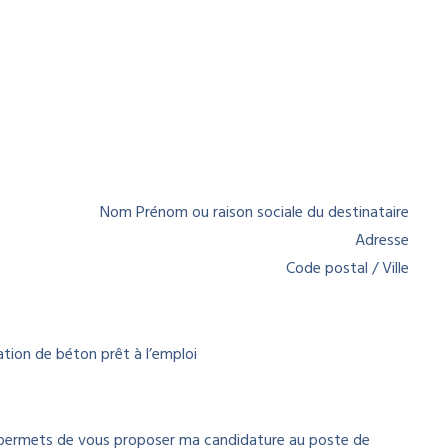
Nom Prénom ou raison sociale du destinataire
Adresse
Code postal / Ville
ation de béton prêt à l’emploi
e permets de vous proposer ma candidature au poste de