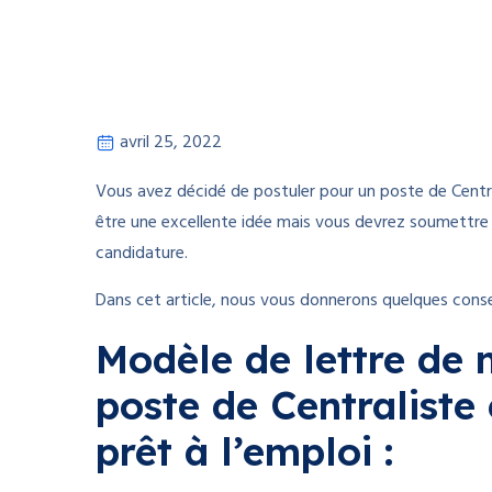
avril 25, 2022
Vous avez décidé de postuler pour un poste de Central
être une excellente idée mais vous devrez soumettre
candidature.
Dans cet article, nous vous donnerons quelques consei
Modèle de lettre de 
poste de Centraliste
prêt à l’emploi :