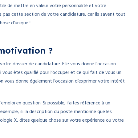
tile de mettre en valeur votre personnalité et votre
e pas cette section de votre candidature, car ils savent tout
chose d’unique !
 motivation ?
votre dossier de candidature. Elle vous donne l’occasion
 vous êtes qualifié pour l’occuper et ce qui fait de vous un
tion vous donne également l’occasion d’exprimer votre intérêt
d’emploi en question. Si possible, faites référence à un
exemple, si la description du poste mentionne que les
ologie X, dites quelque chose sur votre expérience ou votre