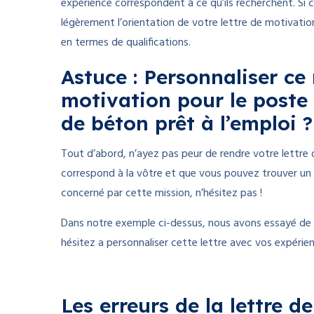
expérience correspondent à ce qu’ils recherchent. Si c
légèrement l’orientation de votre lettre de motivatio
en termes de qualifications.
Astuce : Personnaliser ce
motivation pour le poste 
de béton prêt à l’emploi ?
Tout d’abord, n’ayez pas peur de rendre votre lettre d
correspond à la vôtre et que vous pouvez trouver u
concerné par cette mission, n’hésitez pas !
Dans notre exemple ci-dessus, nous avons essayé de re
hésitez a personnaliser cette lettre avec vos expéri
Les erreurs de la lettre 