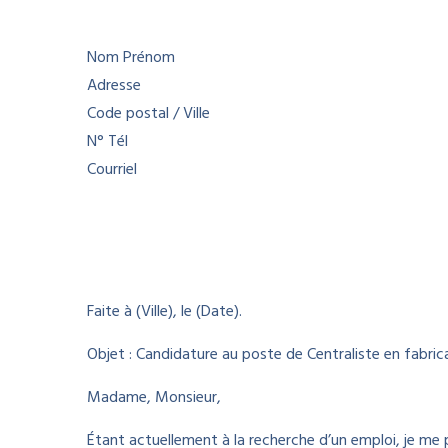
Nom Prénom
Adresse
Code postal / Ville
N° Tél
Courriel
Faite à (Ville), le (Date).
Objet : Candidature au poste de Centraliste en fabric
Madame, Monsieur,
Étant actuellement à la recherche d’un emploi, je m