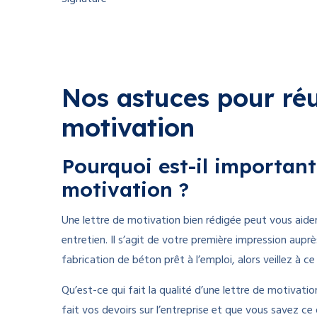
Nos astuces pour réus
motivation
Pourquoi est-il important
motivation ?
Une lettre de motivation bien rédigée peut vous aider à
entretien. Il s’agit de votre première impression auprè
fabrication de béton prêt à l’emploi, alors veillez à c
Qu’est-ce qui fait la qualité d’une lettre de motiva
fait vos devoirs sur l’entreprise et que vous savez ce q