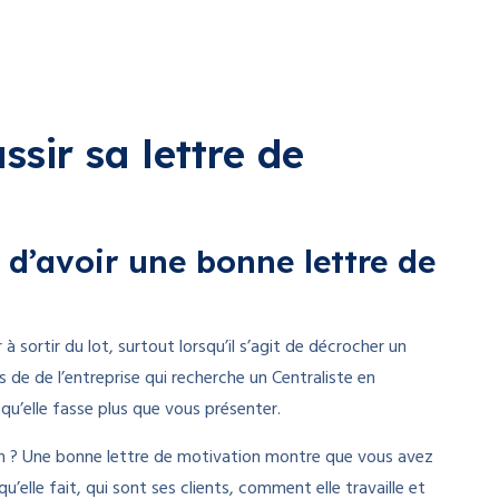
sir sa lettre de
 d’avoir une bonne lettre de
 sortir du lot, surtout lorsqu’il s’agit de décrocher un
s de de l’entreprise qui recherche un Centraliste en
e qu’elle fasse plus que vous présenter.
tion ? Une bonne lettre de motivation montre que vous avez
u’elle fait, qui sont ses clients, comment elle travaille et