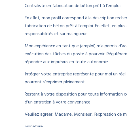
Centraliste en fabrication de béton prêt à l’emploi.
En effet, mon profil correspond à la description rech
fabrication de béton prêt à l’emploi. En effet, en plu
responsabilités et sur ma rigueur.
Mon expérience en tant que (emploi) m’a permis d’acq
exécution des tâches du poste à pourvoir. Régulièrem
répondre aux imprévus en toute autonomie.
Intégrer votre entreprise représente pour moi un réel
pourront s’exprimer pleinement.
Restant à votre disposition pour toute information co
d’un entretien à votre convenance
Veuillez agréer, Madame, Monsieur, l’expression de me
Signature