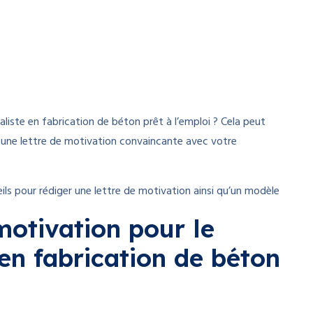
iste en fabrication de béton prêt à l’emploi ? Cela peut
 une lettre de motivation convaincante avec votre
ls pour rédiger une lettre de motivation ainsi qu’un modèle
motivation pour le
 en fabrication de béton