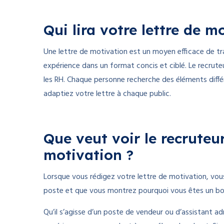
Qui lira votre lettre de m
Une lettre de motivation est un moyen efficace de t
expérience dans un format concis et ciblé. Le recruteu
les RH. Chaque personne recherche des éléments diffé
adaptiez votre lettre à chaque public.
Que veut voir le recruteur
motivation ?
Lorsque vous rédigez votre lettre de motivation, vou
poste et que vous montrez pourquoi vous êtes un bon
Qu’il s’agisse d’un poste de vendeur ou d’assistant 