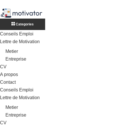
Categories
Conseils Emploi
Lettre de Motivation
Metier
Entreprise
CV
A propos
Contact
Conseils Emploi
Lettre de Motivation
Metier
Entreprise
CV