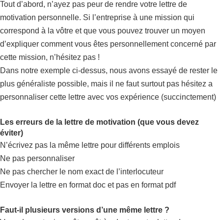
Tout d’abord, n’ayez pas peur de rendre votre lettre de
motivation personnelle. Si l’entreprise à une mission qui
correspond à la vôtre et que vous pouvez trouver un moyen
d’expliquer comment vous êtes personnellement concerné par
cette mission, n’hésitez pas !
Dans notre exemple ci-dessus, nous avons essayé de rester le
plus généraliste possible, mais il ne faut surtout pas hésitez a
personnaliser cette lettre avec vos expérience (succinctement)
Les erreurs de la lettre de motivation (que vous devez
éviter)
N’écrivez pas la même lettre pour différents emplois
Ne pas personnaliser
Ne pas chercher le nom exact de l’interlocuteur
Envoyer la lettre en format doc et pas en format pdf
Faut-il plusieurs versions d’une même lettre ?