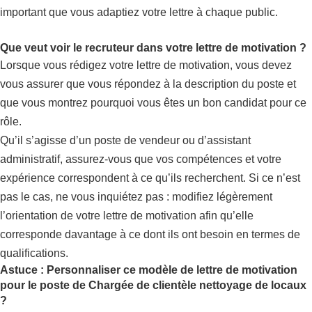
important que vous adaptiez votre lettre à chaque public.
Que veut voir le recruteur dans votre lettre de motivation ?
Lorsque vous rédigez votre lettre de motivation, vous devez
vous assurer que vous répondez à la description du poste et
que vous montrez pourquoi vous êtes un bon candidat pour ce
rôle.
Qu’il s’agisse d’un poste de vendeur ou d’assistant
administratif, assurez-vous que vos compétences et votre
expérience correspondent à ce qu’ils recherchent. Si ce n’est
pas le cas, ne vous inquiétez pas : modifiez légèrement
l’orientation de votre lettre de motivation afin qu’elle
corresponde davantage à ce dont ils ont besoin en termes de
qualifications.
Astuce : Personnaliser ce modèle de lettre de motivation
pour le poste de Chargée de clientèle nettoyage de locaux
?