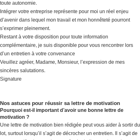
toute autonomie.
Intégrer votre entreprise représente pour moi un réel enjeu
d’avenir dans lequel mon travail et mon honnêteté pourront
s’exprimer pleinement.
Restant à votre disposition pour toute information
complémentaire, je suis disponible pour vous rencontrer lors
d’un entretien à votre convenance
Veuillez agréer, Madame, Monsieur, l’expression de mes
sincères salutations.
Signature
Nos astuces pour réussir sa lettre de motivation
Pourquoi est-il important d’avoir une bonne lettre de
motivation ?
Une lettre de motivation bien rédigée peut vous aider à sortir du
lot, surtout lorsqu’il s’agit de décrocher un entretien. Il s’agit de