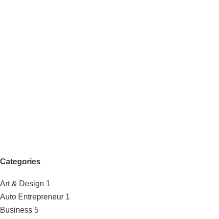
Categories
Art & Design
1
Auto Entrepreneur
1
Business
5