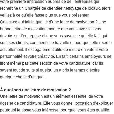
votre première impression auprès de de l’entreprise qui
recherche un Chargée de clientèle nettoyage de locaux, alors
veillez à ce qu’elle fasse plus que vous présenter.
Qu’est-ce qui fait la qualité d’une lettre de motivation ? Une
bonne lettre de motivation montre que vous avez fait vos
devoirs sur l’entreprise et que vous savez ce qu’elle fait, qui
sont ses clients, comment elle travaille et pourquoi elle recrute
actuellement. Il est également utile de mettre en valeur votre
personnalité et votre créativité. En fait, certains employeurs ne
liront même pas cette section de votre candidature, car ils
savent tout de suite si quelqu’un a pris le temps d’écrire
quelque chose d’unique !
À quoi sert une lettre de motivation ?
Une lettre de motivation est un élément essentiel de votre
dossier de candidature. Elle vous donne l’occasion d’expliquer
pourquoi le poste vous intéresse, pourquoi vous êtes qualifié