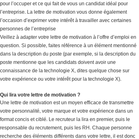
pour l’occuper et ce qui fait de vous un candidat idéal pour
l’entreprise. La lettre de motivation vous donne également
l’occasion d’exprimer votre intérêt à travailler avec certaines
personnes de l’entreprise
Veillez à adapter votre lettre de motivation à l’offre d’emploi en
question. Si possible, faites référence à un élément mentionné
dans la description du poste (par exemple, si la description du
poste mentionne que les candidats doivent avoir une
connaissance de la technologie X, dites quelque chose sur
votre expérience ou votre intérêt pour la technologie X).
Qui lira votre lettre de motivation ?
Une lettre de motivation est un moyen efficace de transmettre
votre personnalité, votre marque et votre expérience dans un
format concis et ciblé. Le recruteur la lira en premier, puis le
responsable du recrutement, puis les RH. Chaque personne
recherche des éléments différents dans votre lettre, il est donc