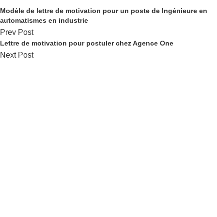
Modèle de lettre de motivation pour un poste de Ingénieure en
automatismes en industrie
Prev Post
Lettre de motivation pour postuler chez Agence One
Next Post