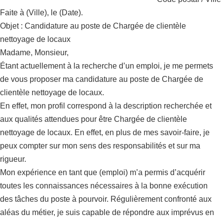
Faite à (Ville), le (Date).
Objet : Candidature au poste de Chargée de clientèle
nettoyage de locaux
Madame, Monsieur,
Étant actuellement à la recherche d’un emploi, je me permets
de vous proposer ma candidature au poste de Chargée de
clientèle nettoyage de locaux.
En effet, mon profil correspond à la description recherchée et
aux qualités attendues pour être Chargée de clientèle
nettoyage de locaux. En effet, en plus de mes savoir-faire, je
peux compter sur mon sens des responsabilités et sur ma
rigueur.
Mon expérience en tant que (emploi) m’a permis d’acquérir
toutes les connaissances nécessaires à la bonne exécution
des tâches du poste à pourvoir. Régulièrement confronté aux
aléas du métier, je suis capable de répondre aux imprévus en