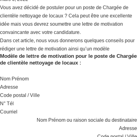
Vous avez décidé de postuler pour un poste de Chargée de
clientèle nettoyage de locaux ? Cela peut être une excellente
idée mais vous devrez soumettre une lettre de motivation
convaincante avec votre candidature.
Dans cet article, nous vous donnerons quelques conseils pour
rédiger une lettre de motivation ainsi qu’un modèle
Modèle de lettre de motivation pour le poste de Chargée
de clientèle nettoyage de locaux :
Nom Prénom
Adresse
Code postal / Ville
N° Tél
Courriel
Nom Prénom ou raison sociale du destinataire
Adresse
Code postal / Ville