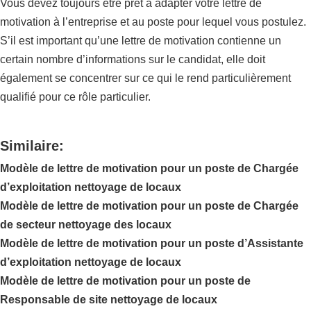
Vous devez toujours être prêt à adapter votre lettre de
motivation à l’entreprise et au poste pour lequel vous postulez.
S’il est important qu’une lettre de motivation contienne un
certain nombre d’informations sur le candidat, elle doit
également se concentrer sur ce qui le rend particulièrement
qualifié pour ce rôle particulier.
Similaire:
Modèle de lettre de motivation pour un poste de Chargée
d’exploitation nettoyage de locaux
Modèle de lettre de motivation pour un poste de Chargée
de secteur nettoyage des locaux
Modèle de lettre de motivation pour un poste d’Assistante
d’exploitation nettoyage de locaux
Modèle de lettre de motivation pour un poste de
Responsable de site nettoyage de locaux