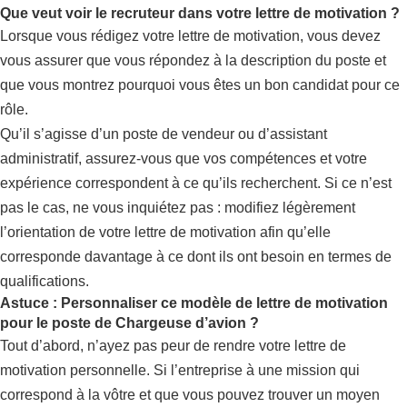
Que veut voir le recruteur dans votre lettre de motivation ?
Lorsque vous rédigez votre lettre de motivation, vous devez
vous assurer que vous répondez à la description du poste et
que vous montrez pourquoi vous êtes un bon candidat pour ce
rôle.
Qu’il s’agisse d’un poste de vendeur ou d’assistant
administratif, assurez-vous que vos compétences et votre
expérience correspondent à ce qu’ils recherchent. Si ce n’est
pas le cas, ne vous inquiétez pas : modifiez légèrement
l’orientation de votre lettre de motivation afin qu’elle
corresponde davantage à ce dont ils ont besoin en termes de
qualifications.
Astuce : Personnaliser ce modèle de lettre de motivation
pour le poste de Chargeuse d’avion ?
Tout d’abord, n’ayez pas peur de rendre votre lettre de
motivation personnelle. Si l’entreprise à une mission qui
correspond à la vôtre et que vous pouvez trouver un moyen