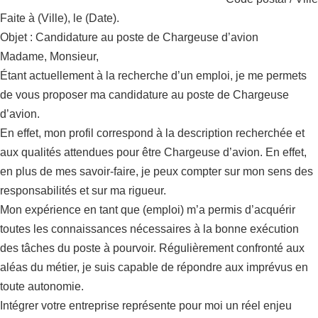
Faite à (Ville), le (Date).
Objet : Candidature au poste de Chargeuse d’avion
Madame, Monsieur,
Étant actuellement à la recherche d’un emploi, je me permets
de vous proposer ma candidature au poste de Chargeuse
d’avion.
En effet, mon profil correspond à la description recherchée et
aux qualités attendues pour être Chargeuse d’avion. En effet,
en plus de mes savoir-faire, je peux compter sur mon sens des
responsabilités et sur ma rigueur.
Mon expérience en tant que (emploi) m’a permis d’acquérir
toutes les connaissances nécessaires à la bonne exécution
des tâches du poste à pourvoir. Régulièrement confronté aux
aléas du métier, je suis capable de répondre aux imprévus en
toute autonomie.
Intégrer votre entreprise représente pour moi un réel enjeu