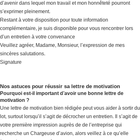
d’avenir dans lequel mon travail et mon honnêteté pourront
s’exprimer pleinement.
Restant à votre disposition pour toute information
complémentaire, je suis disponible pour vous rencontrer lors
d’un entretien à votre convenance
Veuillez agréer, Madame, Monsieur, l’expression de mes
sincères salutations.
Signature
Nos astuces pour réussir sa lettre de motivation
Pourquoi est-il important d’avoir une bonne lettre de
motivation ?
Une lettre de motivation bien rédigée peut vous aider à sortir du
lot, surtout lorsqu’il s’agit de décrocher un entretien. Il s’agit de
votre première impression auprès de de l’entreprise qui
recherche un Chargeuse d’avion, alors veillez à ce qu’elle