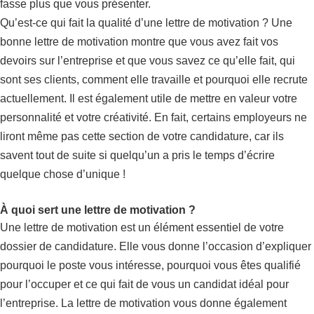
fasse plus que vous présenter.
Qu’est-ce qui fait la qualité d’une lettre de motivation ? Une
bonne lettre de motivation montre que vous avez fait vos
devoirs sur l’entreprise et que vous savez ce qu’elle fait, qui
sont ses clients, comment elle travaille et pourquoi elle recrute
actuellement. Il est également utile de mettre en valeur votre
personnalité et votre créativité. En fait, certains employeurs ne
liront même pas cette section de votre candidature, car ils
savent tout de suite si quelqu’un a pris le temps d’écrire
quelque chose d’unique !
À quoi sert une lettre de motivation ?
Une lettre de motivation est un élément essentiel de votre
dossier de candidature. Elle vous donne l’occasion d’expliquer
pourquoi le poste vous intéresse, pourquoi vous êtes qualifié
pour l’occuper et ce qui fait de vous un candidat idéal pour
l’entreprise. La lettre de motivation vous donne également