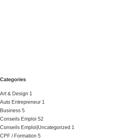
Categories
Art & Design
1
Auto Entrepreneur
1
Business
5
Conseils Emploi
52
Conseils Emploi|Uncategorized
1
CPF / Formation
5