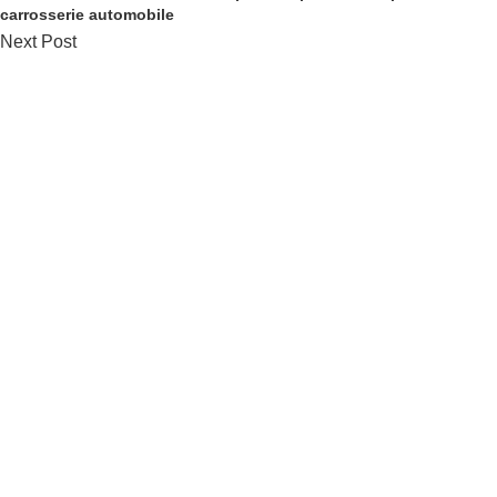
carrosserie automobile
Next Post