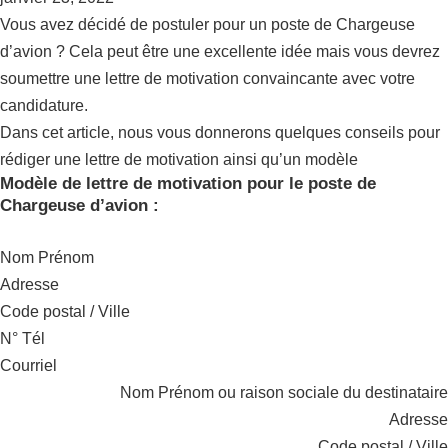
Vous avez décidé de postuler pour un poste de Chargeuse
d’avion ? Cela peut être une excellente idée mais vous devrez
soumettre une lettre de motivation convaincante avec votre
candidature.
Dans cet article, nous vous donnerons quelques conseils pour
rédiger une lettre de motivation ainsi qu’un modèle
Modèle de lettre de motivation pour le poste de
Chargeuse d’avion :
Nom Prénom
Adresse
Code postal / Ville
N° Tél
Courriel
Nom Prénom ou raison sociale du destinataire
Adresse
Code postal / Ville