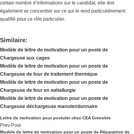
certain nombre d’informations sur le candidat, elle doit
également se concentrer sur ce qui le rend particulièrement
qualifié pour ce rôle particulier.
Similaire:
Modèle de lettre de motivation pour un poste de
Chargeuse aux cages
Modèle de lettre de motivation pour un poste de
Chargeuse de four de traitement thermique
Modèle de lettre de motivation pour un poste de
Chargeuse de four en métallurgie
Modèle de lettre de motivation pour un poste de
Chargeuse déchargeuse manutentionnaire
Lettre de motivation pour postuler chez CEA Grenoble
Prev Post
Modèle de lettre de motivation pour un poste de Réparatrice de