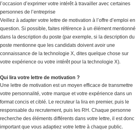
l’occasion d’exprimer votre intérêt à travailler avec certaines
personnes de l’entreprise
Veillez à adapter votre lettre de motivation à l’offre d’emploi en
question. Si possible, faites référence à un élément mentionné
dans la description du poste (par exemple, si la description du
poste mentionne que les candidats doivent avoir une
connaissance de la technologie X, dites quelque chose sur
votre expérience ou votre intérêt pour la technologie X).
Qui lira votre lettre de motivation ?
Une lettre de motivation est un moyen efficace de transmettre
votre personnalité, votre marque et votre expérience dans un
format concis et ciblé. Le recruteur la lira en premier, puis le
responsable du recrutement, puis les RH. Chaque personne
recherche des éléments différents dans votre lettre, il est donc
important que vous adaptiez votre lettre à chaque public.