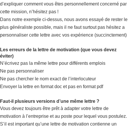
d’expliquer comment vous êtes personnellement concerné par
cette mission, n’hésitez pas !
Dans notre exemple ci-dessus, nous avons essayé de rester le
plus généraliste possible, mais il ne faut surtout pas hésitez a
personnaliser cette lettre avec vos expérience (succinctement)
Les erreurs de la lettre de motivation (que vous devez
éviter)
N’écrivez pas la même lettre pour différents emplois
Ne pas personnaliser
Ne pas chercher le nom exact de l’interlocuteur
Envoyer la lettre en format doc et pas en format pdf
Faut-il plusieurs versions d’une même lettre ?
Vous devez toujours être prêt à adapter votre lettre de
motivation à l’entreprise et au poste pour lequel vous postulez.
S’il est important qu’une lettre de motivation contienne un