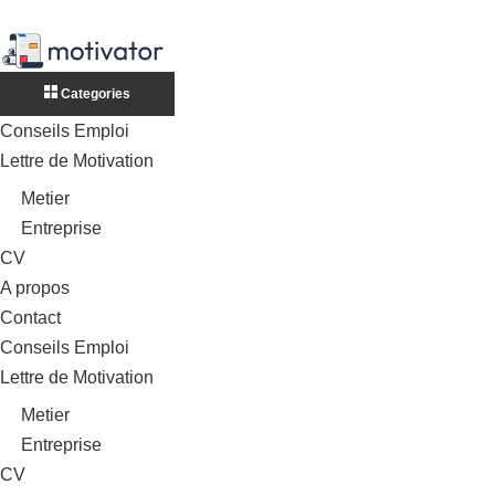
Categories
Conseils Emploi
Lettre de Motivation
Metier
Entreprise
CV
A propos
Contact
Conseils Emploi
Lettre de Motivation
Metier
Entreprise
CV