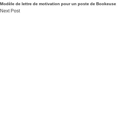
Modèle de lettre de motivation pour un poste de Bookeuse
Next Post