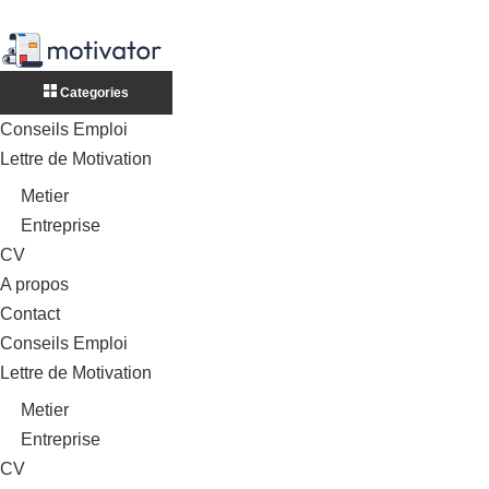
Categories
Conseils Emploi
Lettre de Motivation
Metier
Entreprise
CV
A propos
Contact
Conseils Emploi
Lettre de Motivation
Metier
Entreprise
CV