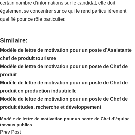
certain nombre d’informations sur le candidat, elle doit
également se concentrer sur ce qui le rend particulièrement
qualifié pour ce rôle particulier.
Similaire:
Modèle de lettre de motivation pour un poste d’Assistante
chef de produit tourisme
Modèle de lettre de motivation pour un poste de Chef de
produit
Modèle de lettre de motivation pour un poste de Chef de
produit en production industrielle
Modèle de lettre de motivation pour un poste de Chef de
produit études, recherche et développement
Modèle de lettre de motivation pour un poste de Chef d’équipe
travaux publics
Prev Post