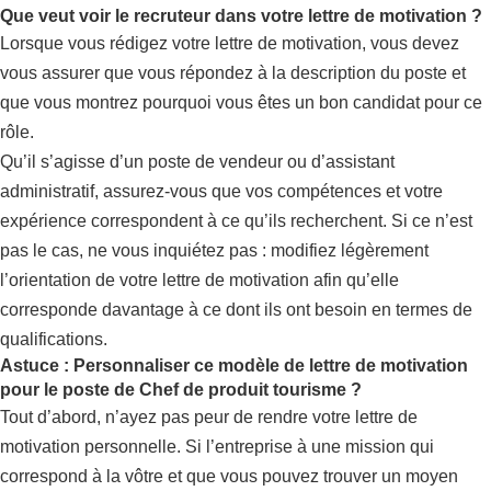
Que veut voir le recruteur dans votre lettre de motivation ?
Lorsque vous rédigez votre lettre de motivation, vous devez
vous assurer que vous répondez à la description du poste et
que vous montrez pourquoi vous êtes un bon candidat pour ce
rôle.
Qu’il s’agisse d’un poste de vendeur ou d’assistant
administratif, assurez-vous que vos compétences et votre
expérience correspondent à ce qu’ils recherchent. Si ce n’est
pas le cas, ne vous inquiétez pas : modifiez légèrement
l’orientation de votre lettre de motivation afin qu’elle
corresponde davantage à ce dont ils ont besoin en termes de
qualifications.
Astuce : Personnaliser ce modèle de lettre de motivation
pour le poste de Chef de produit tourisme ?
Tout d’abord, n’ayez pas peur de rendre votre lettre de
motivation personnelle. Si l’entreprise à une mission qui
correspond à la vôtre et que vous pouvez trouver un moyen