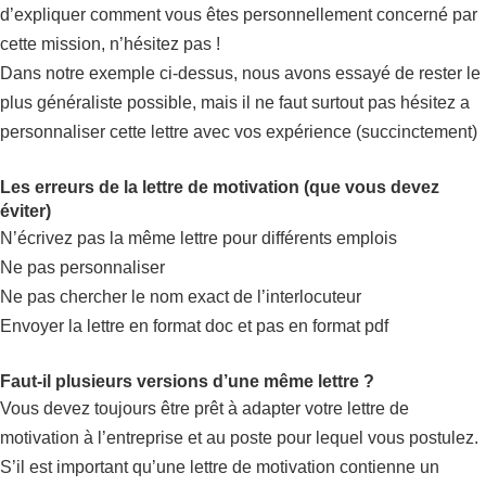
d’expliquer comment vous êtes personnellement concerné par
cette mission, n’hésitez pas !
Dans notre exemple ci-dessus, nous avons essayé de rester le
plus généraliste possible, mais il ne faut surtout pas hésitez a
personnaliser cette lettre avec vos expérience (succinctement)
Les erreurs de la lettre de motivation (que vous devez
éviter)
N’écrivez pas la même lettre pour différents emplois
Ne pas personnaliser
Ne pas chercher le nom exact de l’interlocuteur
Envoyer la lettre en format doc et pas en format pdf
Faut-il plusieurs versions d’une même lettre ?
Vous devez toujours être prêt à adapter votre lettre de
motivation à l’entreprise et au poste pour lequel vous postulez.
S’il est important qu’une lettre de motivation contienne un