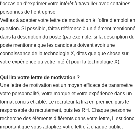
l’occasion d’exprimer votre intérêt à travailler avec certaines
personnes de l’entreprise
Veillez à adapter votre lettre de motivation à l’offre d’emploi en
question. Si possible, faites référence à un élément mentionné
dans la description du poste (par exemple, si la description du
poste mentionne que les candidats doivent avoir une
connaissance de la technologie X, dites quelque chose sur
votre expérience ou votre intérêt pour la technologie X).
Qui lira votre lettre de motivation ?
Une lettre de motivation est un moyen efficace de transmettre
votre personnalité, votre marque et votre expérience dans un
format concis et ciblé. Le recruteur la lira en premier, puis le
responsable du recrutement, puis les RH. Chaque personne
recherche des éléments différents dans votre lettre, il est donc
important que vous adaptiez votre lettre à chaque public.