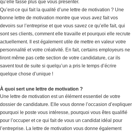
qu’elle fasse plus que vous présenter.
Qu’est-ce qui fait la qualité d’une lettre de motivation ? Une
bonne lettre de motivation montre que vous avez fait vos
devoirs sur l’entreprise et que vous savez ce qu’elle fait, qui
sont ses clients, comment elle travaille et pourquoi elle recrute
actuellement. Il est également utile de mettre en valeur votre
personnalité et votre créativité. En fait, certains employeurs ne
liront même pas cette section de votre candidature, car ils
savent tout de suite si quelqu’un a pris le temps d’écrire
quelque chose d’unique !
À quoi sert une lettre de motivation ?
Une lettre de motivation est un élément essentiel de votre
dossier de candidature. Elle vous donne l’occasion d’expliquer
pourquoi le poste vous intéresse, pourquoi vous êtes qualifié
pour l’occuper et ce qui fait de vous un candidat idéal pour
l’entreprise. La lettre de motivation vous donne également