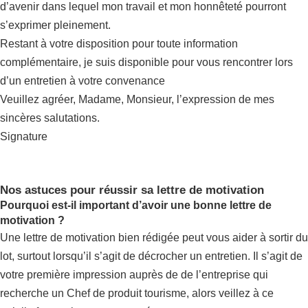
d’avenir dans lequel mon travail et mon honnêteté pourront
s’exprimer pleinement.
Restant à votre disposition pour toute information
complémentaire, je suis disponible pour vous rencontrer lors
d’un entretien à votre convenance
Veuillez agréer, Madame, Monsieur, l’expression de mes
sincères salutations.
Signature
Nos astuces pour réussir sa lettre de motivation
Pourquoi est-il important d’avoir une bonne lettre de
motivation ?
Une lettre de motivation bien rédigée peut vous aider à sortir du
lot, surtout lorsqu’il s’agit de décrocher un entretien. Il s’agit de
votre première impression auprès de de l’entreprise qui
recherche un Chef de produit tourisme, alors veillez à ce