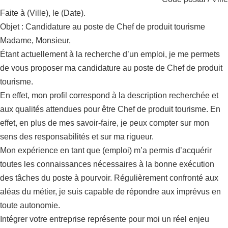
Faite à (Ville), le (Date).
Objet : Candidature au poste de Chef de produit tourisme
Madame, Monsieur,
Étant actuellement à la recherche d’un emploi, je me permets
de vous proposer ma candidature au poste de Chef de produit
tourisme.
En effet, mon profil correspond à la description recherchée et
aux qualités attendues pour être Chef de produit tourisme. En
effet, en plus de mes savoir-faire, je peux compter sur mon
sens des responsabilités et sur ma rigueur.
Mon expérience en tant que (emploi) m’a permis d’acquérir
toutes les connaissances nécessaires à la bonne exécution
des tâches du poste à pourvoir. Régulièrement confronté aux
aléas du métier, je suis capable de répondre aux imprévus en
toute autonomie.
Intégrer votre entreprise représente pour moi un réel enjeu