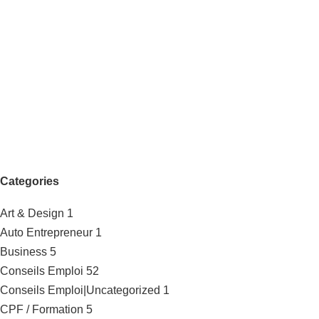
Categories
Art & Design
1
Auto Entrepreneur
1
Business
5
Conseils Emploi
52
Conseils Emploi|Uncategorized
1
CPF / Formation
5