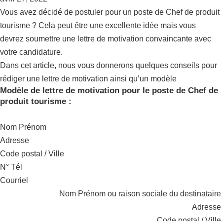
Vous avez décidé de postuler pour un poste de Chef de produit
tourisme ? Cela peut être une excellente idée mais vous
devrez soumettre une lettre de motivation convaincante avec
votre candidature.
Dans cet article, nous vous donnerons quelques conseils pour
rédiger une lettre de motivation ainsi qu’un modèle
Modèle de lettre de motivation pour le poste de Chef de
produit tourisme :
Nom Prénom
Adresse
Code postal / Ville
N° Tél
Courriel
Nom Prénom ou raison sociale du destinataire
Adresse
Code postal / Ville