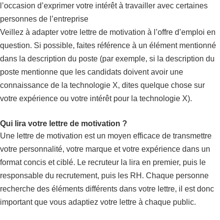
l’occasion d’exprimer votre intérêt à travailler avec certaines
personnes de l’entreprise
Veillez à adapter votre lettre de motivation à l’offre d’emploi en
question. Si possible, faites référence à un élément mentionné
dans la description du poste (par exemple, si la description du
poste mentionne que les candidats doivent avoir une
connaissance de la technologie X, dites quelque chose sur
votre expérience ou votre intérêt pour la technologie X).
Qui lira votre lettre de motivation ?
Une lettre de motivation est un moyen efficace de transmettre
votre personnalité, votre marque et votre expérience dans un
format concis et ciblé. Le recruteur la lira en premier, puis le
responsable du recrutement, puis les RH. Chaque personne
recherche des éléments différents dans votre lettre, il est donc
important que vous adaptiez votre lettre à chaque public.