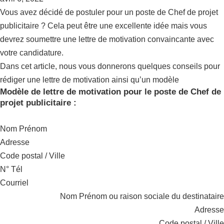
Vous avez décidé de postuler pour un poste de Chef de projet
publicitaire ? Cela peut être une excellente idée mais vous
devrez soumettre une lettre de motivation convaincante avec
votre candidature.
Dans cet article, nous vous donnerons quelques conseils pour
rédiger une lettre de motivation ainsi qu’un modèle
Modèle de lettre de motivation pour le poste de Chef de
projet publicitaire :
Nom Prénom
Adresse
Code postal / Ville
N° Tél
Courriel
Nom Prénom ou raison sociale du destinataire
Adresse
Code postal / Ville