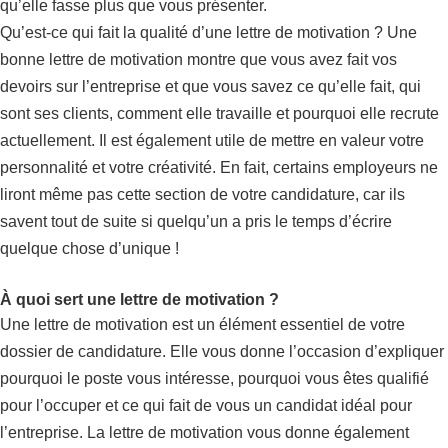
qu’elle fasse plus que vous présenter.
Qu’est-ce qui fait la qualité d’une lettre de motivation ? Une
bonne lettre de motivation montre que vous avez fait vos
devoirs sur l’entreprise et que vous savez ce qu’elle fait, qui
sont ses clients, comment elle travaille et pourquoi elle recrute
actuellement. Il est également utile de mettre en valeur votre
personnalité et votre créativité. En fait, certains employeurs ne
liront même pas cette section de votre candidature, car ils
savent tout de suite si quelqu’un a pris le temps d’écrire
quelque chose d’unique !
À quoi sert une lettre de motivation ?
Une lettre de motivation est un élément essentiel de votre
dossier de candidature. Elle vous donne l’occasion d’expliquer
pourquoi le poste vous intéresse, pourquoi vous êtes qualifié
pour l’occuper et ce qui fait de vous un candidat idéal pour
l’entreprise. La lettre de motivation vous donne également