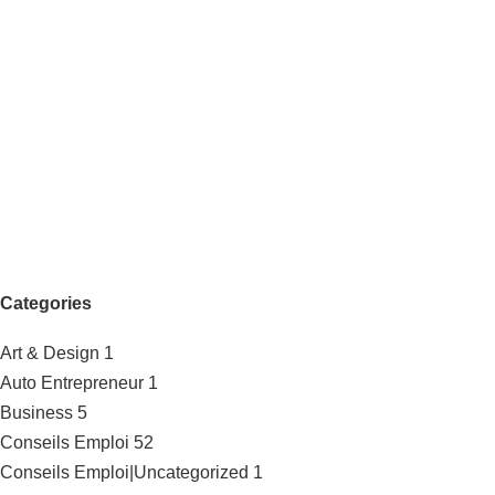
Categories
Art & Design
1
Auto Entrepreneur
1
Business
5
Conseils Emploi
52
Conseils Emploi|Uncategorized
1