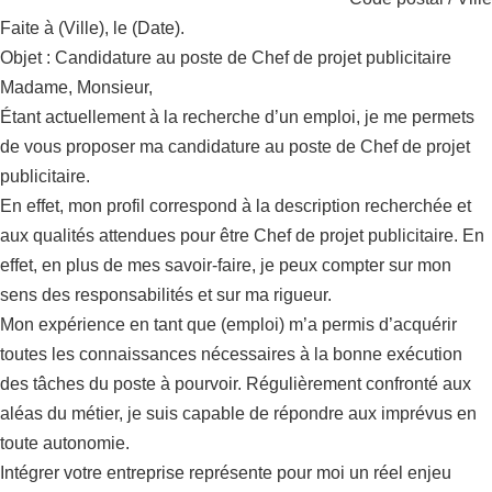
Faite à (Ville), le (Date).
Objet : Candidature au poste de Chef de projet publicitaire
Madame, Monsieur,
Étant actuellement à la recherche d’un emploi, je me permets
de vous proposer ma candidature au poste de Chef de projet
publicitaire.
En effet, mon profil correspond à la description recherchée et
aux qualités attendues pour être Chef de projet publicitaire. En
effet, en plus de mes savoir-faire, je peux compter sur mon
sens des responsabilités et sur ma rigueur.
Mon expérience en tant que (emploi) m’a permis d’acquérir
toutes les connaissances nécessaires à la bonne exécution
des tâches du poste à pourvoir. Régulièrement confronté aux
aléas du métier, je suis capable de répondre aux imprévus en
toute autonomie.
Intégrer votre entreprise représente pour moi un réel enjeu