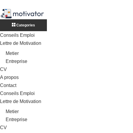
Categories
Conseils Emploi
Lettre de Motivation
Metier
Entreprise
CV
A propos
Contact
Conseils Emploi
Lettre de Motivation
Metier
Entreprise
CV