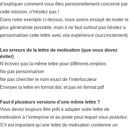
d’expliquer comment vous êtes personnellement concerné par
cette mission, n’hésitez pas !
Dans notre exemple ci-dessus, nous avons essayé de rester le
plus généraliste possible, mais il ne faut surtout pas hésitez a
personnaliser cette lettre avec vos expérience (succinctement)
Les erreurs de la lettre de motivation (que vous devez
éviter)
N’écrivez pas la même lettre pour différents emplois
Ne pas personnaliser
Ne pas chercher le nom exact de l’interlocuteur
Envoyer la lettre en format doc et pas en format pdf
Faut-il plusieurs versions d’une même lettre ?
Vous devez toujours être prêt à adapter votre lettre de
motivation à l’entreprise et au poste pour lequel vous postulez.
S’il est important qu’une lettre de motivation contienne un