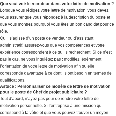
Que veut voir le recruteur dans votre lettre de motivation ?
Lorsque vous rédigez votre lettre de motivation, vous devez
vous assurer que vous répondez à la description du poste et
que vous montrez pourquoi vous êtes un bon candidat pour ce
rôle.
Qu’il s’agisse d’un poste de vendeur ou d’assistant
administratif, assurez-vous que vos compétences et votre
expérience correspondent à ce qu’ils recherchent. Si ce n’est
pas le cas, ne vous inquiétez pas : modifiez légèrement
l’orientation de votre lettre de motivation afin qu’elle
corresponde davantage à ce dont ils ont besoin en termes de
qualifications.
Astuce : Personnaliser ce modèle de lettre de motivation
pour le poste de Chef de projet publicitaire ?
Tout d’abord, n’ayez pas peur de rendre votre lettre de
motivation personnelle. Si l’entreprise à une mission qui
correspond à la vôtre et que vous pouvez trouver un moyen