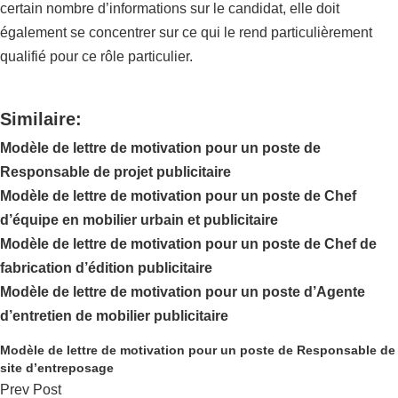
certain nombre d’informations sur le candidat, elle doit
également se concentrer sur ce qui le rend particulièrement
qualifié pour ce rôle particulier.
Similaire:
Modèle de lettre de motivation pour un poste de
Responsable de projet publicitaire
Modèle de lettre de motivation pour un poste de Chef
d’équipe en mobilier urbain et publicitaire
Modèle de lettre de motivation pour un poste de Chef de
fabrication d’édition publicitaire
Modèle de lettre de motivation pour un poste d’Agente
d’entretien de mobilier publicitaire
Modèle de lettre de motivation pour un poste de Responsable de
site d’entreposage
Prev Post