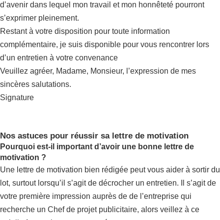
d’avenir dans lequel mon travail et mon honnêteté pourront
s’exprimer pleinement.
Restant à votre disposition pour toute information
complémentaire, je suis disponible pour vous rencontrer lors
d’un entretien à votre convenance
Veuillez agréer, Madame, Monsieur, l’expression de mes
sincères salutations.
Signature
Nos astuces pour réussir sa lettre de motivation
Pourquoi est-il important d’avoir une bonne lettre de
motivation ?
Une lettre de motivation bien rédigée peut vous aider à sortir du
lot, surtout lorsqu’il s’agit de décrocher un entretien. Il s’agit de
votre première impression auprès de de l’entreprise qui
recherche un Chef de projet publicitaire, alors veillez à ce