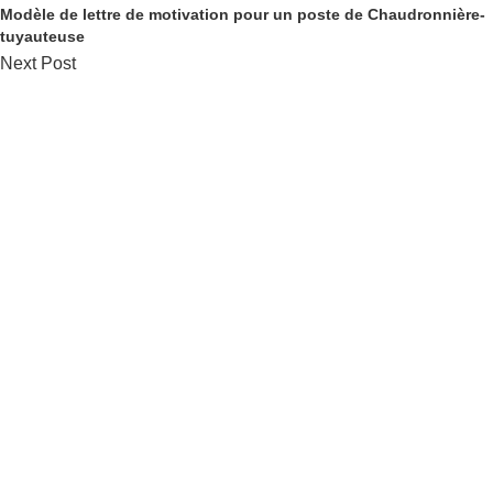
Modèle de lettre de motivation pour un poste de Chaudronnière-
tuyauteuse
Next Post