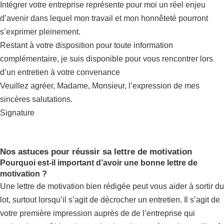
Intégrer votre entreprise représente pour moi un réel enjeu
d’avenir dans lequel mon travail et mon honnêteté pourront
s’exprimer pleinement.
Restant à votre disposition pour toute information
complémentaire, je suis disponible pour vous rencontrer lors
d’un entretien à votre convenance
Veuillez agréer, Madame, Monsieur, l’expression de mes
sincères salutations.
Signature
Nos astuces pour réussir sa lettre de motivation
Pourquoi est-il important d’avoir une bonne lettre de
motivation ?
Une lettre de motivation bien rédigée peut vous aider à sortir du
lot, surtout lorsqu’il s’agit de décrocher un entretien. Il s’agit de
votre première impression auprès de de l’entreprise qui