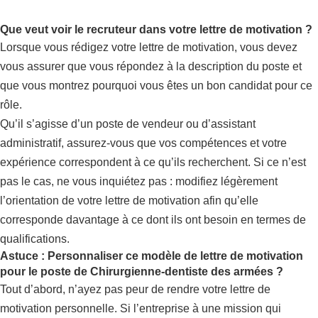
Que veut voir le recruteur dans votre lettre de motivation ?
Lorsque vous rédigez votre lettre de motivation, vous devez
vous assurer que vous répondez à la description du poste et
que vous montrez pourquoi vous êtes un bon candidat pour ce
rôle.
Qu’il s’agisse d’un poste de vendeur ou d’assistant
administratif, assurez-vous que vos compétences et votre
expérience correspondent à ce qu’ils recherchent. Si ce n’est
pas le cas, ne vous inquiétez pas : modifiez légèrement
l’orientation de votre lettre de motivation afin qu’elle
corresponde davantage à ce dont ils ont besoin en termes de
qualifications.
Astuce : Personnaliser ce modèle de lettre de motivation
pour le poste de Chirurgienne-dentiste des armées ?
Tout d’abord, n’ayez pas peur de rendre votre lettre de
motivation personnelle. Si l’entreprise à une mission qui