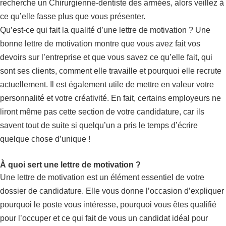
recherche un Chirurgienne-dentiste des armées, alors veillez à
ce qu’elle fasse plus que vous présenter.
Qu’est-ce qui fait la qualité d’une lettre de motivation ? Une
bonne lettre de motivation montre que vous avez fait vos
devoirs sur l’entreprise et que vous savez ce qu’elle fait, qui
sont ses clients, comment elle travaille et pourquoi elle recrute
actuellement. Il est également utile de mettre en valeur votre
personnalité et votre créativité. En fait, certains employeurs ne
liront même pas cette section de votre candidature, car ils
savent tout de suite si quelqu’un a pris le temps d’écrire
quelque chose d’unique !
À quoi sert une lettre de motivation ?
Une lettre de motivation est un élément essentiel de votre
dossier de candidature. Elle vous donne l’occasion d’expliquer
pourquoi le poste vous intéresse, pourquoi vous êtes qualifié
pour l’occuper et ce qui fait de vous un candidat idéal pour