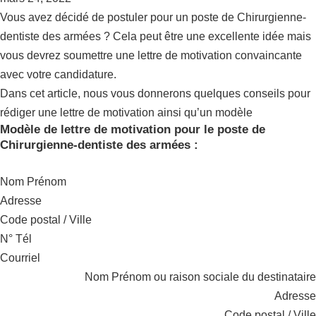
Vous avez décidé de postuler pour un poste de Chirurgienne-
dentiste des armées ? Cela peut être une excellente idée mais
vous devrez soumettre une lettre de motivation convaincante
avec votre candidature.
Dans cet article, nous vous donnerons quelques conseils pour
rédiger une lettre de motivation ainsi qu’un modèle
Modèle de lettre de motivation pour le poste de
Chirurgienne-dentiste des armées :
Nom Prénom
Adresse
Code postal / Ville
N° Tél
Courriel
Nom Prénom ou raison sociale du destinataire
Adresse
Code postal / Ville