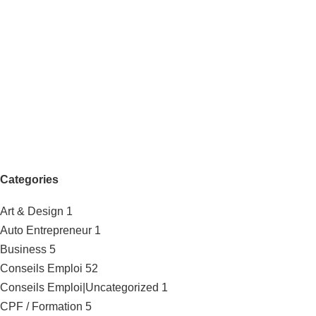
Categories
Art & Design
1
Auto Entrepreneur
1
Business
5
Conseils Emploi
52
Conseils Emploi|Uncategorized
1
CPF / Formation
5