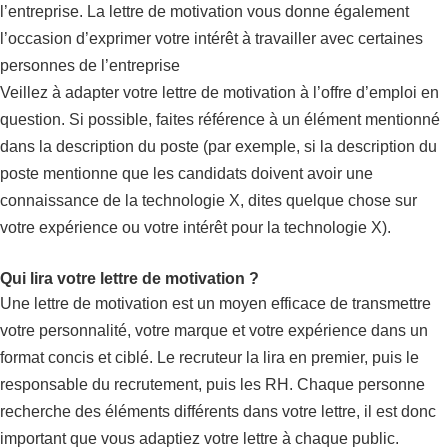
l’entreprise. La lettre de motivation vous donne également
l’occasion d’exprimer votre intérêt à travailler avec certaines
personnes de l’entreprise
Veillez à adapter votre lettre de motivation à l’offre d’emploi en
question. Si possible, faites référence à un élément mentionné
dans la description du poste (par exemple, si la description du
poste mentionne que les candidats doivent avoir une
connaissance de la technologie X, dites quelque chose sur
votre expérience ou votre intérêt pour la technologie X).
Qui lira votre lettre de motivation ?
Une lettre de motivation est un moyen efficace de transmettre
votre personnalité, votre marque et votre expérience dans un
format concis et ciblé. Le recruteur la lira en premier, puis le
responsable du recrutement, puis les RH. Chaque personne
recherche des éléments différents dans votre lettre, il est donc
important que vous adaptiez votre lettre à chaque public.