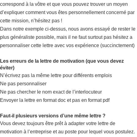
correspond à la vôtre et que vous pouvez trouver un moyen
d’expliquer comment vous êtes personnellement concerné par
cette mission, n’hésitez pas !
Dans notre exemple ci-dessus, nous avons essayé de rester le
plus généraliste possible, mais il ne faut surtout pas hésitez a
personnaliser cette lettre avec vos expérience (succinctement)
Les erreurs de la lettre de motivation (que vous devez
éviter)
N’écrivez pas la même lettre pour différents emplois
Ne pas personnaliser
Ne pas chercher le nom exact de l’interlocuteur
Envoyer la lettre en format doc et pas en format pdf
Faut-il plusieurs versions d’une même lettre ?
Vous devez toujours être prêt à adapter votre lettre de
motivation à l’entreprise et au poste pour lequel vous postulez.