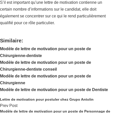
S’il est important qu’une lettre de motivation contienne un
certain nombre d’informations sur le candidat, elle doit
également se concentrer sur ce qui le rend particulièrement
qualifié pour ce rôle particulier.
Similaire:
Modèle de lettre de motivation pour un poste de
Chirurgienne-dentiste
Modèle de lettre de motivation pour un poste de
Chirurgienne-dentiste conseil
Modèle de lettre de motivation pour un poste de
Chirurgienne
Modèle de lettre de motivation pour un poste de Dentiste
Lettre de motivation pour postuler chez Grupo Antolin
Prev Post
Modèle de lettre de motivation pour un poste de Personnage de