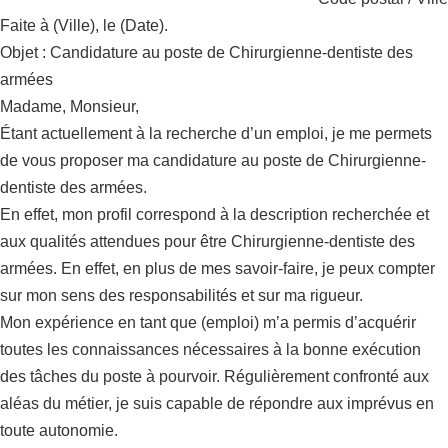
Faite à (Ville), le (Date).
Objet : Candidature au poste de Chirurgienne-dentiste des
armées
Madame, Monsieur,
Étant actuellement à la recherche d’un emploi, je me permets
de vous proposer ma candidature au poste de Chirurgienne-
dentiste des armées.
En effet, mon profil correspond à la description recherchée et
aux qualités attendues pour être Chirurgienne-dentiste des
armées. En effet, en plus de mes savoir-faire, je peux compter
sur mon sens des responsabilités et sur ma rigueur.
Mon expérience en tant que (emploi) m’a permis d’acquérir
toutes les connaissances nécessaires à la bonne exécution
des tâches du poste à pourvoir. Régulièrement confronté aux
aléas du métier, je suis capable de répondre aux imprévus en
toute autonomie.