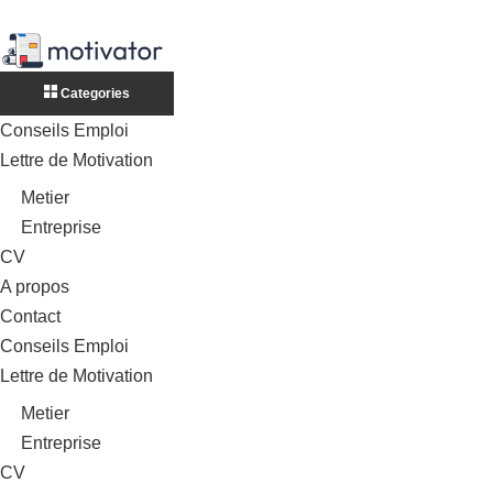
Categories
Conseils Emploi
Lettre de Motivation
Metier
Entreprise
CV
A propos
Contact
Conseils Emploi
Lettre de Motivation
Metier
Entreprise
CV