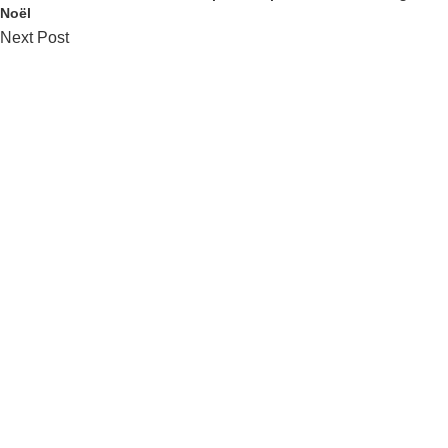
Noël
Next Post