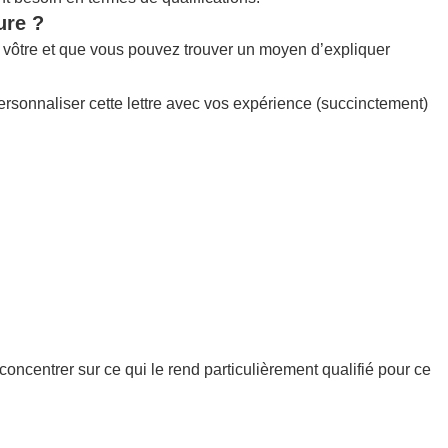
ure ?
la vôtre et que vous pouvez trouver un moyen d’expliquer
ersonnaliser cette lettre avec vos expérience (succinctement)
concentrer sur ce qui le rend particulièrement qualifié pour ce