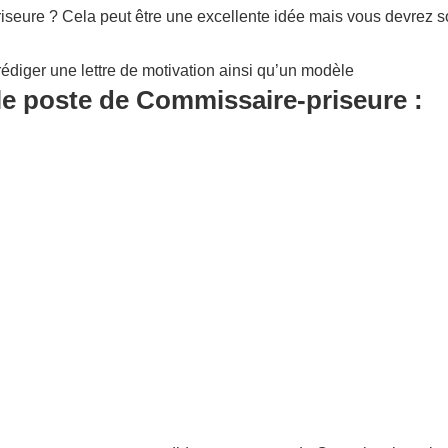
seure ? Cela peut être une excellente idée mais vous devrez so
édiger une lettre de motivation ainsi qu’un modèle
le poste de Commissaire-priseure :