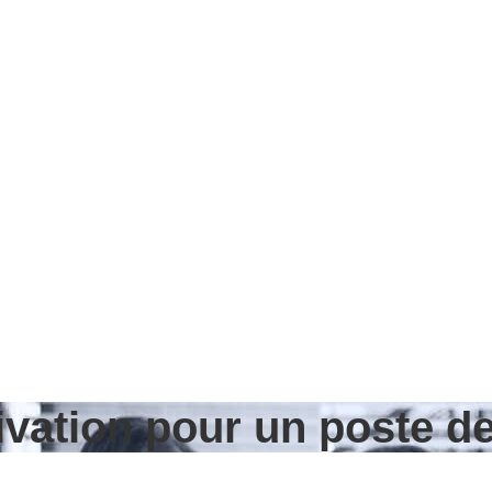
tivation pour un poste 