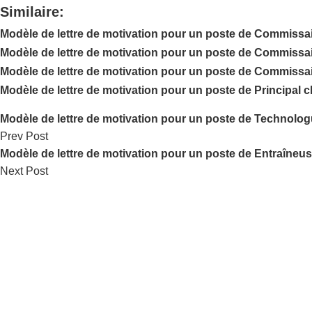
Similaire:
Modèle de lettre de motivation pour un poste de Commissai
Modèle de lettre de motivation pour un poste de Commissa
Modèle de lettre de motivation pour un poste de Commissai
Modèle de lettre de motivation pour un poste de Principal 
Modèle de lettre de motivation pour un poste de Technolo
Prev Post
Modèle de lettre de motivation pour un poste de Entraîneus
Next Post