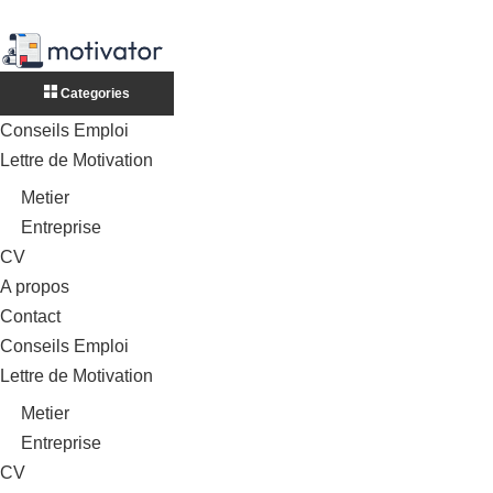
Categories
Conseils Emploi
Lettre de Motivation
Metier
Entreprise
CV
A propos
Contact
Conseils Emploi
Lettre de Motivation
Metier
Entreprise
CV