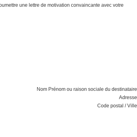
umettre une lettre de motivation convaincante avec votre
Nom Prénom ou raison sociale du destinataire
Adresse
Code postal / Ville