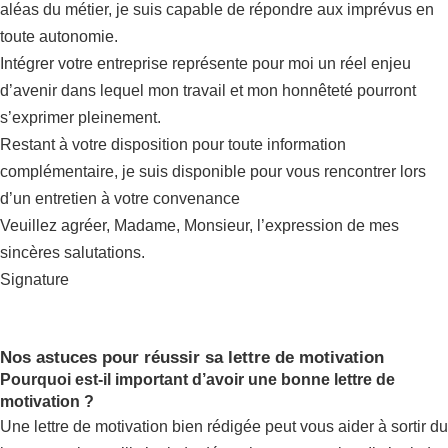
aléas du métier, je suis capable de répondre aux imprévus en
toute autonomie.
Intégrer votre entreprise représente pour moi un réel enjeu
d’avenir dans lequel mon travail et mon honnêteté pourront
s’exprimer pleinement.
Restant à votre disposition pour toute information
complémentaire, je suis disponible pour vous rencontrer lors
d’un entretien à votre convenance
Veuillez agréer, Madame, Monsieur, l’expression de mes
sincères salutations.
Signature
Nos astuces pour réussir sa lettre de motivation
Pourquoi est-il important d’avoir une bonne lettre de
motivation ?
Une lettre de motivation bien rédigée peut vous aider à sortir du