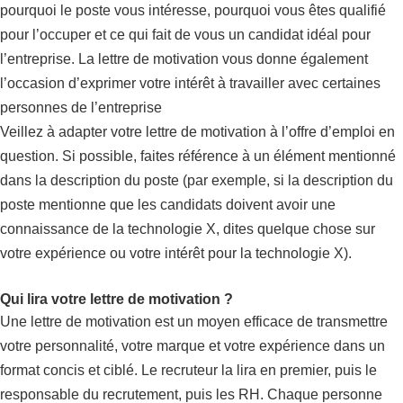
pourquoi le poste vous intéresse, pourquoi vous êtes qualifié
pour l’occuper et ce qui fait de vous un candidat idéal pour
l’entreprise. La lettre de motivation vous donne également
l’occasion d’exprimer votre intérêt à travailler avec certaines
personnes de l’entreprise
Veillez à adapter votre lettre de motivation à l’offre d’emploi en
question. Si possible, faites référence à un élément mentionné
dans la description du poste (par exemple, si la description du
poste mentionne que les candidats doivent avoir une
connaissance de la technologie X, dites quelque chose sur
votre expérience ou votre intérêt pour la technologie X).
Qui lira votre lettre de motivation ?
Une lettre de motivation est un moyen efficace de transmettre
votre personnalité, votre marque et votre expérience dans un
format concis et ciblé. Le recruteur la lira en premier, puis le
responsable du recrutement, puis les RH. Chaque personne