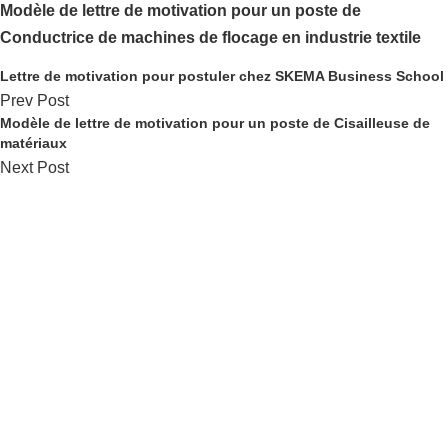
Modèle de lettre de motivation pour un poste de
Conductrice de machines de flocage en industrie textile
Lettre de motivation pour postuler chez SKEMA Business School
Prev Post
Modèle de lettre de motivation pour un poste de Cisailleuse de
matériaux
Next Post