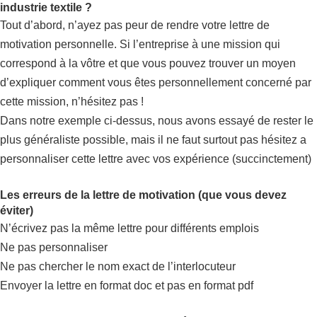
industrie textile ?
Tout d’abord, n’ayez pas peur de rendre votre lettre de
motivation personnelle. Si l’entreprise à une mission qui
correspond à la vôtre et que vous pouvez trouver un moyen
d’expliquer comment vous êtes personnellement concerné par
cette mission, n’hésitez pas !
Dans notre exemple ci-dessus, nous avons essayé de rester le
plus généraliste possible, mais il ne faut surtout pas hésitez a
personnaliser cette lettre avec vos expérience (succinctement)
Les erreurs de la lettre de motivation (que vous devez
éviter)
N’écrivez pas la même lettre pour différents emplois
Ne pas personnaliser
Ne pas chercher le nom exact de l’interlocuteur
Envoyer la lettre en format doc et pas en format pdf