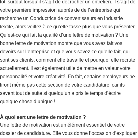
lot, surtout lorsqu’il s’agit de décrocher un entretien. Il s’agit de
votre première impression auprès de de l’entreprise qui
recherche un Conductrice de convertisseurs en industrie
textile, alors veillez à ce qu’elle fasse plus que vous présenter.
Qu’est-ce qui fait la qualité d’une lettre de motivation ? Une
bonne lettre de motivation montre que vous avez fait vos
devoirs sur l’entreprise et que vous savez ce qu’elle fait, qui
sont ses clients, comment elle travaille et pourquoi elle recrute
actuellement. Il est également utile de mettre en valeur votre
personnalité et votre créativité. En fait, certains employeurs ne
liront même pas cette section de votre candidature, car ils
savent tout de suite si quelqu’un a pris le temps d’écrire
quelque chose d’unique !
À quoi sert une lettre de motivation ?
Une lettre de motivation est un élément essentiel de votre
dossier de candidature. Elle vous donne l’occasion d’expliquer