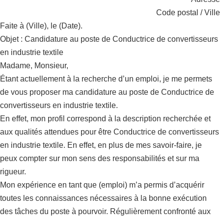
Code postal / Ville
Faite à (Ville), le (Date).
Objet : Candidature au poste de Conductrice de convertisseurs
en industrie textile
Madame, Monsieur,
Étant actuellement à la recherche d’un emploi, je me permets
de vous proposer ma candidature au poste de Conductrice de
convertisseurs en industrie textile.
En effet, mon profil correspond à la description recherchée et
aux qualités attendues pour être Conductrice de convertisseurs
en industrie textile. En effet, en plus de mes savoir-faire, je
peux compter sur mon sens des responsabilités et sur ma
rigueur.
Mon expérience en tant que (emploi) m’a permis d’acquérir
toutes les connaissances nécessaires à la bonne exécution
des tâches du poste à pourvoir. Régulièrement confronté aux