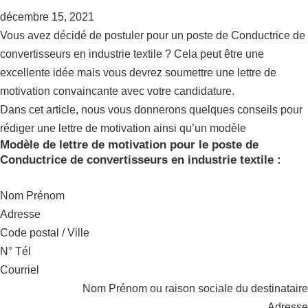
décembre 15, 2021
Vous avez décidé de postuler pour un poste de Conductrice de
convertisseurs en industrie textile ? Cela peut être une
excellente idée mais vous devrez soumettre une lettre de
motivation convaincante avec votre candidature.
Dans cet article, nous vous donnerons quelques conseils pour
rédiger une lettre de motivation ainsi qu’un modèle
Modèle de lettre de motivation pour le poste de
Conductrice de convertisseurs en industrie textile :
Nom Prénom
Adresse
Code postal / Ville
N° Tél
Courriel
Nom Prénom ou raison sociale du destinataire
Adresse