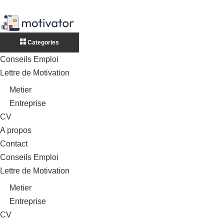
Categories
Conseils Emploi
Lettre de Motivation
Metier
Entreprise
CV
A propos
Contact
Conseils Emploi
Lettre de Motivation
Metier
Entreprise
CV