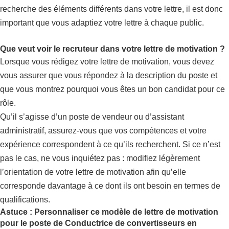
recherche des éléments différents dans votre lettre, il est donc
important que vous adaptiez votre lettre à chaque public.
Que veut voir le recruteur dans votre lettre de motivation ?
Lorsque vous rédigez votre lettre de motivation, vous devez
vous assurer que vous répondez à la description du poste et
que vous montrez pourquoi vous êtes un bon candidat pour ce
rôle.
Qu’il s’agisse d’un poste de vendeur ou d’assistant
administratif, assurez-vous que vos compétences et votre
expérience correspondent à ce qu’ils recherchent. Si ce n’est
pas le cas, ne vous inquiétez pas : modifiez légèrement
l’orientation de votre lettre de motivation afin qu’elle
corresponde davantage à ce dont ils ont besoin en termes de
qualifications.
Astuce : Personnaliser ce modèle de lettre de motivation
pour le poste de Conductrice de convertisseurs en