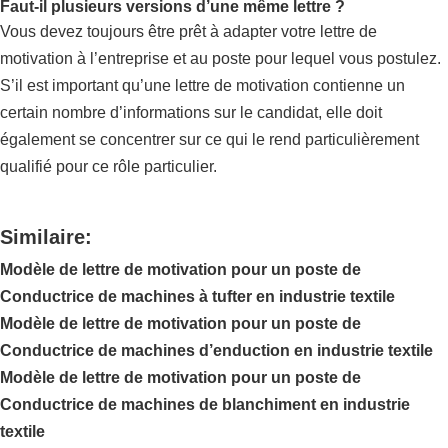
Faut-il plusieurs versions d’une même lettre ?
Vous devez toujours être prêt à adapter votre lettre de
motivation à l’entreprise et au poste pour lequel vous postulez.
S’il est important qu’une lettre de motivation contienne un
certain nombre d’informations sur le candidat, elle doit
également se concentrer sur ce qui le rend particulièrement
qualifié pour ce rôle particulier.
Similaire:
Modèle de lettre de motivation pour un poste de
Conductrice de machines à tufter en industrie textile
Modèle de lettre de motivation pour un poste de
Conductrice de machines d’enduction en industrie textile
Modèle de lettre de motivation pour un poste de
Conductrice de machines de blanchiment en industrie
textile