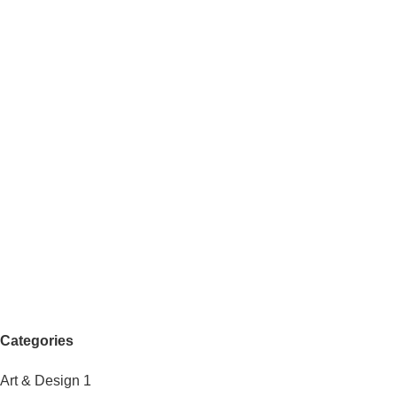
Categories
Art & Design
1