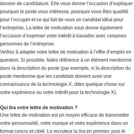
dossier de candidature. Elle vous donne l’occasion d’expliquer
pourquoi le poste vous intéresse, pourquoi vous êtes qualifié
pour l’occuper et ce qui fait de vous un candidat idéal pour
l’entreprise. La lettre de motivation vous donne également
l’occasion d’exprimer votre intérêt à travailler avec certaines
personnes de l’entreprise
Veillez à adapter votre lettre de motivation à l’offre d’emploi en
question. Si possible, faites référence à un élément mentionné
dans la description du poste (par exemple, si la description du
poste mentionne que les candidats doivent avoir une
connaissance de la technologie X, dites quelque chose sur
votre expérience ou votre intérêt pour la technologie X).
Qui lira votre lettre de motivation ?
Une lettre de motivation est un moyen efficace de transmettre
votre personnalité, votre marque et votre expérience dans un
format concis et ciblé. Le recruteur la lira en premier, puis le