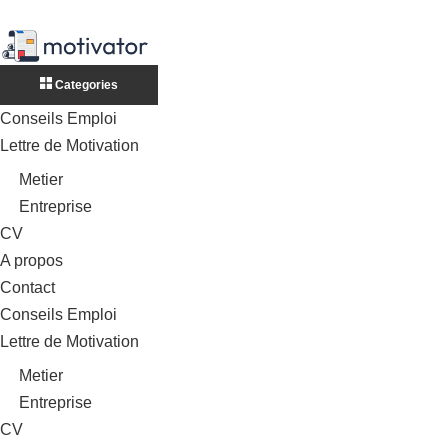
Categories
Conseils Emploi
Lettre de Motivation
Metier
Entreprise
CV
A propos
Contact
Conseils Emploi
Lettre de Motivation
Metier
Entreprise
CV