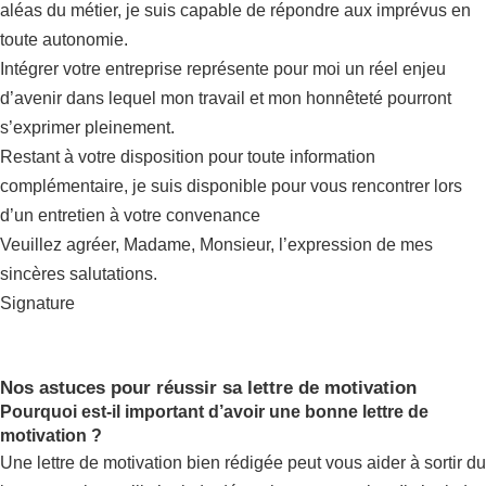
aléas du métier, je suis capable de répondre aux imprévus en
toute autonomie.
Intégrer votre entreprise représente pour moi un réel enjeu
d’avenir dans lequel mon travail et mon honnêteté pourront
s’exprimer pleinement.
Restant à votre disposition pour toute information
complémentaire, je suis disponible pour vous rencontrer lors
d’un entretien à votre convenance
Veuillez agréer, Madame, Monsieur, l’expression de mes
sincères salutations.
Signature
Nos astuces pour réussir sa lettre de motivation
Pourquoi est-il important d’avoir une bonne lettre de
motivation ?
Une lettre de motivation bien rédigée peut vous aider à sortir du