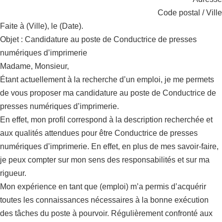
Code postal / Ville
Faite à (Ville), le (Date).
Objet : Candidature au poste de Conductrice de presses
numériques d’imprimerie
Madame, Monsieur,
Étant actuellement à la recherche d’un emploi, je me permets
de vous proposer ma candidature au poste de Conductrice de
presses numériques d’imprimerie.
En effet, mon profil correspond à la description recherchée et
aux qualités attendues pour être Conductrice de presses
numériques d’imprimerie. En effet, en plus de mes savoir-faire,
je peux compter sur mon sens des responsabilités et sur ma
rigueur.
Mon expérience en tant que (emploi) m’a permis d’acquérir
toutes les connaissances nécessaires à la bonne exécution
des tâches du poste à pourvoir. Régulièrement confronté aux