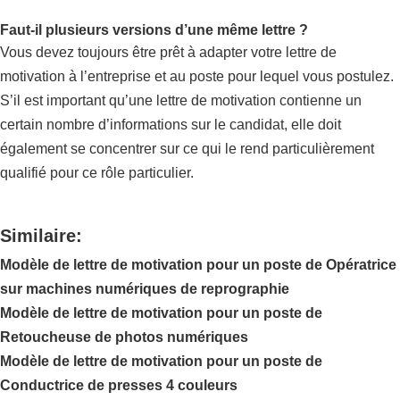
Faut-il plusieurs versions d’une même lettre ?
Vous devez toujours être prêt à adapter votre lettre de
motivation à l’entreprise et au poste pour lequel vous postulez.
S’il est important qu’une lettre de motivation contienne un
certain nombre d’informations sur le candidat, elle doit
également se concentrer sur ce qui le rend particulièrement
qualifié pour ce rôle particulier.
Similaire:
Modèle de lettre de motivation pour un poste de Opératrice
sur machines numériques de reprographie
Modèle de lettre de motivation pour un poste de
Retoucheuse de photos numériques
Modèle de lettre de motivation pour un poste de
Conductrice de presses 4 couleurs