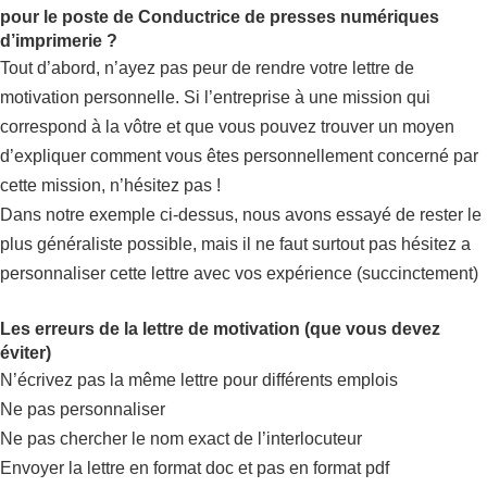
pour le poste de Conductrice de presses numériques
d’imprimerie ?
Tout d’abord, n’ayez pas peur de rendre votre lettre de
motivation personnelle. Si l’entreprise à une mission qui
correspond à la vôtre et que vous pouvez trouver un moyen
d’expliquer comment vous êtes personnellement concerné par
cette mission, n’hésitez pas !
Dans notre exemple ci-dessus, nous avons essayé de rester le
plus généraliste possible, mais il ne faut surtout pas hésitez a
personnaliser cette lettre avec vos expérience (succinctement)
Les erreurs de la lettre de motivation (que vous devez
éviter)
N’écrivez pas la même lettre pour différents emplois
Ne pas personnaliser
Ne pas chercher le nom exact de l’interlocuteur
Envoyer la lettre en format doc et pas en format pdf