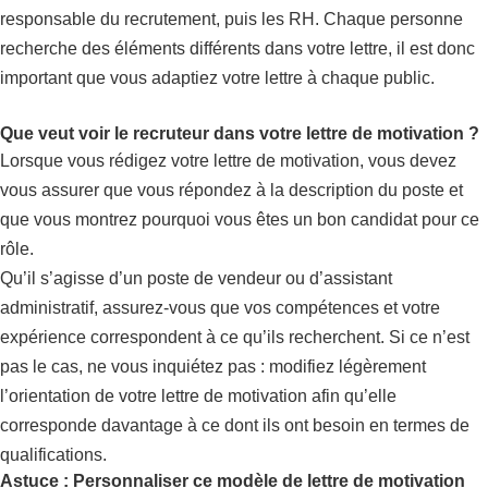
responsable du recrutement, puis les RH. Chaque personne
recherche des éléments différents dans votre lettre, il est donc
important que vous adaptiez votre lettre à chaque public.
Que veut voir le recruteur dans votre lettre de motivation ?
Lorsque vous rédigez votre lettre de motivation, vous devez
vous assurer que vous répondez à la description du poste et
que vous montrez pourquoi vous êtes un bon candidat pour ce
rôle.
Qu’il s’agisse d’un poste de vendeur ou d’assistant
administratif, assurez-vous que vos compétences et votre
expérience correspondent à ce qu’ils recherchent. Si ce n’est
pas le cas, ne vous inquiétez pas : modifiez légèrement
l’orientation de votre lettre de motivation afin qu’elle
corresponde davantage à ce dont ils ont besoin en termes de
qualifications.
Astuce : Personnaliser ce modèle de lettre de motivation