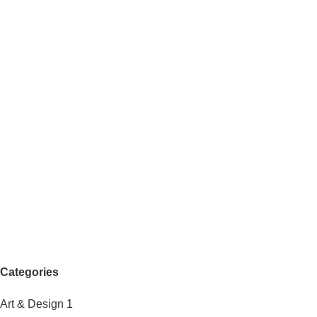
Categories
Art & Design
1