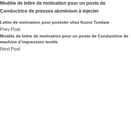
Modèle de lettre de motivation pour un poste de
Conductrice de presses aluminium à injecter
Lettre de motivation pour postuler chez Kuoni Tumlare
Prev Post
Modèle de lettre de motivation pour un poste de Conductrice de
machine d’impression textile
Next Post