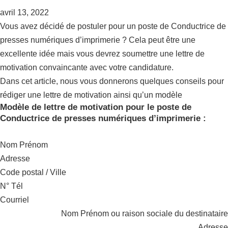
avril 13, 2022
Vous avez décidé de postuler pour un poste de Conductrice de
presses numériques d’imprimerie ? Cela peut être une
excellente idée mais vous devrez soumettre une lettre de
motivation convaincante avec votre candidature.
Dans cet article, nous vous donnerons quelques conseils pour
rédiger une lettre de motivation ainsi qu’un modèle
Modèle de lettre de motivation pour le poste de
Conductrice de presses numériques d’imprimerie :
Nom Prénom
Adresse
Code postal / Ville
N° Tél
Courriel
Nom Prénom ou raison sociale du destinataire
Adresse