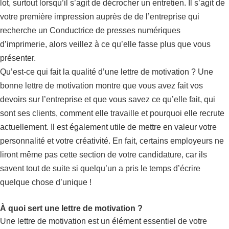
lot, surtout lorsqu’il s’agit de décrocher un entretien. Il s’agit de
votre première impression auprès de de l’entreprise qui
recherche un Conductrice de presses numériques
d’imprimerie, alors veillez à ce qu’elle fasse plus que vous
présenter.
Qu’est-ce qui fait la qualité d’une lettre de motivation ? Une
bonne lettre de motivation montre que vous avez fait vos
devoirs sur l’entreprise et que vous savez ce qu’elle fait, qui
sont ses clients, comment elle travaille et pourquoi elle recrute
actuellement. Il est également utile de mettre en valeur votre
personnalité et votre créativité. En fait, certains employeurs ne
liront même pas cette section de votre candidature, car ils
savent tout de suite si quelqu’un a pris le temps d’écrire
quelque chose d’unique !
À quoi sert une lettre de motivation ?
Une lettre de motivation est un élément essentiel de votre