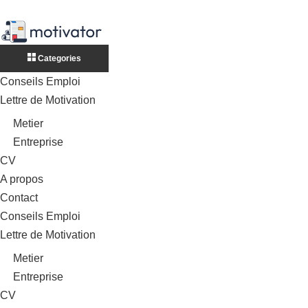
Categories
Conseils Emploi
Lettre de Motivation
Metier
Entreprise
CV
A propos
Contact
Conseils Emploi
Lettre de Motivation
Metier
Entreprise
CV