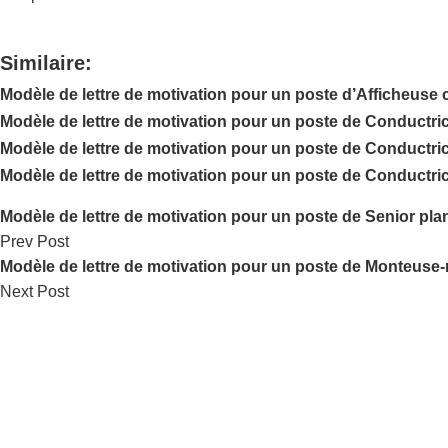
Similaire:
Modèle de lettre de motivation pour un poste d’Afficheuse c
Modèle de lettre de motivation pour un poste de Conductr
Modèle de lettre de motivation pour un poste de Conductri
Modèle de lettre de motivation pour un poste de Conductri
Modèle de lettre de motivation pour un poste de Senior pla
Prev Post
Modèle de lettre de motivation pour un poste de Monteuse-
Next Post