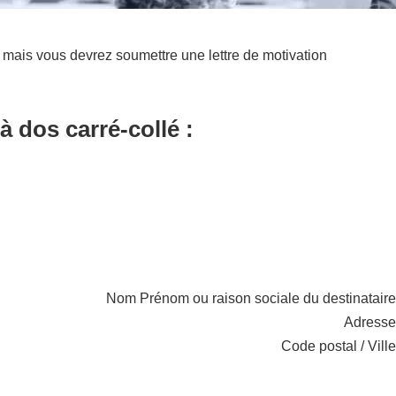
 mais vous devrez soumettre une lettre de motivation
à dos carré-collé :
Nom Prénom ou raison sociale du destinataire
Adresse
Code postal / Ville