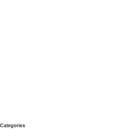
Categories