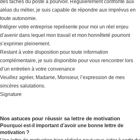
des tâches du poste à pourvoir. Régulièrement confronté aux
aléas du métier, je suis capable de répondre aux imprévus en
toute autonomie.
Intégrer votre entreprise représente pour moi un réel enjeu
d’avenir dans lequel mon travail et mon honnêteté pourront
s’exprimer pleinement.
Restant à votre disposition pour toute information
complémentaire, je suis disponible pour vous rencontrer lors
d’un entretien à votre convenance
Veuillez agréer, Madame, Monsieur, l’expression de mes
sincères salutations.
Signature
Nos astuces pour réussir sa lettre de motivation
Pourquoi est-il important d’avoir une bonne lettre de
motivation ?