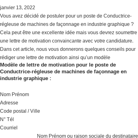
janvier 13, 2022
Vous avez décidé de postuler pour un poste de Conductrice-
régleuse de machines de façonnage en industrie graphique ?
Cela peut être une excellente idée mais vous devrez soumettre
une lettre de motivation convaincante avec votre candidature.
Dans cet article, nous vous donnerons quelques conseils pour
rédiger une lettre de motivation ainsi qu’un modèle
Modèle de lettre de motivation pour le poste de
Conductrice-régleuse de machines de façonnage en
industrie graphique :
Nom Prénom
Adresse
Code postal / Ville
N° Tél
Courriel
Nom Prénom ou raison sociale du destinataire