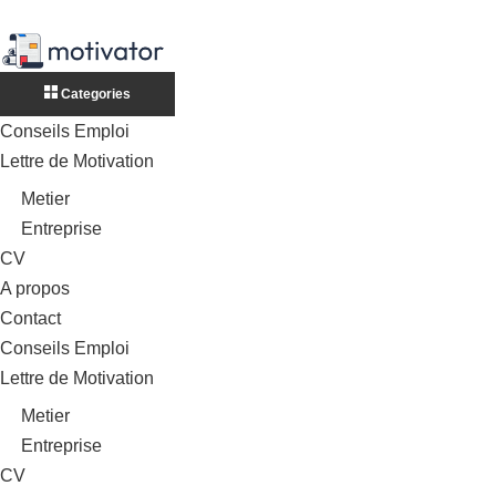
Categories
Conseils Emploi
Lettre de Motivation
Metier
Entreprise
CV
A propos
Contact
Conseils Emploi
Lettre de Motivation
Metier
Entreprise
CV