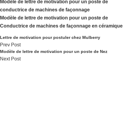
Modèle de lettre de motivation pour un poste de
conductrice de machines de façonnage
Modèle de lettre de motivation pour un poste de
Conductrice de machines de façonnage en céramique
Lettre de motivation pour postuler chez Mulberry
Prev Post
Modèle de lettre de motivation pour un poste de Nez
Next Post