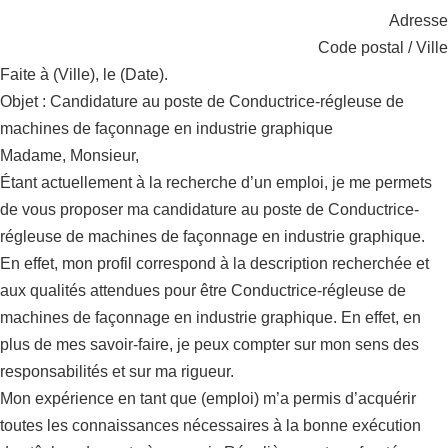
Adresse
Code postal / Ville
Faite à (Ville), le (Date).
Objet : Candidature au poste de Conductrice-régleuse de
machines de façonnage en industrie graphique
Madame, Monsieur,
Étant actuellement à la recherche d’un emploi, je me permets
de vous proposer ma candidature au poste de Conductrice-
régleuse de machines de façonnage en industrie graphique.
En effet, mon profil correspond à la description recherchée et
aux qualités attendues pour être Conductrice-régleuse de
machines de façonnage en industrie graphique. En effet, en
plus de mes savoir-faire, je peux compter sur mon sens des
responsabilités et sur ma rigueur.
Mon expérience en tant que (emploi) m’a permis d’acquérir
toutes les connaissances nécessaires à la bonne exécution