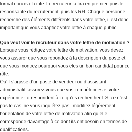
format concis et ciblé. Le recruteur la lira en premier, puis le
responsable du recrutement, puis les RH. Chaque personne
recherche des éléments différents dans votre lettre, il est donc
important que vous adaptiez votre lettre à chaque public.
Que veut voir le recruteur dans votre lettre de motivation ?
Lorsque vous rédigez votre lettre de motivation, vous devez
vous assurer que vous répondez à la description du poste et
que vous montrez pourquoi vous êtes un bon candidat pour ce
rôle.
Qu’il s’agisse d’un poste de vendeur ou d’assistant
administratif, assurez-vous que vos compétences et votre
expérience correspondent à ce qu’ils recherchent. Si ce n’est
pas le cas, ne vous inquiétez pas : modifiez légèrement
l’orientation de votre lettre de motivation afin qu’elle
corresponde davantage à ce dont ils ont besoin en termes de
qualifications.