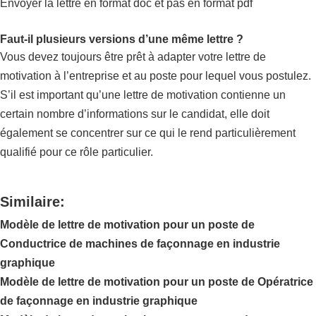
Envoyer la lettre en format doc et pas en format pdf
Faut-il plusieurs versions d’une même lettre ?
Vous devez toujours être prêt à adapter votre lettre de
motivation à l’entreprise et au poste pour lequel vous postulez.
S’il est important qu’une lettre de motivation contienne un
certain nombre d’informations sur le candidat, elle doit
également se concentrer sur ce qui le rend particulièrement
qualifié pour ce rôle particulier.
Similaire:
Modèle de lettre de motivation pour un poste de
Conductrice de machines de façonnage en industrie
graphique
Modèle de lettre de motivation pour un poste de Opératrice
de façonnage en industrie graphique