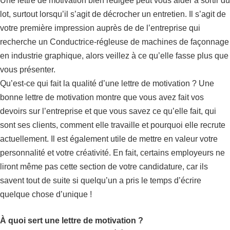
Une lettre de motivation bien rédigée peut vous aider à sortir du
lot, surtout lorsqu’il s’agit de décrocher un entretien. Il s’agit de
votre première impression auprès de de l’entreprise qui
recherche un Conductrice-régleuse de machines de façonnage
en industrie graphique, alors veillez à ce qu’elle fasse plus que
vous présenter.
Qu’est-ce qui fait la qualité d’une lettre de motivation ? Une
bonne lettre de motivation montre que vous avez fait vos
devoirs sur l’entreprise et que vous savez ce qu’elle fait, qui
sont ses clients, comment elle travaille et pourquoi elle recrute
actuellement. Il est également utile de mettre en valeur votre
personnalité et votre créativité. En fait, certains employeurs ne
liront même pas cette section de votre candidature, car ils
savent tout de suite si quelqu’un a pris le temps d’écrire
quelque chose d’unique !
À quoi sert une lettre de motivation ?