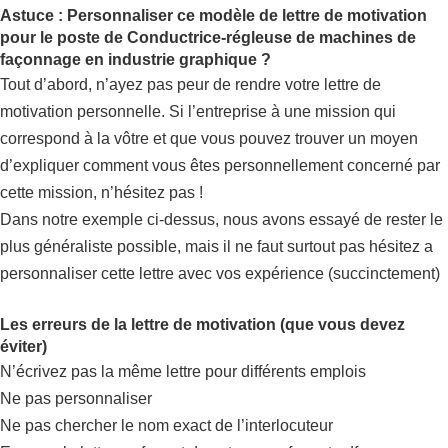
Astuce : Personnaliser ce modèle de lettre de motivation
pour le poste de Conductrice-régleuse de machines de
façonnage en industrie graphique ?
Tout d’abord, n’ayez pas peur de rendre votre lettre de
motivation personnelle. Si l’entreprise à une mission qui
correspond à la vôtre et que vous pouvez trouver un moyen
d’expliquer comment vous êtes personnellement concerné par
cette mission, n’hésitez pas !
Dans notre exemple ci-dessus, nous avons essayé de rester le
plus généraliste possible, mais il ne faut surtout pas hésitez a
personnaliser cette lettre avec vos expérience (succinctement)
Les erreurs de la lettre de motivation (que vous devez
éviter)
N’écrivez pas la même lettre pour différents emplois
Ne pas personnaliser
Ne pas chercher le nom exact de l’interlocuteur