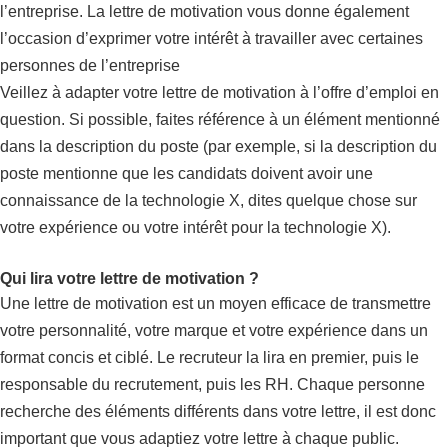
l’entreprise. La lettre de motivation vous donne également
l’occasion d’exprimer votre intérêt à travailler avec certaines
personnes de l’entreprise
Veillez à adapter votre lettre de motivation à l’offre d’emploi en
question. Si possible, faites référence à un élément mentionné
dans la description du poste (par exemple, si la description du
poste mentionne que les candidats doivent avoir une
connaissance de la technologie X, dites quelque chose sur
votre expérience ou votre intérêt pour la technologie X).
Qui lira votre lettre de motivation ?
Une lettre de motivation est un moyen efficace de transmettre
votre personnalité, votre marque et votre expérience dans un
format concis et ciblé. Le recruteur la lira en premier, puis le
responsable du recrutement, puis les RH. Chaque personne
recherche des éléments différents dans votre lettre, il est donc
important que vous adaptiez votre lettre à chaque public.