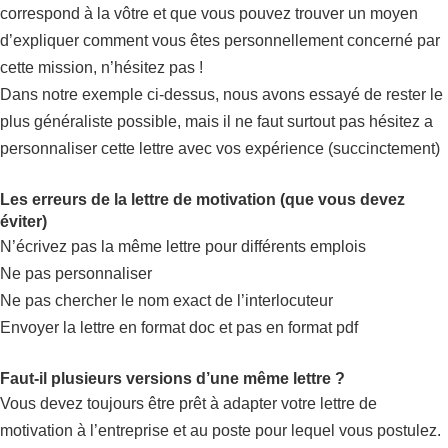
correspond à la vôtre et que vous pouvez trouver un moyen
d’expliquer comment vous êtes personnellement concerné par
cette mission, n’hésitez pas !
Dans notre exemple ci-dessus, nous avons essayé de rester le
plus généraliste possible, mais il ne faut surtout pas hésitez a
personnaliser cette lettre avec vos expérience (succinctement)
Les erreurs de la lettre de motivation (que vous devez
éviter)
N’écrivez pas la même lettre pour différents emplois
Ne pas personnaliser
Ne pas chercher le nom exact de l’interlocuteur
Envoyer la lettre en format doc et pas en format pdf
Faut-il plusieurs versions d’une même lettre ?
Vous devez toujours être prêt à adapter votre lettre de
motivation à l’entreprise et au poste pour lequel vous postulez.