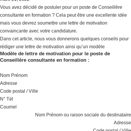
Vous avez décidé de postuler pour un poste de Conseillère
consultante en formation ? Cela peut être une excellente idée
mais vous devrez soumettre une lettre de motivation
convaincante avec votre candidature.
Dans cet article, nous vous donnerons quelques conseils pour
rédiger une lettre de motivation ainsi qu’un modèle
Modèle de lettre de motivation pour le poste de
Conseillère consultante en formation :
Nom Prénom
Adresse
Code postal / Ville
N° Tél
Courriel
Nom Prénom ou raison sociale du destinataire
Adresse
Code postal / Ville