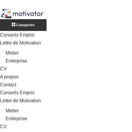
Categories
Conseils Emploi
Lettre de Motivation
Metier
Entreprise
CV
A propos
Contact
Conseils Emploi
Lettre de Motivation
Metier
Entreprise
CV