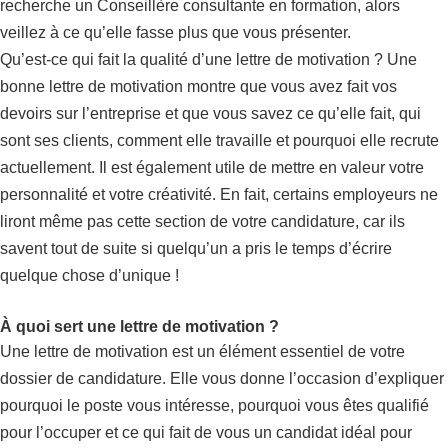
recherche un Conseillère consultante en formation, alors
veillez à ce qu’elle fasse plus que vous présenter.
Qu’est-ce qui fait la qualité d’une lettre de motivation ? Une
bonne lettre de motivation montre que vous avez fait vos
devoirs sur l’entreprise et que vous savez ce qu’elle fait, qui
sont ses clients, comment elle travaille et pourquoi elle recrute
actuellement. Il est également utile de mettre en valeur votre
personnalité et votre créativité. En fait, certains employeurs ne
liront même pas cette section de votre candidature, car ils
savent tout de suite si quelqu’un a pris le temps d’écrire
quelque chose d’unique !
À quoi sert une lettre de motivation ?
Une lettre de motivation est un élément essentiel de votre
dossier de candidature. Elle vous donne l’occasion d’expliquer
pourquoi le poste vous intéresse, pourquoi vous êtes qualifié
pour l’occuper et ce qui fait de vous un candidat idéal pour