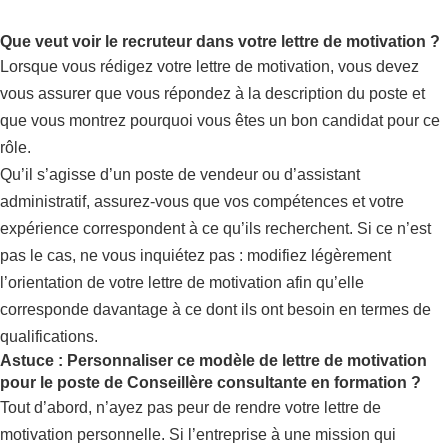
Que veut voir le recruteur dans votre lettre de motivation ?
Lorsque vous rédigez votre lettre de motivation, vous devez
vous assurer que vous répondez à la description du poste et
que vous montrez pourquoi vous êtes un bon candidat pour ce
rôle.
Qu’il s’agisse d’un poste de vendeur ou d’assistant
administratif, assurez-vous que vos compétences et votre
expérience correspondent à ce qu’ils recherchent. Si ce n’est
pas le cas, ne vous inquiétez pas : modifiez légèrement
l’orientation de votre lettre de motivation afin qu’elle
corresponde davantage à ce dont ils ont besoin en termes de
qualifications.
Astuce : Personnaliser ce modèle de lettre de motivation
pour le poste de Conseillère consultante en formation ?
Tout d’abord, n’ayez pas peur de rendre votre lettre de
motivation personnelle. Si l’entreprise à une mission qui