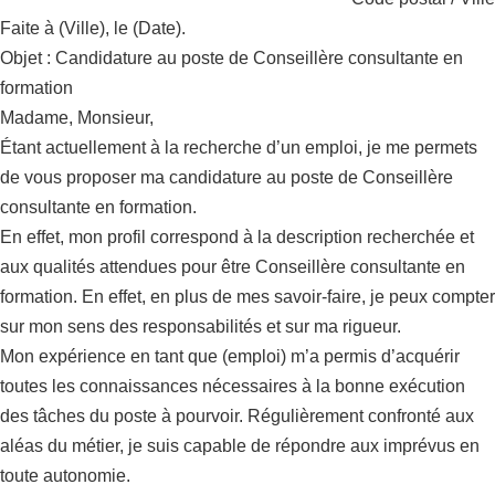
Faite à (Ville), le (Date).
Objet : Candidature au poste de Conseillère consultante en
formation
Madame, Monsieur,
Étant actuellement à la recherche d’un emploi, je me permets
de vous proposer ma candidature au poste de Conseillère
consultante en formation.
En effet, mon profil correspond à la description recherchée et
aux qualités attendues pour être Conseillère consultante en
formation. En effet, en plus de mes savoir-faire, je peux compter
sur mon sens des responsabilités et sur ma rigueur.
Mon expérience en tant que (emploi) m’a permis d’acquérir
toutes les connaissances nécessaires à la bonne exécution
des tâches du poste à pourvoir. Régulièrement confronté aux
aléas du métier, je suis capable de répondre aux imprévus en
toute autonomie.