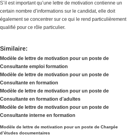
S’il est important qu’une lettre de motivation contienne un
certain nombre d’informations sur le candidat, elle doit
également se concentrer sur ce qui le rend particulièrement
qualifié pour ce rôle particulier.
Similaire:
Modèle de lettre de motivation pour un poste de
Consultante emploi formation
Modèle de lettre de motivation pour un poste de
Consultante en formation
Modèle de lettre de motivation pour un poste de
Consultante en formation d’adultes
Modèle de lettre de motivation pour un poste de
Consultante interne en formation
Modèle de lettre de motivation pour un poste de Chargée
d’études documentaires