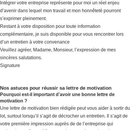
Intégrer votre entreprise représente pour moi un réel enjeu
d’avenir dans lequel mon travail et mon honnêteté pourront
s’exprimer pleinement.
Restant à votre disposition pour toute information
complémentaire, je suis disponible pour vous rencontrer lors
d’un entretien à votre convenance
Veuillez agréer, Madame, Monsieur, l’expression de mes
sincères salutations.
Signature
Nos astuces pour réussir sa lettre de motivation
Pourquoi est-il important d’avoir une bonne lettre de
motivation ?
Une lettre de motivation bien rédigée peut vous aider à sortir du
lot, surtout lorsqu’il s’agit de décrocher un entretien. Il s’agit de
votre première impression auprès de de l’entreprise qui