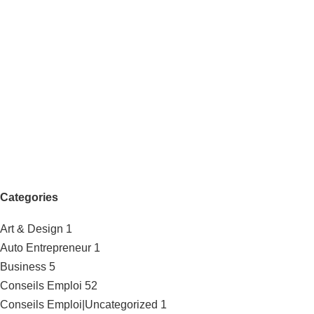
Categories
Art & Design
1
Auto Entrepreneur
1
Business
5
Conseils Emploi
52
Conseils Emploi|Uncategorized
1