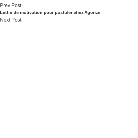
Prev Post
Lettre de motivation pour postuler chez Agorize
Next Post