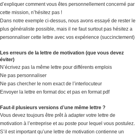
d’expliquer comment vous êtes personnellement concerné par
cette mission, n’hésitez pas !
Dans notre exemple ci-dessus, nous avons essayé de rester le
plus généraliste possible, mais il ne faut surtout pas hésitez a
personnaliser cette lettre avec vos expérience (succinctement)
Les erreurs de la lettre de motivation (que vous devez
éviter)
N’écrivez pas la même lettre pour différents emplois
Ne pas personnaliser
Ne pas chercher le nom exact de l’interlocuteur
Envoyer la lettre en format doc et pas en format pdf
Faut-il plusieurs versions d’une même lettre ?
Vous devez toujours être prêt à adapter votre lettre de
motivation à l’entreprise et au poste pour lequel vous postulez.
S’il est important qu’une lettre de motivation contienne un