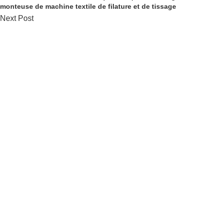
monteuse de machine textile de filature et de tissage
Next Post