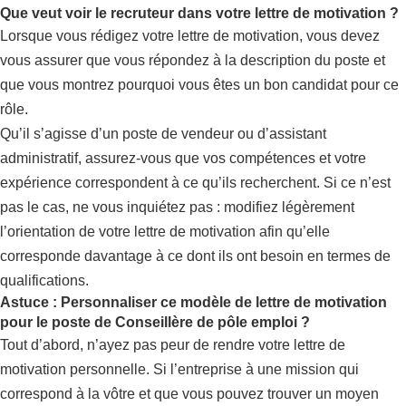
Que veut voir le recruteur dans votre lettre de motivation ?
Lorsque vous rédigez votre lettre de motivation, vous devez
vous assurer que vous répondez à la description du poste et
que vous montrez pourquoi vous êtes un bon candidat pour ce
rôle.
Qu’il s’agisse d’un poste de vendeur ou d’assistant
administratif, assurez-vous que vos compétences et votre
expérience correspondent à ce qu’ils recherchent. Si ce n’est
pas le cas, ne vous inquiétez pas : modifiez légèrement
l’orientation de votre lettre de motivation afin qu’elle
corresponde davantage à ce dont ils ont besoin en termes de
qualifications.
Astuce : Personnaliser ce modèle de lettre de motivation
pour le poste de Conseillère de pôle emploi ?
Tout d’abord, n’ayez pas peur de rendre votre lettre de
motivation personnelle. Si l’entreprise à une mission qui
correspond à la vôtre et que vous pouvez trouver un moyen