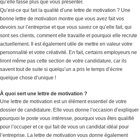
qu’elle fasse plus que vous présenter.
Qu’est-ce qui fait la qualité d’une lettre de motivation ? Une
bonne lettre de motivation montre que vous avez fait vos
devoirs sur l’entreprise et que vous savez ce qu’elle fait, qui
sont ses clients, comment elle travaille et pourquoi elle recrute
actuellement. Il est également utile de mettre en valeur votre
personnalité et votre créativité. En fait, certains employeurs ne
liront même pas cette section de votre candidature, car ils
savent tout de suite si quelqu’un a pris le temps d’écrire
quelque chose d’unique !
À quoi sert une lettre de motivation ?
Une lettre de motivation est un élément essentiel de votre
dossier de candidature. Elle vous donne l’occasion d’expliquer
pourquoi le poste vous intéresse, pourquoi vous êtes qualifié
pour l’occuper et ce qui fait de vous un candidat idéal pour
l’entreprise. La lettre de motivation vous donne également