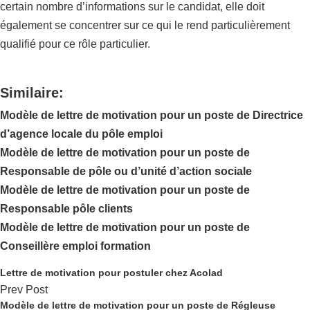
certain nombre d’informations sur le candidat, elle doit
également se concentrer sur ce qui le rend particulièrement
qualifié pour ce rôle particulier.
Similaire:
Modèle de lettre de motivation pour un poste de Directrice
d’agence locale du pôle emploi
Modèle de lettre de motivation pour un poste de
Responsable de pôle ou d’unité d’action sociale
Modèle de lettre de motivation pour un poste de
Responsable pôle clients
Modèle de lettre de motivation pour un poste de
Conseillère emploi formation
Lettre de motivation pour postuler chez Acolad
Prev Post
Modèle de lettre de motivation pour un poste de Régleuse