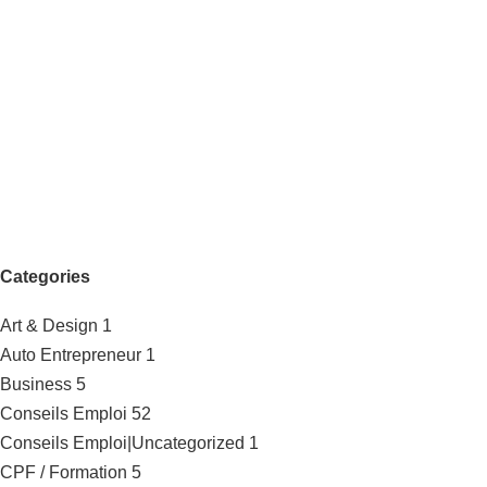
Categories
Art & Design
1
Auto Entrepreneur
1
Business
5
Conseils Emploi
52
Conseils Emploi|Uncategorized
1
CPF / Formation
5