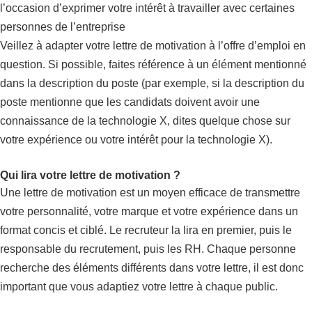
l’occasion d’exprimer votre intérêt à travailler avec certaines
personnes de l’entreprise
Veillez à adapter votre lettre de motivation à l’offre d’emploi en
question. Si possible, faites référence à un élément mentionné
dans la description du poste (par exemple, si la description du
poste mentionne que les candidats doivent avoir une
connaissance de la technologie X, dites quelque chose sur
votre expérience ou votre intérêt pour la technologie X).
Qui lira votre lettre de motivation ?
Une lettre de motivation est un moyen efficace de transmettre
votre personnalité, votre marque et votre expérience dans un
format concis et ciblé. Le recruteur la lira en premier, puis le
responsable du recrutement, puis les RH. Chaque personne
recherche des éléments différents dans votre lettre, il est donc
important que vous adaptiez votre lettre à chaque public.