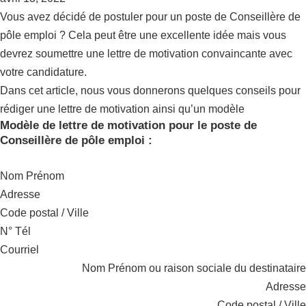
Vous avez décidé de postuler pour un poste de Conseillère de
pôle emploi ? Cela peut être une excellente idée mais vous
devrez soumettre une lettre de motivation convaincante avec
votre candidature.
Dans cet article, nous vous donnerons quelques conseils pour
rédiger une lettre de motivation ainsi qu’un modèle
Modèle de lettre de motivation pour le poste de
Conseillère de pôle emploi :
Nom Prénom
Adresse
Code postal / Ville
N° Tél
Courriel
Nom Prénom ou raison sociale du destinataire
Adresse
Code postal / Ville