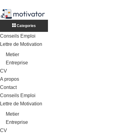
Categories
Conseils Emploi
Lettre de Motivation
Metier
Entreprise
CV
A propos
Contact
Conseils Emploi
Lettre de Motivation
Metier
Entreprise
CV