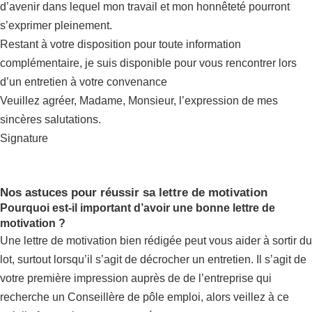
d’avenir dans lequel mon travail et mon honnêteté pourront
s’exprimer pleinement.
Restant à votre disposition pour toute information
complémentaire, je suis disponible pour vous rencontrer lors
d’un entretien à votre convenance
Veuillez agréer, Madame, Monsieur, l’expression de mes
sincères salutations.
Signature
Nos astuces pour réussir sa lettre de motivation
Pourquoi est-il important d’avoir une bonne lettre de
motivation ?
Une lettre de motivation bien rédigée peut vous aider à sortir du
lot, surtout lorsqu’il s’agit de décrocher un entretien. Il s’agit de
votre première impression auprès de de l’entreprise qui
recherche un Conseillère de pôle emploi, alors veillez à ce