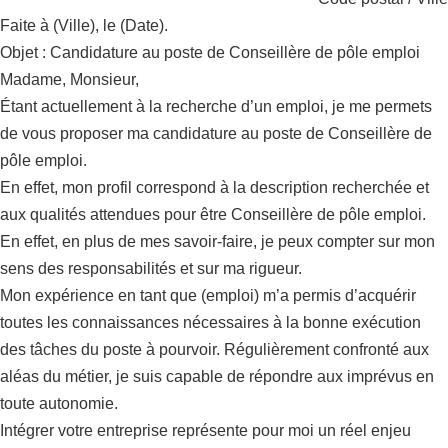
Faite à (Ville), le (Date).
Objet : Candidature au poste de Conseillère de pôle emploi
Madame, Monsieur,
Étant actuellement à la recherche d’un emploi, je me permets
de vous proposer ma candidature au poste de Conseillère de
pôle emploi.
En effet, mon profil correspond à la description recherchée et
aux qualités attendues pour être Conseillère de pôle emploi.
En effet, en plus de mes savoir-faire, je peux compter sur mon
sens des responsabilités et sur ma rigueur.
Mon expérience en tant que (emploi) m’a permis d’acquérir
toutes les connaissances nécessaires à la bonne exécution
des tâches du poste à pourvoir. Régulièrement confronté aux
aléas du métier, je suis capable de répondre aux imprévus en
toute autonomie.
Intégrer votre entreprise représente pour moi un réel enjeu