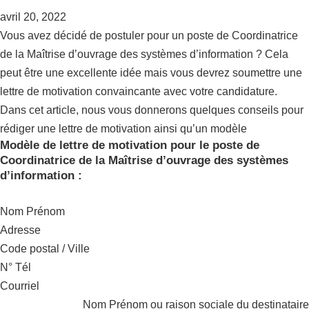
avril 20, 2022
Vous avez décidé de postuler pour un poste de Coordinatrice
de la Maîtrise d’ouvrage des systèmes d’information ? Cela
peut être une excellente idée mais vous devrez soumettre une
lettre de motivation convaincante avec votre candidature.
Dans cet article, nous vous donnerons quelques conseils pour
rédiger une lettre de motivation ainsi qu’un modèle
Modèle de lettre de motivation pour le poste de
Coordinatrice de la Maîtrise d’ouvrage des systèmes
d’information :
Nom Prénom
Adresse
Code postal / Ville
N° Tél
Courriel
Nom Prénom ou raison sociale du destinataire