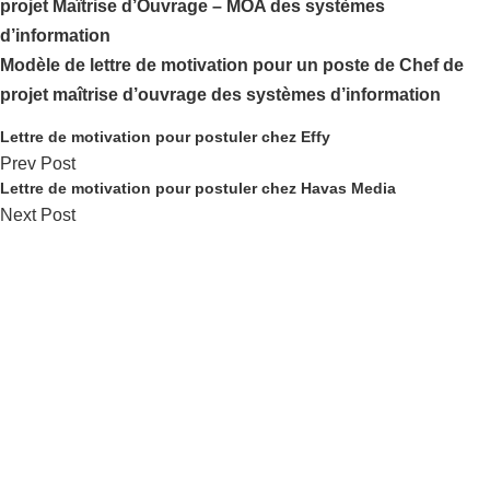
projet Maîtrise d’Ouvrage – MOA des systèmes
d’information
Modèle de lettre de motivation pour un poste de Chef de
projet maîtrise d’ouvrage des systèmes d’information
Lettre de motivation pour postuler chez Effy
Prev Post
Lettre de motivation pour postuler chez Havas Media
Next Post