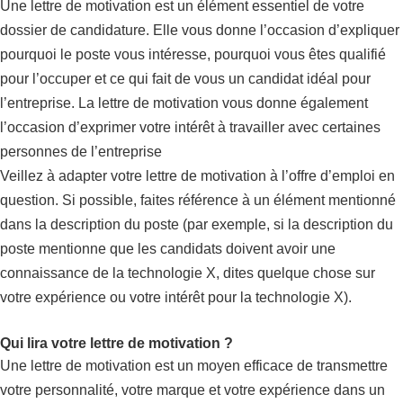
Une lettre de motivation est un élément essentiel de votre
dossier de candidature. Elle vous donne l’occasion d’expliquer
pourquoi le poste vous intéresse, pourquoi vous êtes qualifié
pour l’occuper et ce qui fait de vous un candidat idéal pour
l’entreprise. La lettre de motivation vous donne également
l’occasion d’exprimer votre intérêt à travailler avec certaines
personnes de l’entreprise
Veillez à adapter votre lettre de motivation à l’offre d’emploi en
question. Si possible, faites référence à un élément mentionné
dans la description du poste (par exemple, si la description du
poste mentionne que les candidats doivent avoir une
connaissance de la technologie X, dites quelque chose sur
votre expérience ou votre intérêt pour la technologie X).
Qui lira votre lettre de motivation ?
Une lettre de motivation est un moyen efficace de transmettre
votre personnalité, votre marque et votre expérience dans un