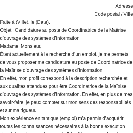
Adresse
Code postal / Ville
Faite à (Ville), le (Date).
Objet : Candidature au poste de Coordinatrice de la Maîtrise
d’ouvrage des systèmes d’information
Madame, Monsieur,
Étant actuellement à la recherche d’un emploi, je me permets
de vous proposer ma candidature au poste de Coordinatrice de
la Maîtrise d’ouvrage des systèmes d’information.
En effet, mon profil correspond à la description recherchée et
aux qualités attendues pour être Coordinatrice de la Maîtrise
d’ouvrage des systèmes d’information. En effet, en plus de mes
savoir-faire, je peux compter sur mon sens des responsabilités
et sur ma rigueur.
Mon expérience en tant que (emploi) m’a permis d’acquérir
toutes les connaissances nécessaires à la bonne exécution