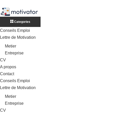
Categories
Conseils Emploi
Lettre de Motivation
Metier
Entreprise
CV
A propos
Contact
Conseils Emploi
Lettre de Motivation
Metier
Entreprise
CV