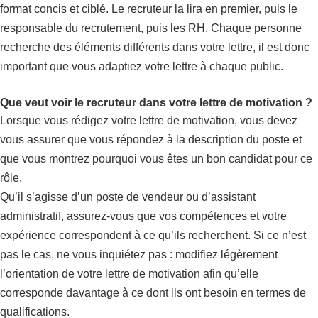
format concis et ciblé. Le recruteur la lira en premier, puis le
responsable du recrutement, puis les RH. Chaque personne
recherche des éléments différents dans votre lettre, il est donc
important que vous adaptiez votre lettre à chaque public.
Que veut voir le recruteur dans votre lettre de motivation ?
Lorsque vous rédigez votre lettre de motivation, vous devez
vous assurer que vous répondez à la description du poste et
que vous montrez pourquoi vous êtes un bon candidat pour ce
rôle.
Qu’il s’agisse d’un poste de vendeur ou d’assistant
administratif, assurez-vous que vos compétences et votre
expérience correspondent à ce qu’ils recherchent. Si ce n’est
pas le cas, ne vous inquiétez pas : modifiez légèrement
l’orientation de votre lettre de motivation afin qu’elle
corresponde davantage à ce dont ils ont besoin en termes de
qualifications.