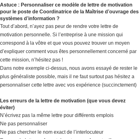
Astuce : Personnaliser ce modèle de lettre de motivation
pour le poste de Coordinatrice de la Maîtrise d’ouvrage des
systèmes d’information ?
Tout d’abord, n’ayez pas peur de rendre votre lettre de
motivation personnelle. Si l’entreprise à une mission qui
correspond à la vôtre et que vous pouvez trouver un moyen
d’expliquer comment vous êtes personnellement concerné par
cette mission, n’hésitez pas !
Dans notre exemple ci-dessus, nous avons essayé de rester le
plus généraliste possible, mais il ne faut surtout pas hésitez a
personnaliser cette lettre avec vos expérience (succinctement)
Les erreurs de la lettre de motivation (que vous devez
éviter)
N’écrivez pas la même lettre pour différents emplois
Ne pas personnaliser
Ne pas chercher le nom exact de l’interlocuteur