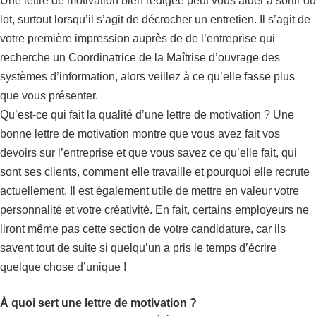
Une lettre de motivation bien rédigée peut vous aider à sortir du
lot, surtout lorsqu’il s’agit de décrocher un entretien. Il s’agit de
votre première impression auprès de de l’entreprise qui
recherche un Coordinatrice de la Maîtrise d’ouvrage des
systèmes d’information, alors veillez à ce qu’elle fasse plus
que vous présenter.
Qu’est-ce qui fait la qualité d’une lettre de motivation ? Une
bonne lettre de motivation montre que vous avez fait vos
devoirs sur l’entreprise et que vous savez ce qu’elle fait, qui
sont ses clients, comment elle travaille et pourquoi elle recrute
actuellement. Il est également utile de mettre en valeur votre
personnalité et votre créativité. En fait, certains employeurs ne
liront même pas cette section de votre candidature, car ils
savent tout de suite si quelqu’un a pris le temps d’écrire
quelque chose d’unique !
À quoi sert une lettre de motivation ?