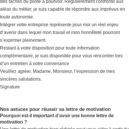
des tâches du poste à pourvoir. Régulièrement confronté aux
aléas du métier, je suis capable de répondre aux imprévus en
toute autonomie.
Intégrer votre entreprise représente pour moi un réel enjeu
d’avenir dans lequel mon travail et mon honnêteté pourront
s’exprimer pleinement.
Restant à votre disposition pour toute information
complémentaire, je suis disponible pour vous rencontrer lors
d’un entretien à votre convenance
Veuillez agréer, Madame, Monsieur, l’expression de mes
sincères salutations.
Signature
Nos astuces pour réussir sa lettre de motivation
Pourquoi est-il important d’avoir une bonne lettre de
motivation ?