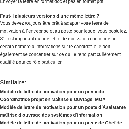
Envoyer la lettre en format doc et pas en format pdf
Faut-il plusieurs versions d’une même lettre ?
Vous devez toujours être prêt à adapter votre lettre de
motivation à l’entreprise et au poste pour lequel vous postulez.
S’il est important qu’une lettre de motivation contienne un
certain nombre d’informations sur le candidat, elle doit
également se concentrer sur ce qui le rend particulièrement
qualifié pour ce rôle particulier.
Similaire:
Modèle de lettre de motivation pour un poste de
Coordinatrice projet en Maîtrise d’Ouvrage -MOA-
Modèle de lettre de motivation pour un poste d’Assistante
maîtrise d’ouvrage des systèmes d’information
Modèle de lettre de motivation pour un poste de Chef de