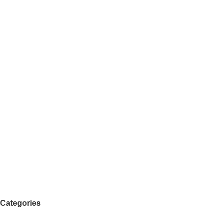
Categories