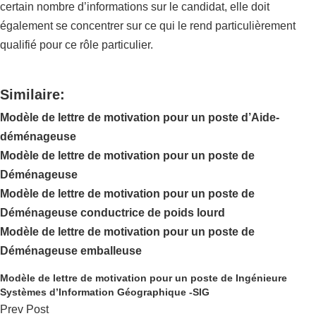
certain nombre d’informations sur le candidat, elle doit
également se concentrer sur ce qui le rend particulièrement
qualifié pour ce rôle particulier.
Similaire:
Modèle de lettre de motivation pour un poste d’Aide-
déménageuse
Modèle de lettre de motivation pour un poste de
Déménageuse
Modèle de lettre de motivation pour un poste de
Déménageuse conductrice de poids lourd
Modèle de lettre de motivation pour un poste de
Déménageuse emballeuse
Modèle de lettre de motivation pour un poste de Ingénieure
Systèmes d’Information Géographique -SIG
Prev Post