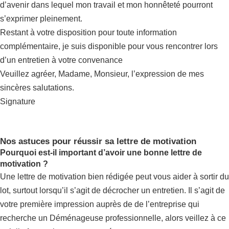
d’avenir dans lequel mon travail et mon honnêteté pourront
s’exprimer pleinement.
Restant à votre disposition pour toute information
complémentaire, je suis disponible pour vous rencontrer lors
d’un entretien à votre convenance
Veuillez agréer, Madame, Monsieur, l’expression de mes
sincères salutations.
Signature
Nos astuces pour réussir sa lettre de motivation
Pourquoi est-il important d’avoir une bonne lettre de
motivation ?
Une lettre de motivation bien rédigée peut vous aider à sortir du
lot, surtout lorsqu’il s’agit de décrocher un entretien. Il s’agit de
votre première impression auprès de de l’entreprise qui
recherche un Déménageuse professionnelle, alors veillez à ce