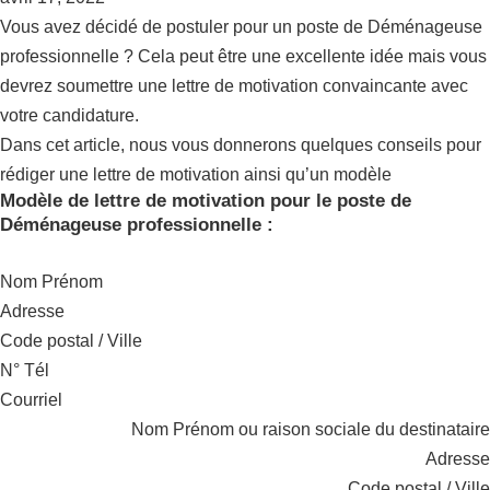
Vous avez décidé de postuler pour un poste de Déménageuse
professionnelle ? Cela peut être une excellente idée mais vous
devrez soumettre une lettre de motivation convaincante avec
votre candidature.
Dans cet article, nous vous donnerons quelques conseils pour
rédiger une lettre de motivation ainsi qu’un modèle
Modèle de lettre de motivation pour le poste de
Déménageuse professionnelle :
Nom Prénom
Adresse
Code postal / Ville
N° Tél
Courriel
Nom Prénom ou raison sociale du destinataire
Adresse
Code postal / Ville