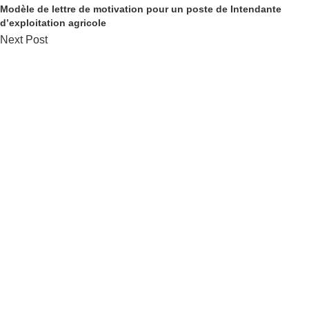
Modèle de lettre de motivation pour un poste de Intendante
d’exploitation agricole
Next Post