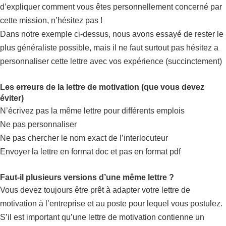
d’expliquer comment vous êtes personnellement concerné par
cette mission, n’hésitez pas !
Dans notre exemple ci-dessus, nous avons essayé de rester le
plus généraliste possible, mais il ne faut surtout pas hésitez a
personnaliser cette lettre avec vos expérience (succinctement)
Les erreurs de la lettre de motivation (que vous devez
éviter)
N’écrivez pas la même lettre pour différents emplois
Ne pas personnaliser
Ne pas chercher le nom exact de l’interlocuteur
Envoyer la lettre en format doc et pas en format pdf
Faut-il plusieurs versions d’une même lettre ?
Vous devez toujours être prêt à adapter votre lettre de
motivation à l’entreprise et au poste pour lequel vous postulez.
S’il est important qu’une lettre de motivation contienne un