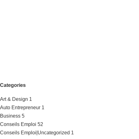
Categories
Art & Design
1
Auto Entrepreneur
1
Business
5
Conseils Emploi
52
Conseils Emploi|Uncategorized
1