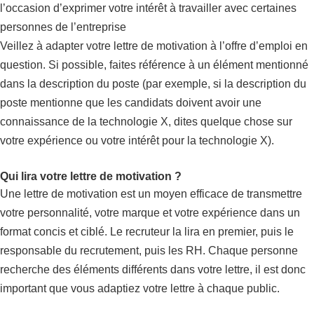
l’occasion d’exprimer votre intérêt à travailler avec certaines
personnes de l’entreprise
Veillez à adapter votre lettre de motivation à l’offre d’emploi en
question. Si possible, faites référence à un élément mentionné
dans la description du poste (par exemple, si la description du
poste mentionne que les candidats doivent avoir une
connaissance de la technologie X, dites quelque chose sur
votre expérience ou votre intérêt pour la technologie X).
Qui lira votre lettre de motivation ?
Une lettre de motivation est un moyen efficace de transmettre
votre personnalité, votre marque et votre expérience dans un
format concis et ciblé. Le recruteur la lira en premier, puis le
responsable du recrutement, puis les RH. Chaque personne
recherche des éléments différents dans votre lettre, il est donc
important que vous adaptiez votre lettre à chaque public.