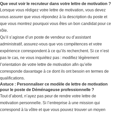
Que veut voir le recruteur dans votre lettre de motivation ?
Lorsque vous rédigez votre lettre de motivation, vous devez
vous assurer que vous répondez à la description du poste et
que vous montrez pourquoi vous êtes un bon candidat pour ce
rôle.
Qu’il s’agisse d’un poste de vendeur ou d’assistant
administratif, assurez-vous que vos compétences et votre
expérience correspondent à ce qu’ils recherchent. Si ce n’est
pas le cas, ne vous inquiétez pas : modifiez légèrement
l’orientation de votre lettre de motivation afin qu’elle
corresponde davantage à ce dont ils ont besoin en termes de
qualifications.
Astuce : Personnaliser ce modèle de lettre de motivation
pour le poste de Déménageuse professionnelle ?
Tout d’abord, n’ayez pas peur de rendre votre lettre de
motivation personnelle. Si l’entreprise à une mission qui
correspond à la vôtre et que vous pouvez trouver un moyen