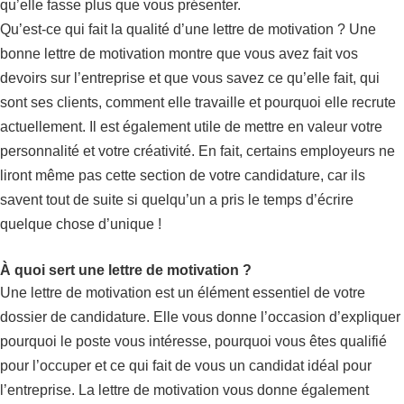
qu’elle fasse plus que vous présenter.
Qu’est-ce qui fait la qualité d’une lettre de motivation ? Une
bonne lettre de motivation montre que vous avez fait vos
devoirs sur l’entreprise et que vous savez ce qu’elle fait, qui
sont ses clients, comment elle travaille et pourquoi elle recrute
actuellement. Il est également utile de mettre en valeur votre
personnalité et votre créativité. En fait, certains employeurs ne
liront même pas cette section de votre candidature, car ils
savent tout de suite si quelqu’un a pris le temps d’écrire
quelque chose d’unique !
À quoi sert une lettre de motivation ?
Une lettre de motivation est un élément essentiel de votre
dossier de candidature. Elle vous donne l’occasion d’expliquer
pourquoi le poste vous intéresse, pourquoi vous êtes qualifié
pour l’occuper et ce qui fait de vous un candidat idéal pour
l’entreprise. La lettre de motivation vous donne également