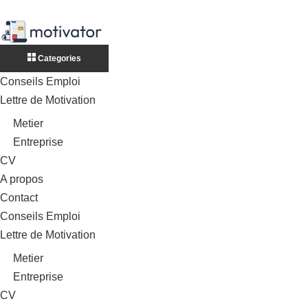
Categories
Conseils Emploi
Lettre de Motivation
Metier
Entreprise
CV
A propos
Contact
Conseils Emploi
Lettre de Motivation
Metier
Entreprise
CV