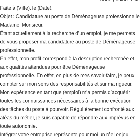
Faite à (Ville), le (Date).
Objet : Candidature au poste de Déménageuse professionnelle
Madame, Monsieur,
Étant actuellement à la recherche d’un emploi, je me permets
de vous proposer ma candidature au poste de Déménageuse
professionnelle.
En effet, mon profil correspond à la description recherchée et
aux qualités attendues pour être Déménageuse
professionnelle. En effet, en plus de mes savoir-faire, je peux
compter sur mon sens des responsabilités et sur ma rigueur.
Mon expérience en tant que (emploi) m’a permis d’acquérir
toutes les connaissances nécessaires à la bonne exécution
des tâches du poste à pourvoir. Régulièrement confronté aux
aléas du métier, je suis capable de répondre aux imprévus en
toute autonomie.
Intégrer votre entreprise représente pour moi un réel enjeu