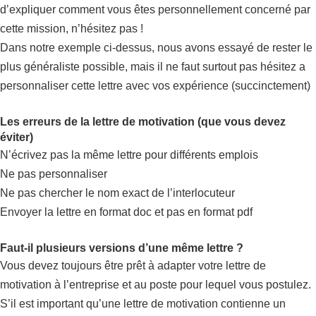
d’expliquer comment vous êtes personnellement concerné par
cette mission, n’hésitez pas !
Dans notre exemple ci-dessus, nous avons essayé de rester le
plus généraliste possible, mais il ne faut surtout pas hésitez a
personnaliser cette lettre avec vos expérience (succinctement)
Les erreurs de la lettre de motivation (que vous devez
éviter)
N’écrivez pas la même lettre pour différents emplois
Ne pas personnaliser
Ne pas chercher le nom exact de l’interlocuteur
Envoyer la lettre en format doc et pas en format pdf
Faut-il plusieurs versions d’une même lettre ?
Vous devez toujours être prêt à adapter votre lettre de
motivation à l’entreprise et au poste pour lequel vous postulez.
S’il est important qu’une lettre de motivation contienne un