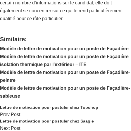
certain nombre d’informations sur le candidat, elle doit
également se concentrer sur ce qui le rend particulièrement
qualifié pour ce rôle particulier.
Similaire:
Modèle de lettre de motivation pour un poste de Façadière
Modèle de lettre de motivation pour un poste de Façadière
isolation thermique par l’extérieur – ITE
Modèle de lettre de motivation pour un poste de Façadière-
peintre
Modèle de lettre de motivation pour un poste de Façadière-
sableuse
Lettre de motivation pour postuler chez Topshop
Prev Post
Lettre de motivation pour postuler chez Saagie
Next Post