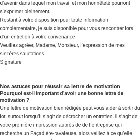
d’avenir dans lequel mon travail et mon honnêteté pourront
s’exprimer pleinement.
Restant à votre disposition pour toute information
complémentaire, je suis disponible pour vous rencontrer lors
d’un entretien à votre convenance
Veuillez agréer, Madame, Monsieur, l’expression de mes
sincères salutations.
Signature
Nos astuces pour réussir sa lettre de motivation
Pourquoi est-il important d’avoir une bonne lettre de
motivation ?
Une lettre de motivation bien rédigée peut vous aider à sortir du
lot, surtout lorsqu’il s’agit de décrocher un entretien. Il s’agit de
votre première impression auprès de de l’entreprise qui
recherche un Façadière-ravaleuse, alors veillez à ce qu’elle