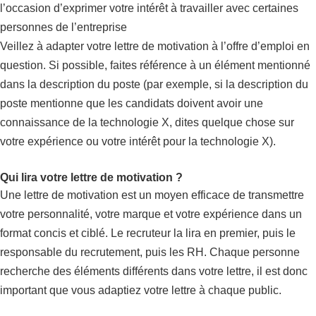
l’occasion d’exprimer votre intérêt à travailler avec certaines
personnes de l’entreprise
Veillez à adapter votre lettre de motivation à l’offre d’emploi en
question. Si possible, faites référence à un élément mentionné
dans la description du poste (par exemple, si la description du
poste mentionne que les candidats doivent avoir une
connaissance de la technologie X, dites quelque chose sur
votre expérience ou votre intérêt pour la technologie X).
Qui lira votre lettre de motivation ?
Une lettre de motivation est un moyen efficace de transmettre
votre personnalité, votre marque et votre expérience dans un
format concis et ciblé. Le recruteur la lira en premier, puis le
responsable du recrutement, puis les RH. Chaque personne
recherche des éléments différents dans votre lettre, il est donc
important que vous adaptiez votre lettre à chaque public.