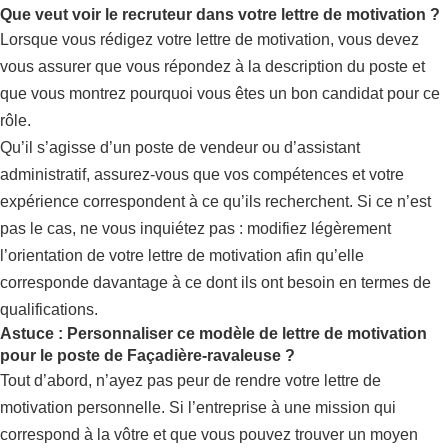
Que veut voir le recruteur dans votre lettre de motivation ?
Lorsque vous rédigez votre lettre de motivation, vous devez
vous assurer que vous répondez à la description du poste et
que vous montrez pourquoi vous êtes un bon candidat pour ce
rôle.
Qu’il s’agisse d’un poste de vendeur ou d’assistant
administratif, assurez-vous que vos compétences et votre
expérience correspondent à ce qu’ils recherchent. Si ce n’est
pas le cas, ne vous inquiétez pas : modifiez légèrement
l’orientation de votre lettre de motivation afin qu’elle
corresponde davantage à ce dont ils ont besoin en termes de
qualifications.
Astuce : Personnaliser ce modèle de lettre de motivation
pour le poste de Façadière-ravaleuse ?
Tout d’abord, n’ayez pas peur de rendre votre lettre de
motivation personnelle. Si l’entreprise à une mission qui
correspond à la vôtre et que vous pouvez trouver un moyen