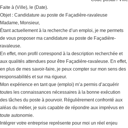
Faite à (Ville), le (Date).
Objet : Candidature au poste de Façadière-ravaleuse
Madame, Monsieur,
Étant actuellement à la recherche d’un emploi, je me permets
de vous proposer ma candidature au poste de Façadière-
ravaleuse.
En effet, mon profil correspond à la description recherchée et
aux qualités attendues pour être Façadière-ravaleuse. En effet,
en plus de mes savoir-faire, je peux compter sur mon sens des
responsabilités et sur ma rigueur.
Mon expérience en tant que (emploi) m’a permis d’acquérir
toutes les connaissances nécessaires à la bonne exécution
des tâches du poste à pourvoir. Régulièrement confronté aux
aléas du métier, je suis capable de répondre aux imprévus en
toute autonomie.
Intégrer votre entreprise représente pour moi un réel enjeu