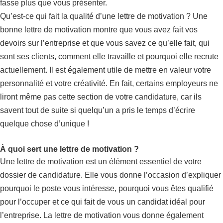
fasse plus que vous présenter.
Qu’est-ce qui fait la qualité d’une lettre de motivation ? Une
bonne lettre de motivation montre que vous avez fait vos
devoirs sur l’entreprise et que vous savez ce qu’elle fait, qui
sont ses clients, comment elle travaille et pourquoi elle recrute
actuellement. Il est également utile de mettre en valeur votre
personnalité et votre créativité. En fait, certains employeurs ne
liront même pas cette section de votre candidature, car ils
savent tout de suite si quelqu’un a pris le temps d’écrire
quelque chose d’unique !
À quoi sert une lettre de motivation ?
Une lettre de motivation est un élément essentiel de votre
dossier de candidature. Elle vous donne l’occasion d’expliquer
pourquoi le poste vous intéresse, pourquoi vous êtes qualifié
pour l’occuper et ce qui fait de vous un candidat idéal pour
l’entreprise. La lettre de motivation vous donne également