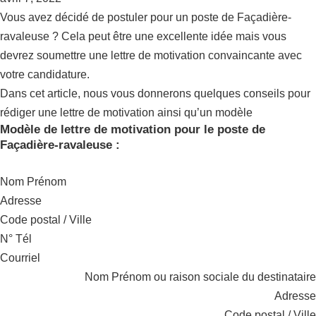
Vous avez décidé de postuler pour un poste de Façadière-
ravaleuse ? Cela peut être une excellente idée mais vous
devrez soumettre une lettre de motivation convaincante avec
votre candidature.
Dans cet article, nous vous donnerons quelques conseils pour
rédiger une lettre de motivation ainsi qu’un modèle
Modèle de lettre de motivation pour le poste de
Façadière-ravaleuse :
Nom Prénom
Adresse
Code postal / Ville
N° Tél
Courriel
Nom Prénom ou raison sociale du destinataire
Adresse
Code postal / Ville