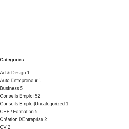
Categories
Art & Design
1
Auto Entrepreneur
1
Business
5
Conseils Emploi
52
Conseils Emploi|Uncategorized
1
CPF / Formation
5
Création DEntreprise
2
CV
2