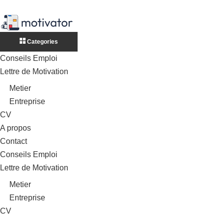
Categories
Conseils Emploi
Lettre de Motivation
Metier
Entreprise
CV
A propos
Contact
Conseils Emploi
Lettre de Motivation
Metier
Entreprise
CV