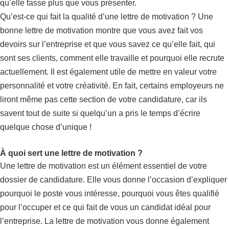
qu’elle fasse plus que vous présenter.
Qu’est-ce qui fait la qualité d’une lettre de motivation ? Une
bonne lettre de motivation montre que vous avez fait vos
devoirs sur l’entreprise et que vous savez ce qu’elle fait, qui
sont ses clients, comment elle travaille et pourquoi elle recrute
actuellement. Il est également utile de mettre en valeur votre
personnalité et votre créativité. En fait, certains employeurs ne
liront même pas cette section de votre candidature, car ils
savent tout de suite si quelqu’un a pris le temps d’écrire
quelque chose d’unique !
À quoi sert une lettre de motivation ?
Une lettre de motivation est un élément essentiel de votre
dossier de candidature. Elle vous donne l’occasion d’expliquer
pourquoi le poste vous intéresse, pourquoi vous êtes qualifié
pour l’occuper et ce qui fait de vous un candidat idéal pour
l’entreprise. La lettre de motivation vous donne également