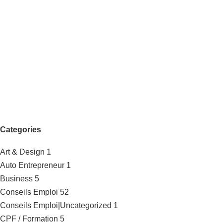
Categories
Art & Design
1
Auto Entrepreneur
1
Business
5
Conseils Emploi
52
Conseils Emploi|Uncategorized
1
CPF / Formation
5