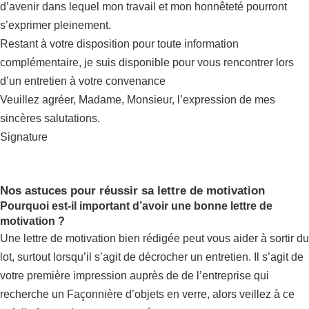
d’avenir dans lequel mon travail et mon honnêteté pourront
s’exprimer pleinement.
Restant à votre disposition pour toute information
complémentaire, je suis disponible pour vous rencontrer lors
d’un entretien à votre convenance
Veuillez agréer, Madame, Monsieur, l’expression de mes
sincères salutations.
Signature
Nos astuces pour réussir sa lettre de motivation
Pourquoi est-il important d’avoir une bonne lettre de
motivation ?
Une lettre de motivation bien rédigée peut vous aider à sortir du
lot, surtout lorsqu’il s’agit de décrocher un entretien. Il s’agit de
votre première impression auprès de de l’entreprise qui
recherche un Façonnière d’objets en verre, alors veillez à ce