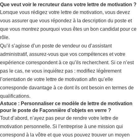
Que veut voir le recruteur dans votre lettre de motivation ?
Lorsque vous rédigez votre lettre de motivation, vous devez
vous assurer que vous répondez à la description du poste et
que vous montrez pourquoi vous êtes un bon candidat pour ce
rôle.
Qu’il s’agisse d’un poste de vendeur ou d’assistant
administratif, assurez-vous que vos compétences et votre
expérience correspondent à ce qu’ils recherchent. Si ce n’est
pas le cas, ne vous inquiétez pas : modifiez légèrement
l’orientation de votre lettre de motivation afin qu’elle
corresponde davantage à ce dont ils ont besoin en termes de
qualifications.
Astuce : Personnaliser ce modèle de lettre de motivation
pour le poste de Façonnière d’objets en verre ?
Tout d’abord, n’ayez pas peur de rendre votre lettre de
motivation personnelle. Si l’entreprise à une mission qui
correspond à la vôtre et que vous pouvez trouver un moyen