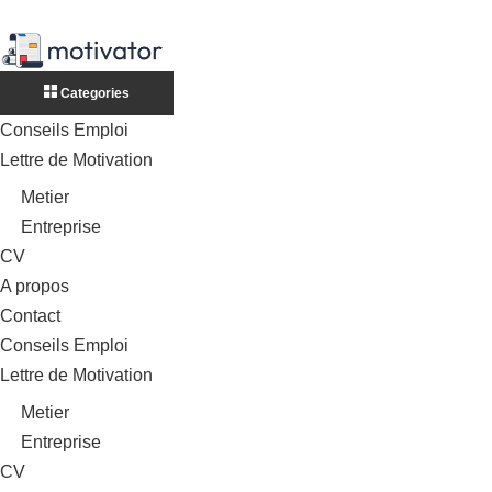
Categories
Conseils Emploi
Lettre de Motivation
Metier
Entreprise
CV
A propos
Contact
Conseils Emploi
Lettre de Motivation
Metier
Entreprise
CV