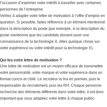
l’occasion d’exprimer votre intérêt à travailler avec certaines
personnes de l’entreprise
Veillez à adapter votre lettre de motivation à l’offre d’emploi en
question. Si possible, faites référence à un élément mentionné
dans la description du poste (par exemple, si la description du
poste mentionne que les candidats doivent avoir une
connaissance de la technologie X, dites quelque chose sur
votre expérience ou votre intérêt pour la technologie X).
Qui lira votre lettre de motivation ?
Une lettre de motivation est un moyen efficace de transmettre
votre personnalité, votre marque et votre expérience dans un
format concis et ciblé. Le recruteur la lira en premier, puis le
responsable du recrutement, puis les RH. Chaque personne
recherche des éléments différents dans votre lettre, il est donc
important que vous adaptiez votre lettre à chaque public.