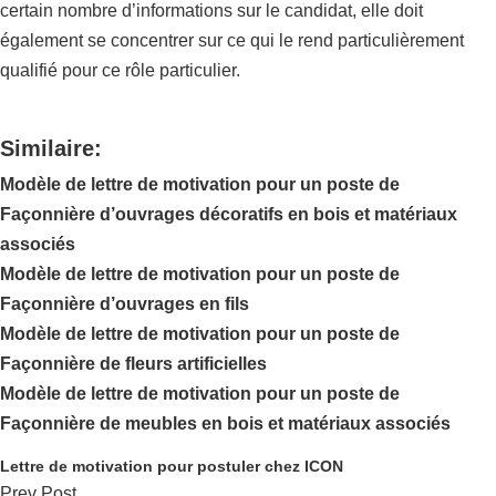
certain nombre d’informations sur le candidat, elle doit
également se concentrer sur ce qui le rend particulièrement
qualifié pour ce rôle particulier.
Similaire:
Modèle de lettre de motivation pour un poste de
Façonnière d’ouvrages décoratifs en bois et matériaux
associés
Modèle de lettre de motivation pour un poste de
Façonnière d’ouvrages en fils
Modèle de lettre de motivation pour un poste de
Façonnière de fleurs artificielles
Modèle de lettre de motivation pour un poste de
Façonnière de meubles en bois et matériaux associés
Lettre de motivation pour postuler chez ICON
Prev Post