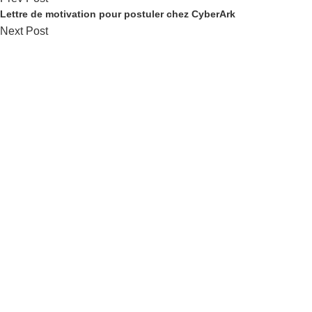
Lettre de motivation pour postuler chez CyberArk
Next Post