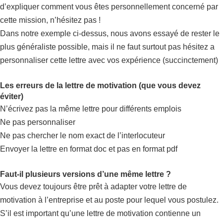
d’expliquer comment vous êtes personnellement concerné par
cette mission, n’hésitez pas !
Dans notre exemple ci-dessus, nous avons essayé de rester le
plus généraliste possible, mais il ne faut surtout pas hésitez a
personnaliser cette lettre avec vos expérience (succinctement)
Les erreurs de la lettre de motivation (que vous devez
éviter)
N’écrivez pas la même lettre pour différents emplois
Ne pas personnaliser
Ne pas chercher le nom exact de l’interlocuteur
Envoyer la lettre en format doc et pas en format pdf
Faut-il plusieurs versions d’une même lettre ?
Vous devez toujours être prêt à adapter votre lettre de
motivation à l’entreprise et au poste pour lequel vous postulez.
S’il est important qu’une lettre de motivation contienne un