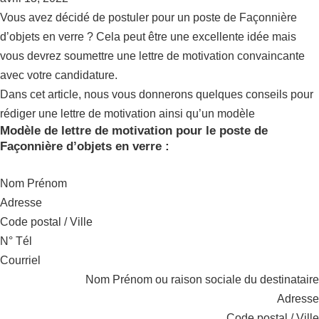
Vous avez décidé de postuler pour un poste de Façonnière
d’objets en verre ? Cela peut être une excellente idée mais
vous devrez soumettre une lettre de motivation convaincante
avec votre candidature.
Dans cet article, nous vous donnerons quelques conseils pour
rédiger une lettre de motivation ainsi qu’un modèle
Modèle de lettre de motivation pour le poste de
Façonnière d’objets en verre :
Nom Prénom
Adresse
Code postal / Ville
N° Tél
Courriel
Nom Prénom ou raison sociale du destinataire
Adresse
Code postal / Ville