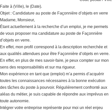
Faite à (Ville), le (Date).
Objet : Candidature au poste de Façonnière d’objets en verre
Madame, Monsieur,
Étant actuellement à la recherche d’un emploi, je me permets
de vous proposer ma candidature au poste de Façonnière
d’objets en verre.
En effet, mon profil correspond à la description recherchée et
aux qualités attendues pour être Façonnière d’objets en verre.
En effet, en plus de mes savoir-faire, je peux compter sur mon
sens des responsabilités et sur ma rigueur.
Mon expérience en tant que (emploi) m’a permis d’acquérir
toutes les connaissances nécessaires à la bonne exécution
des tâches du poste à pourvoir. Régulièrement confronté aux
aléas du métier, je suis capable de répondre aux imprévus en
toute autonomie.
Intégrer votre entreprise représente pour moi un réel enjeu