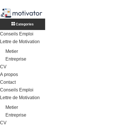
Categories
Conseils Emploi
Lettre de Motivation
Metier
Entreprise
CV
A propos
Contact
Conseils Emploi
Lettre de Motivation
Metier
Entreprise
CV