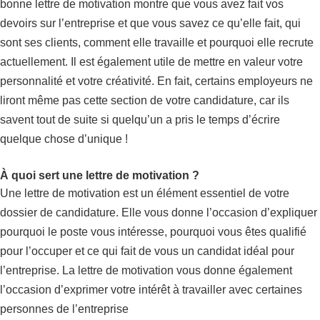
bonne lettre de motivation montre que vous avez fait vos
devoirs sur l’entreprise et que vous savez ce qu’elle fait, qui
sont ses clients, comment elle travaille et pourquoi elle recrute
actuellement. Il est également utile de mettre en valeur votre
personnalité et votre créativité. En fait, certains employeurs ne
liront même pas cette section de votre candidature, car ils
savent tout de suite si quelqu’un a pris le temps d’écrire
quelque chose d’unique !
À quoi sert une lettre de motivation ?
Une lettre de motivation est un élément essentiel de votre
dossier de candidature. Elle vous donne l’occasion d’expliquer
pourquoi le poste vous intéresse, pourquoi vous êtes qualifié
pour l’occuper et ce qui fait de vous un candidat idéal pour
l’entreprise. La lettre de motivation vous donne également
l’occasion d’exprimer votre intérêt à travailler avec certaines
personnes de l’entreprise