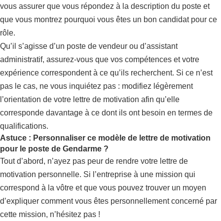
vous assurer que vous répondez à la description du poste et
que vous montrez pourquoi vous êtes un bon candidat pour ce
rôle.
Qu’il s’agisse d’un poste de vendeur ou d’assistant
administratif, assurez-vous que vos compétences et votre
expérience correspondent à ce qu’ils recherchent. Si ce n’est
pas le cas, ne vous inquiétez pas : modifiez légèrement
l’orientation de votre lettre de motivation afin qu’elle
corresponde davantage à ce dont ils ont besoin en termes de
qualifications.
Astuce : Personnaliser ce modèle de lettre de motivation
pour le poste de Gendarme ?
Tout d’abord, n’ayez pas peur de rendre votre lettre de
motivation personnelle. Si l’entreprise à une mission qui
correspond à la vôtre et que vous pouvez trouver un moyen
d’expliquer comment vous êtes personnellement concerné par
cette mission, n’hésitez pas !