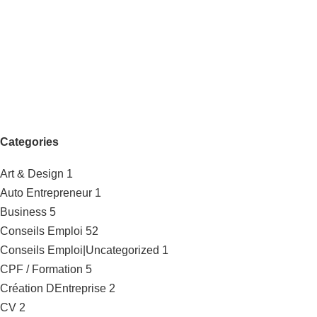
Categories
Art & Design
1
Auto Entrepreneur
1
Business
5
Conseils Emploi
52
Conseils Emploi|Uncategorized
1
CPF / Formation
5
Création DEntreprise
2
CV
2