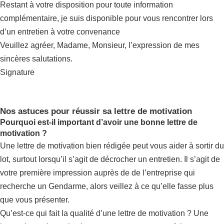
Restant à votre disposition pour toute information
complémentaire, je suis disponible pour vous rencontrer lors
d’un entretien à votre convenance
Veuillez agréer, Madame, Monsieur, l’expression de mes
sincères salutations.
Signature
Nos astuces pour réussir sa lettre de motivation
Pourquoi est-il important d’avoir une bonne lettre de
motivation ?
Une lettre de motivation bien rédigée peut vous aider à sortir du
lot, surtout lorsqu’il s’agit de décrocher un entretien. Il s’agit de
votre première impression auprès de de l’entreprise qui
recherche un Gendarme, alors veillez à ce qu’elle fasse plus
que vous présenter.
Qu’est-ce qui fait la qualité d’une lettre de motivation ? Une