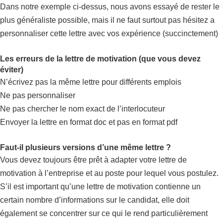
Dans notre exemple ci-dessus, nous avons essayé de rester le
plus généraliste possible, mais il ne faut surtout pas hésitez a
personnaliser cette lettre avec vos expérience (succinctement)
Les erreurs de la lettre de motivation (que vous devez
éviter)
N’écrivez pas la même lettre pour différents emplois
Ne pas personnaliser
Ne pas chercher le nom exact de l’interlocuteur
Envoyer la lettre en format doc et pas en format pdf
Faut-il plusieurs versions d’une même lettre ?
Vous devez toujours être prêt à adapter votre lettre de
motivation à l’entreprise et au poste pour lequel vous postulez.
S’il est important qu’une lettre de motivation contienne un
certain nombre d’informations sur le candidat, elle doit
également se concentrer sur ce qui le rend particulièrement