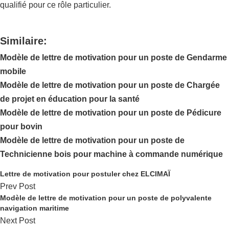
qualifié pour ce rôle particulier.
Similaire:
Modèle de lettre de motivation pour un poste de Gendarme
mobile
Modèle de lettre de motivation pour un poste de Chargée
de projet en éducation pour la santé
Modèle de lettre de motivation pour un poste de Pédicure
pour bovin
Modèle de lettre de motivation pour un poste de
Technicienne bois pour machine à commande numérique
Lettre de motivation pour postuler chez ELCIMAÏ
Prev Post
Modèle de lettre de motivation pour un poste de polyvalente
navigation maritime
Next Post