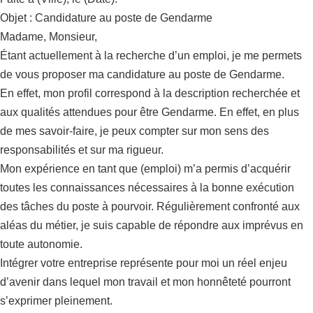
Objet : Candidature au poste de Gendarme
Madame, Monsieur,
Étant actuellement à la recherche d’un emploi, je me permets
de vous proposer ma candidature au poste de Gendarme.
En effet, mon profil correspond à la description recherchée et
aux qualités attendues pour être Gendarme. En effet, en plus
de mes savoir-faire, je peux compter sur mon sens des
responsabilités et sur ma rigueur.
Mon expérience en tant que (emploi) m’a permis d’acquérir
toutes les connaissances nécessaires à la bonne exécution
des tâches du poste à pourvoir. Régulièrement confronté aux
aléas du métier, je suis capable de répondre aux imprévus en
toute autonomie.
Intégrer votre entreprise représente pour moi un réel enjeu
d’avenir dans lequel mon travail et mon honnêteté pourront
s’exprimer pleinement.