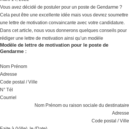
Vous avez décidé de postuler pour un poste de Gendarme ?
Cela peut être une excellente idée mais vous devrez soumettre
une lettre de motivation convaincante avec votre candidature.
Dans cet article, nous vous donnerons quelques conseils pour
rédiger une lettre de motivation ainsi qu’un modèle
Modèle de lettre de motivation pour le poste de
Gendarme :
Nom Prénom
Adresse
Code postal / Ville
N° Tél
Courriel
Nom Prénom ou raison sociale du destinataire
Adresse
Code postal / Ville
Faite à (Ville), le (Date).