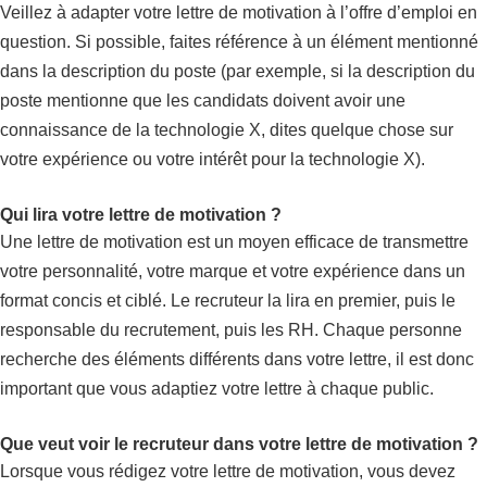
Veillez à adapter votre lettre de motivation à l’offre d’emploi en
question. Si possible, faites référence à un élément mentionné
dans la description du poste (par exemple, si la description du
poste mentionne que les candidats doivent avoir une
connaissance de la technologie X, dites quelque chose sur
votre expérience ou votre intérêt pour la technologie X).
Qui lira votre lettre de motivation ?
Une lettre de motivation est un moyen efficace de transmettre
votre personnalité, votre marque et votre expérience dans un
format concis et ciblé. Le recruteur la lira en premier, puis le
responsable du recrutement, puis les RH. Chaque personne
recherche des éléments différents dans votre lettre, il est donc
important que vous adaptiez votre lettre à chaque public.
Que veut voir le recruteur dans votre lettre de motivation ?
Lorsque vous rédigez votre lettre de motivation, vous devez