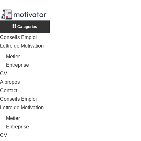
Categories
Conseils Emploi
Lettre de Motivation
Metier
Entreprise
CV
A propos
Contact
Conseils Emploi
Lettre de Motivation
Metier
Entreprise
CV