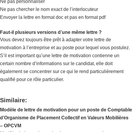
Ne pas personnaliser
Ne pas chercher le nom exact de l’interlocuteur
Envoyer la lettre en format doc et pas en format pdf
Faut-il plusieurs versions d’une même lettre ?
Vous devez toujours être prêt à adapter votre lettre de
motivation à l’entreprise et au poste pour lequel vous postulez.
S’il est important qu’une lettre de motivation contienne un
certain nombre d’informations sur le candidat, elle doit
également se concentrer sur ce qui le rend particulièrement
qualifié pour ce rôle particulier.
Similaire:
Modèle de lettre de motivation pour un poste de Comptable
d’Organisme de Placement Collectif en Valeurs Mobilières
– OPCVM