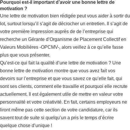
Pourquoi est-il important d’avoir une bonne lettre de
motivation ?
Une lettre de motivation bien rédigée peut vous aider à sortir du
lot, surtout lorsqu’il s’agit de décrocher un entretien. Il s’agit de
votre première impression auprès de de l’entreprise qui
recherche un Gérante d’Organisme de Placement Collectif en
Valeurs Mobilières -OPCMV-, alors veillez à ce qu’elle fasse
plus que vous présenter.
Qu’est-ce qui fait la qualité d’une lettre de motivation ? Une
bonne lettre de motivation montre que vous avez fait vos
devoirs sur l’entreprise et que vous savez ce qu’elle fait, qui
sont ses clients, comment elle travaille et pourquoi elle recrute
actuellement. Il est également utile de mettre en valeur votre
personnalité et votre créativité. En fait, certains employeurs ne
liront même pas cette section de votre candidature, car ils
savent tout de suite si quelqu’un a pris le temps d’écrire
quelque chose d’unique !