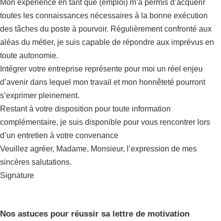
Mon expérience en tant que (emploi) m’a permis d’acquérir
toutes les connaissances nécessaires à la bonne exécution
des tâches du poste à pourvoir. Régulièrement confronté aux
aléas du métier, je suis capable de répondre aux imprévus en
toute autonomie.
Intégrer votre entreprise représente pour moi un réel enjeu
d’avenir dans lequel mon travail et mon honnêteté pourront
s’exprimer pleinement.
Restant à votre disposition pour toute information
complémentaire, je suis disponible pour vous rencontrer lors
d’un entretien à votre convenance
Veuillez agréer, Madame, Monsieur, l’expression de mes
sincères salutations.
Signature
Nos astuces pour réussir sa lettre de motivation