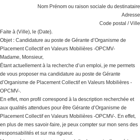
Nom Prénom ou raison sociale du destinataire
Adresse
Code postal / Ville
Faite à (Ville), le (Date).
Objet : Candidature au poste de Gérante d’Organisme de
Placement Collectif en Valeurs Mobilières -OPCMV-
Madame, Monsieur,
Étant actuellement à la recherche d’un emploi, je me permets
de vous proposer ma candidature au poste de Gérante
d’Organisme de Placement Collectif en Valeurs Mobilières -
OPCMV-.
En effet, mon profil correspond à la description recherchée et
aux qualités attendues pour être Gérante d’Organisme de
Placement Collectif en Valeurs Mobilières -OPCMV-. En effet,
en plus de mes savoir-faire, je peux compter sur mon sens des
responsabilités et sur ma rigueur.