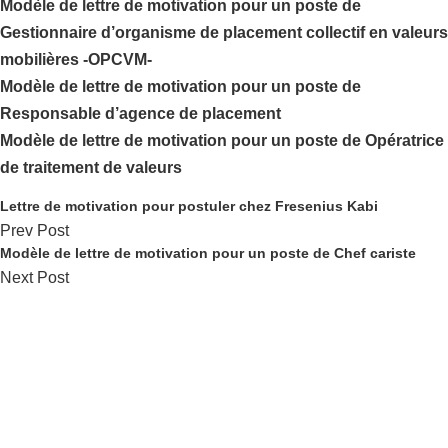
Modèle de lettre de motivation pour un poste de
Gestionnaire d’organisme de placement collectif en valeurs
mobilières -OPCVM-
Modèle de lettre de motivation pour un poste de
Responsable d’agence de placement
Modèle de lettre de motivation pour un poste de Opératrice
de traitement de valeurs
Lettre de motivation pour postuler chez Fresenius Kabi
Prev Post
Modèle de lettre de motivation pour un poste de Chef cariste
Next Post