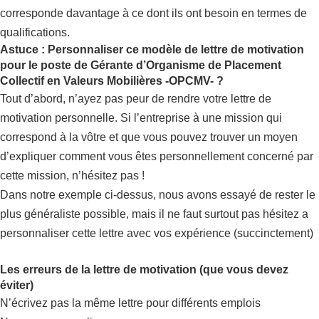
corresponde davantage à ce dont ils ont besoin en termes de
qualifications.
Astuce : Personnaliser ce modèle de lettre de motivation
pour le poste de Gérante d’Organisme de Placement
Collectif en Valeurs Mobilières -OPCMV- ?
Tout d’abord, n’ayez pas peur de rendre votre lettre de
motivation personnelle. Si l’entreprise à une mission qui
correspond à la vôtre et que vous pouvez trouver un moyen
d’expliquer comment vous êtes personnellement concerné par
cette mission, n’hésitez pas !
Dans notre exemple ci-dessus, nous avons essayé de rester le
plus généraliste possible, mais il ne faut surtout pas hésitez a
personnaliser cette lettre avec vos expérience (succinctement)
Les erreurs de la lettre de motivation (que vous devez
éviter)
N’écrivez pas la même lettre pour différents emplois