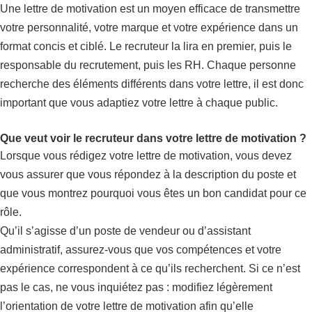
Une lettre de motivation est un moyen efficace de transmettre
votre personnalité, votre marque et votre expérience dans un
format concis et ciblé. Le recruteur la lira en premier, puis le
responsable du recrutement, puis les RH. Chaque personne
recherche des éléments différents dans votre lettre, il est donc
important que vous adaptiez votre lettre à chaque public.
Que veut voir le recruteur dans votre lettre de motivation ?
Lorsque vous rédigez votre lettre de motivation, vous devez
vous assurer que vous répondez à la description du poste et
que vous montrez pourquoi vous êtes un bon candidat pour ce
rôle.
Qu’il s’agisse d’un poste de vendeur ou d’assistant
administratif, assurez-vous que vos compétences et votre
expérience correspondent à ce qu’ils recherchent. Si ce n’est
pas le cas, ne vous inquiétez pas : modifiez légèrement
l’orientation de votre lettre de motivation afin qu’elle