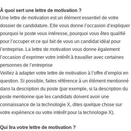
À quoi sert une lettre de motivation ?
Une lettre de motivation est un élément essentiel de votre
dossier de candidature. Elle vous donne l’occasion d’expliquer
pourquoi le poste vous intéresse, pourquoi vous êtes qualifié
pour l’occuper et ce qui fait de vous un candidat idéal pour
l’entreprise. La lettre de motivation vous donne également
l’occasion d’exprimer votre intérêt à travailler avec certaines
personnes de l’entreprise
Veillez à adapter votre lettre de motivation à l’offre d’emploi en
question. Si possible, faites référence à un élément mentionné
dans la description du poste (par exemple, si la description du
poste mentionne que les candidats doivent avoir une
connaissance de la technologie X, dites quelque chose sur
votre expérience ou votre intérêt pour la technologie X).
Qui lira votre lettre de motivation ?