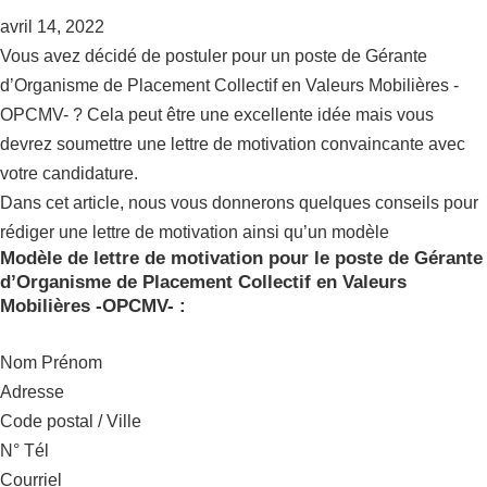
avril 14, 2022
Vous avez décidé de postuler pour un poste de Gérante
d’Organisme de Placement Collectif en Valeurs Mobilières -
OPCMV- ? Cela peut être une excellente idée mais vous
devrez soumettre une lettre de motivation convaincante avec
votre candidature.
Dans cet article, nous vous donnerons quelques conseils pour
rédiger une lettre de motivation ainsi qu’un modèle
Modèle de lettre de motivation pour le poste de Gérante
d’Organisme de Placement Collectif en Valeurs
Mobilières -OPCMV- :
Nom Prénom
Adresse
Code postal / Ville
N° Tél
Courriel