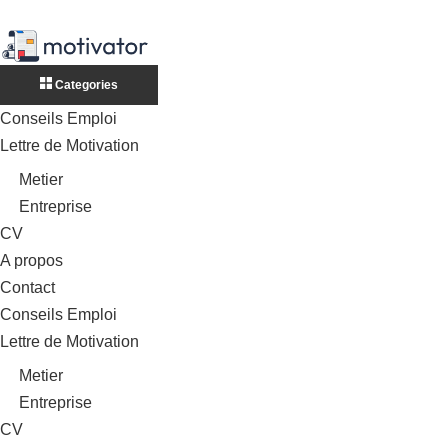
Categories
Conseils Emploi
Lettre de Motivation
Metier
Entreprise
CV
A propos
Contact
Conseils Emploi
Lettre de Motivation
Metier
Entreprise
CV