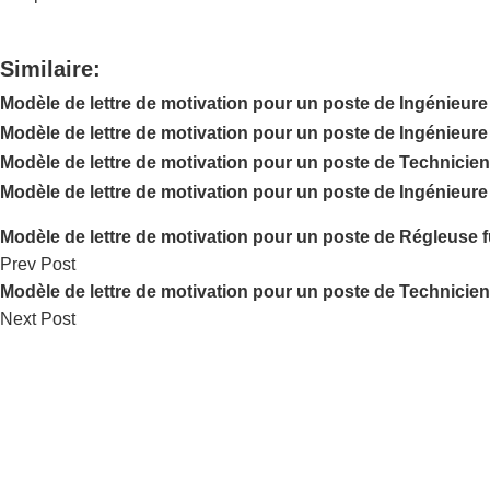
Similaire:
Modèle de lettre de motivation pour un poste de Ingénieure
Modèle de lettre de motivation pour un poste de Ingénieure
Modèle de lettre de motivation pour un poste de Technicien
Modèle de lettre de motivation pour un poste de Ingénieure
Modèle de lettre de motivation pour un poste de Régleuse f
Prev Post
Modèle de lettre de motivation pour un poste de Technicie
Next Post