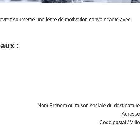
evrez soumettre une lettre de motivation convaincante avec
eaux :
Nom Prénom ou raison sociale du destinataire
Adresse
Code postal / Ville