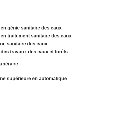
 en génie sanitaire des eaux
 en traitement sanitaire des eaux
ne sanitaire des eaux
 des travaux des eaux et forêts
unéraire
nne supérieure en automatique