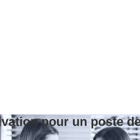
ivation pour un poste de