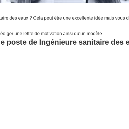
aire des eaux ? Cela peut être une excellente idée mais vous d
édiger une lettre de motivation ainsi qu’un modèle
le poste de Ingénieure sanitaire des 