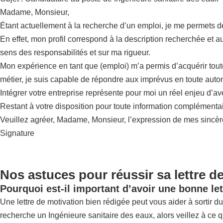
Madame, Monsieur,
Étant actuellement à la recherche d’un emploi, je me permets 
En effet, mon profil correspond à la description recherchée et a
sens des responsabilités et sur ma rigueur.
Mon expérience en tant que (emploi) m’a permis d’acquérir tou
métier, je suis capable de répondre aux imprévus en toute auto
Intégrer votre entreprise représente pour moi un réel enjeu d’a
Restant à votre disposition pour toute information complémentai
Veuillez agréer, Madame, Monsieur, l’expression de mes sincère
Signature
Nos astuces pour réussir sa lettre d
Pourquoi est-il important d’avoir une bonne let
Une lettre de motivation bien rédigée peut vous aider à sortir du 
recherche un Ingénieure sanitaire des eaux, alors veillez à ce q