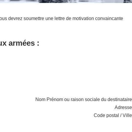
ous devrez soumettre une lettre de motivation convaincante
ux armées :
Nom Prénom ou raison sociale du destinataire
Adresse
Code postal / Ville