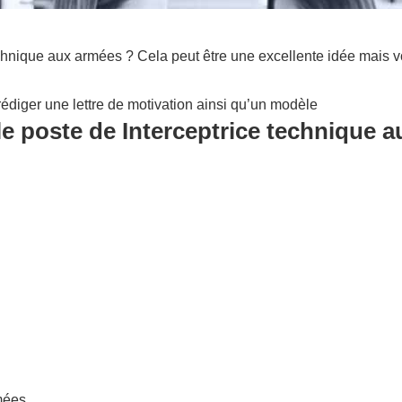
chnique aux armées ? Cela peut être une excellente idée mais v
édiger une lettre de motivation ainsi qu’un modèle
le poste de Interceptrice technique a
rmées