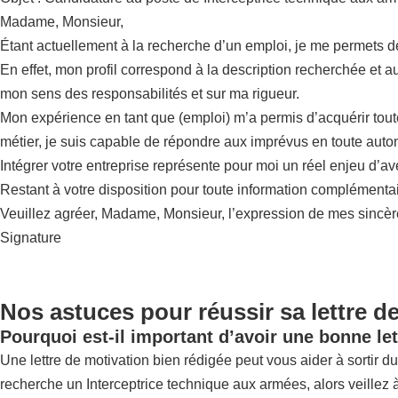
Madame, Monsieur,
Étant actuellement à la recherche d’un emploi, je me permets 
En effet, mon profil correspond à la description recherchée et a
mon sens des responsabilités et sur ma rigueur.
Mon expérience en tant que (emploi) m’a permis d’acquérir tou
métier, je suis capable de répondre aux imprévus en toute auto
Intégrer votre entreprise représente pour moi un réel enjeu d’a
Restant à votre disposition pour toute information complémentai
Veuillez agréer, Madame, Monsieur, l’expression de mes sincère
Signature
Nos astuces pour réussir sa lettre d
Pourquoi est-il important d’avoir une bonne let
Une lettre de motivation bien rédigée peut vous aider à sortir du 
recherche un Interceptrice technique aux armées, alors veillez 