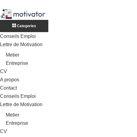
Categories
Conseils Emploi
Lettre de Motivation
Metier
Entreprise
CV
A propos
Contact
Conseils Emploi
Lettre de Motivation
Metier
Entreprise
CV