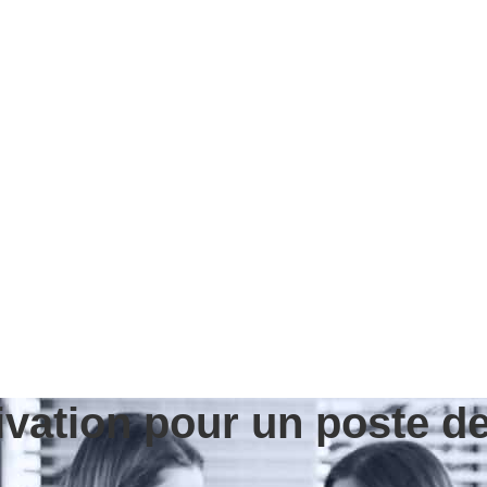
ivation pour un poste de