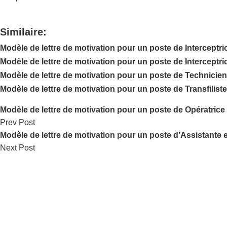
Similaire:
Modèle de lettre de motivation pour un poste de Interceptr
Modèle de lettre de motivation pour un poste de Interceptr
Modèle de lettre de motivation pour un poste de Technicie
Modèle de lettre de motivation pour un poste de Transfilis
Modèle de lettre de motivation pour un poste de Opératri
Prev Post
Modèle de lettre de motivation pour un poste d’Assistante 
Next Post