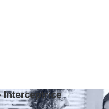
 Interceptrice