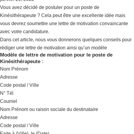
Vous avez décidé de postuler pour un
poste de
Kinésithérapeute
? Cela peut être une excellente idée mais
vous devrez soumettre une lettre de motivation convaincante
avec votre candidature.
Dans cet article, nous vous donnerons quelques conseils pour
rédiger une lettre de motivation ainsi qu’un modèle
Modèle de lettre de motivation pour le poste de
Kinésithérapeute :
Nom Prénom
Adresse
Code postal / Ville
N° Tél
Courriel
Nom Prénom ou raison sociale du destinataire
Adresse
Code postal / Ville
Faite à (Ville), le (Date).