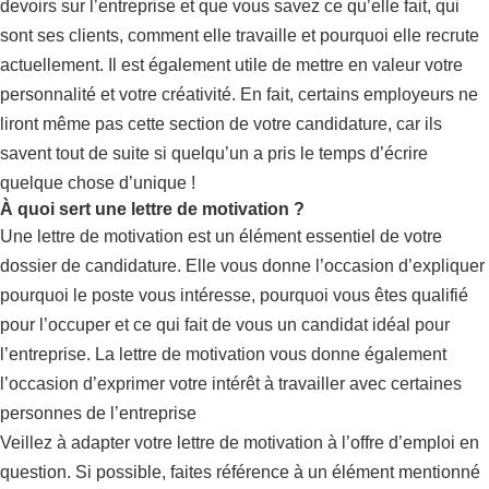
devoirs sur l’entreprise et que vous savez ce qu’elle fait, qui
sont ses clients, comment elle travaille et pourquoi elle recrute
actuellement. Il est également utile de mettre en valeur votre
personnalité et votre créativité. En fait, certains employeurs ne
liront même pas cette section de votre candidature, car ils
savent tout de suite si quelqu’un a pris le temps d’écrire
quelque chose d’unique !
À quoi sert une lettre de motivation ?
Une lettre de motivation est un élément essentiel de votre
dossier de candidature. Elle vous donne l’occasion d’expliquer
pourquoi le poste vous intéresse, pourquoi vous êtes qualifié
pour l’occuper et ce qui fait de vous un candidat idéal pour
l’entreprise. La lettre de motivation vous donne également
l’occasion d’exprimer votre intérêt à travailler avec certaines
personnes de l’entreprise
Veillez à adapter votre lettre de motivation à l’offre d’emploi en
question. Si possible, faites référence à un élément mentionné