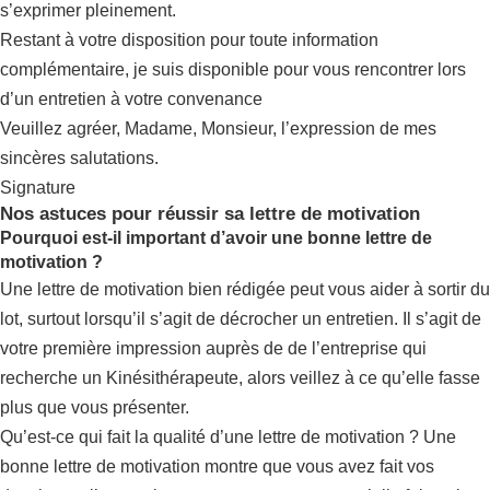
s’exprimer pleinement.
Restant à votre disposition pour toute information
complémentaire, je suis disponible pour vous rencontrer lors
d’un entretien à votre convenance
Veuillez agréer, Madame, Monsieur, l’expression de mes
sincères salutations.
Signature
Nos astuces pour réussir sa lettre de motivation
Pourquoi est-il important d’avoir une bonne lettre de
motivation ?
Une lettre de motivation bien rédigée peut vous aider à sortir du
lot, surtout lorsqu’il s’agit de décrocher un entretien. Il s’agit de
votre première impression auprès de de l’entreprise qui
recherche un Kinésithérapeute, alors veillez à ce qu’elle fasse
plus que vous présenter.
Qu’est-ce qui fait la qualité d’une lettre de motivation ? Une
bonne lettre de motivation montre que vous avez fait vos