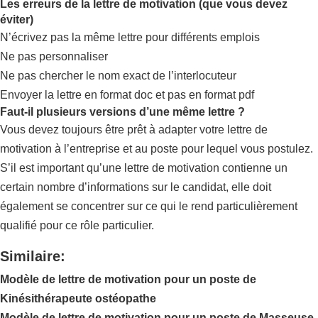
Les erreurs de la lettre de motivation (que vous devez
éviter)
N’écrivez pas la même lettre pour différents emplois
Ne pas personnaliser
Ne pas chercher le nom exact de l’interlocuteur
Envoyer la lettre en format doc et pas en format pdf
Faut-il plusieurs versions d’une même lettre ?
Vous devez toujours être prêt à adapter votre lettre de
motivation à l’entreprise et au poste pour lequel vous postulez.
S’il est important qu’une lettre de motivation contienne un
certain nombre d’informations sur le candidat, elle doit
également se concentrer sur ce qui le rend particulièrement
qualifié pour ce rôle particulier.
Similaire:
Modèle de lettre de motivation pour un poste de
Kinésithérapeute ostéopathe
Modèle de lettre de motivation pour un poste de Masseuse