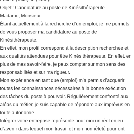
Objet : Candidature au poste de Kinésithérapeute
Madame, Monsieur,
Étant actuellement à la recherche d’un emploi, je me permets
de vous proposer ma candidature au poste de
Kinésithérapeute.
En effet, mon profil correspond à la description recherchée et
aux qualités attendues pour être Kinésithérapeute. En effet, en
plus de mes savoir-faire, je peux compter sur mon sens des
responsabilités et sur ma rigueur.
Mon expérience en tant que (emploi) m’a permis d’acquérir
toutes les connaissances nécessaires à la bonne exécution
des tâches du poste à pourvoir. Régulièrement confronté aux
aléas du métier, je suis capable de répondre aux imprévus en
toute autonomie.
Intégrer votre entreprise représente pour moi un réel enjeu
d’avenir dans lequel mon travail et mon honnêteté pourront