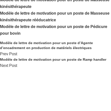
kinésithérapeute
Modèle de lettre de motivation pour un poste de Masseuse
kinésithérapeute rééducatrice
Modèle de lettre de motivation pour un poste de Pédicure
pour bovin
Modèle de lettre de motivation pour un poste d’Agente
d’encadrement en production de matériels électriques
Prev Post
Modèle de lettre de motivation pour un poste de Ramp handler
Next Post