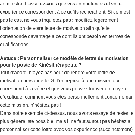
administratif, assurez-vous que vos compétences et votre
expérience correspondent à ce qu’ils recherchent. Si ce n’est
pas le cas, ne vous inquiétez pas : modifiez légèrement
l’orientation de votre lettre de motivation afin qu’elle
corresponde davantage à ce dont ils ont besoin en termes de
qualifications.
Astuce : Personnaliser ce modèle de lettre de motivation
pour le poste de Kinésithérapeute ?
Tout d’abord, n’ayez pas peur de rendre votre lettre de
motivation personnelle. Si l’entreprise à une mission qui
correspond à la vôtre et que vous pouvez trouver un moyen
d’expliquer comment vous êtes personnellement concerné par
cette mission, n’hésitez pas !
Dans notre exemple ci-dessus, nous avons essayé de rester le
plus généraliste possible, mais il ne faut surtout pas hésitez a
personnaliser cette lettre avec vos expérience (succinctement)