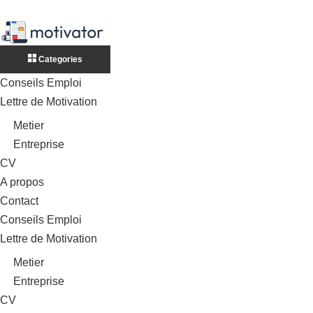
Categories
Conseils Emploi
Lettre de Motivation
Metier
Entreprise
CV
A propos
Contact
Conseils Emploi
Lettre de Motivation
Metier
Entreprise
CV