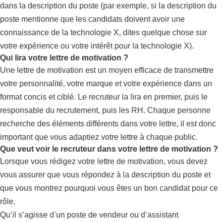
dans la description du poste (par exemple, si la description du
poste mentionne que les candidats doivent avoir une
connaissance de la technologie X, dites quelque chose sur
votre expérience ou votre intérêt pour la technologie X).
Qui lira votre lettre de motivation ?
Une lettre de motivation est un moyen efficace de transmettre
votre personnalité, votre marque et votre expérience dans un
format concis et ciblé. Le recruteur la lira en premier, puis le
responsable du recrutement, puis les RH. Chaque personne
recherche des éléments différents dans votre lettre, il est donc
important que vous adaptiez votre lettre à chaque public.
Que veut voir le recruteur dans votre lettre de motivation ?
Lorsque vous rédigez votre lettre de motivation, vous devez
vous assurer que vous répondez à la description du poste et
que vous montrez pourquoi vous êtes un bon candidat pour ce
rôle.
Qu’il s’agisse d’un poste de vendeur ou d’assistant