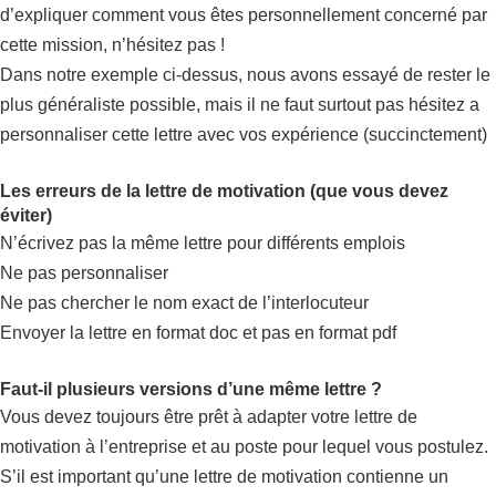
d’expliquer comment vous êtes personnellement concerné par
cette mission, n’hésitez pas !
Dans notre exemple ci-dessus, nous avons essayé de rester le
plus généraliste possible, mais il ne faut surtout pas hésitez a
personnaliser cette lettre avec vos expérience (succinctement)
Les erreurs de la lettre de motivation (que vous devez
éviter)
N’écrivez pas la même lettre pour différents emplois
Ne pas personnaliser
Ne pas chercher le nom exact de l’interlocuteur
Envoyer la lettre en format doc et pas en format pdf
Faut-il plusieurs versions d’une même lettre ?
Vous devez toujours être prêt à adapter votre lettre de
motivation à l’entreprise et au poste pour lequel vous postulez.
S’il est important qu’une lettre de motivation contienne un