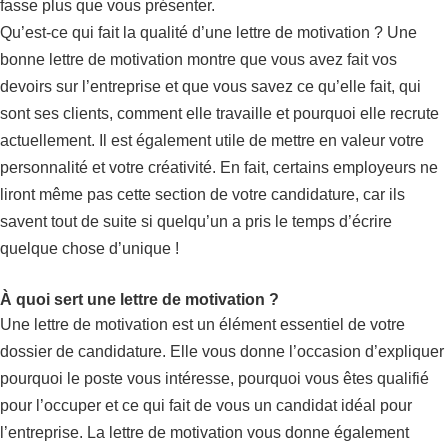
fasse plus que vous présenter.
Qu’est-ce qui fait la qualité d’une lettre de motivation ? Une
bonne lettre de motivation montre que vous avez fait vos
devoirs sur l’entreprise et que vous savez ce qu’elle fait, qui
sont ses clients, comment elle travaille et pourquoi elle recrute
actuellement. Il est également utile de mettre en valeur votre
personnalité et votre créativité. En fait, certains employeurs ne
liront même pas cette section de votre candidature, car ils
savent tout de suite si quelqu’un a pris le temps d’écrire
quelque chose d’unique !
À quoi sert une lettre de motivation ?
Une lettre de motivation est un élément essentiel de votre
dossier de candidature. Elle vous donne l’occasion d’expliquer
pourquoi le poste vous intéresse, pourquoi vous êtes qualifié
pour l’occuper et ce qui fait de vous un candidat idéal pour
l’entreprise. La lettre de motivation vous donne également