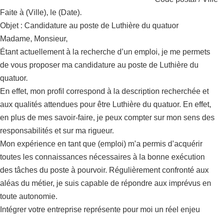
Faite à (Ville), le (Date).
Objet : Candidature au poste de Luthière du quatuor
Madame, Monsieur,
Étant actuellement à la recherche d’un emploi, je me permets
de vous proposer ma candidature au poste de Luthière du
quatuor.
En effet, mon profil correspond à la description recherchée et
aux qualités attendues pour être Luthière du quatuor. En effet,
en plus de mes savoir-faire, je peux compter sur mon sens des
responsabilités et sur ma rigueur.
Mon expérience en tant que (emploi) m’a permis d’acquérir
toutes les connaissances nécessaires à la bonne exécution
des tâches du poste à pourvoir. Régulièrement confronté aux
aléas du métier, je suis capable de répondre aux imprévus en
toute autonomie.
Intégrer votre entreprise représente pour moi un réel enjeu