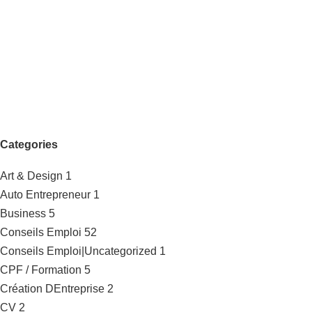
Categories
Art & Design
1
Auto Entrepreneur
1
Business
5
Conseils Emploi
52
Conseils Emploi|Uncategorized
1
CPF / Formation
5
Création DEntreprise
2
CV
2