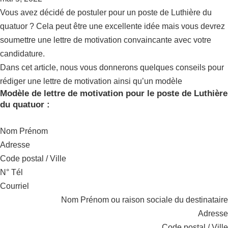
Vous avez décidé de postuler pour un poste de Luthière du
quatuor ? Cela peut être une excellente idée mais vous devrez
soumettre une lettre de motivation convaincante avec votre
candidature.
Dans cet article, nous vous donnerons quelques conseils pour
rédiger une lettre de motivation ainsi qu’un modèle
Modèle de lettre de motivation pour le poste de Luthière
du quatuor :
Nom Prénom
Adresse
Code postal / Ville
N° Tél
Courriel
Nom Prénom ou raison sociale du destinataire
Adresse
Code postal / Ville