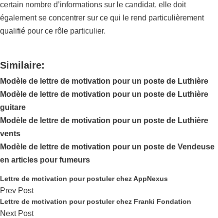
certain nombre d’informations sur le candidat, elle doit
également se concentrer sur ce qui le rend particulièrement
qualifié pour ce rôle particulier.
Similaire:
Modèle de lettre de motivation pour un poste de Luthière
Modèle de lettre de motivation pour un poste de Luthière
guitare
Modèle de lettre de motivation pour un poste de Luthière
vents
Modèle de lettre de motivation pour un poste de Vendeuse
en articles pour fumeurs
Lettre de motivation pour postuler chez AppNexus
Prev Post
Lettre de motivation pour postuler chez Franki Fondation
Next Post