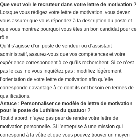
Que veut voir le recruteur dans votre lettre de motivation ?
Lorsque vous rédigez votre lettre de motivation, vous devez
vous assurer que vous répondez à la description du poste et
que vous montrez pourquoi vous êtes un bon candidat pour ce
rôle.
Qu’il s’agisse d’un poste de vendeur ou d’assistant
administratif, assurez-vous que vos compétences et votre
expérience correspondent à ce qu’ils recherchent. Si ce n’est
pas le cas, ne vous inquiétez pas : modifiez légèrement
l’orientation de votre lettre de motivation afin qu’elle
corresponde davantage à ce dont ils ont besoin en termes de
qualifications.
Astuce : Personnaliser ce modèle de lettre de motivation
pour le poste de Luthière du quatuor ?
Tout d’abord, n’ayez pas peur de rendre votre lettre de
motivation personnelle. Si l’entreprise à une mission qui
correspond à la vôtre et que vous pouvez trouver un moyen