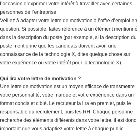
l’occasion d’exprimer votre intérêt à travailler avec certaines
personnes de l’entreprise
Veillez à adapter votre lettre de motivation à l’offre d’emploi en
question. Si possible, faites référence à un élément mentionné
dans la description du poste (par exemple, si la description du
poste mentionne que les candidats doivent avoir une
connaissance de la technologie X, dites quelque chose sur
votre expérience ou votre intérêt pour la technologie X).
Qui lira votre lettre de motivation ?
Une lettre de motivation est un moyen efficace de transmettre
votre personnalité, votre marque et votre expérience dans un
format concis et ciblé. Le recruteur la lira en premier, puis le
responsable du recrutement, puis les RH. Chaque personne
recherche des éléments différents dans votre lettre, il est donc
important que vous adaptiez votre lettre à chaque public.