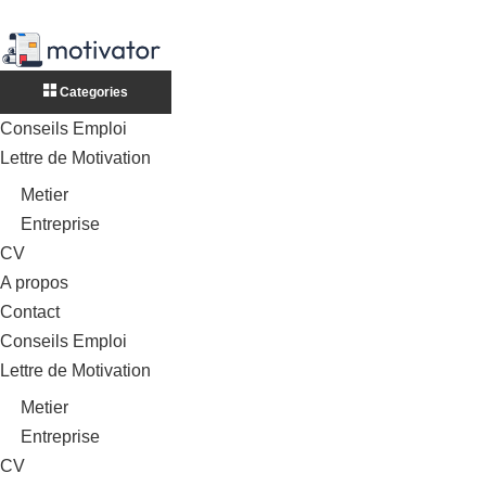
Categories
Conseils Emploi
Lettre de Motivation
Metier
Entreprise
CV
A propos
Contact
Conseils Emploi
Lettre de Motivation
Metier
Entreprise
CV