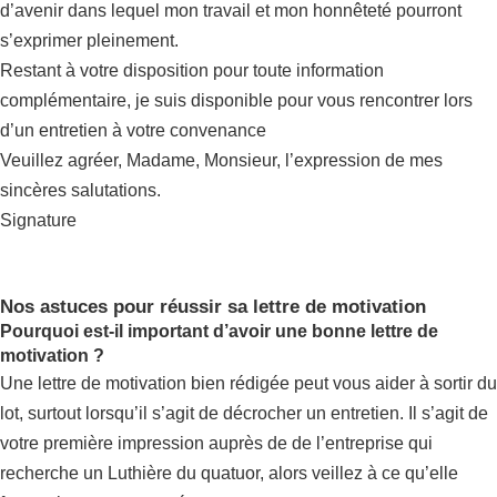
d’avenir dans lequel mon travail et mon honnêteté pourront
s’exprimer pleinement.
Restant à votre disposition pour toute information
complémentaire, je suis disponible pour vous rencontrer lors
d’un entretien à votre convenance
Veuillez agréer, Madame, Monsieur, l’expression de mes
sincères salutations.
Signature
Nos astuces pour réussir sa lettre de motivation
Pourquoi est-il important d’avoir une bonne lettre de
motivation ?
Une lettre de motivation bien rédigée peut vous aider à sortir du
lot, surtout lorsqu’il s’agit de décrocher un entretien. Il s’agit de
votre première impression auprès de de l’entreprise qui
recherche un Luthière du quatuor, alors veillez à ce qu’elle