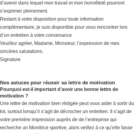
d’avenir dans lequel mon travail et mon honnêteté pourront
s’exprimer pleinement.
Restant à votre disposition pour toute information
complémentaire, je suis disponible pour vous rencontrer lors
d’un entretien à votre convenance
Veuillez agréer, Madame, Monsieur, l’expression de mes
sincères salutations.
Signature
Nos astuces pour réussir sa lettre de motivation
Pourquoi est-il important d’avoir une bonne lettre de
motivation ?
Une lettre de motivation bien rédigée peut vous aider à sortir du
lot, surtout lorsqu’il s’agit de décrocher un entretien. Il s’agit de
votre première impression auprès de de l’entreprise qui
recherche un Monitrice sportive, alors veillez à ce qu’elle fasse