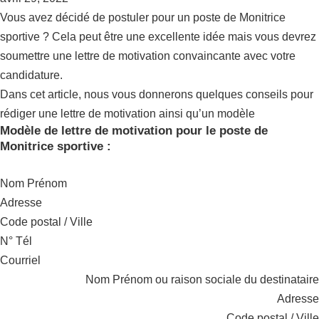
Vous avez décidé de postuler pour un poste de Monitrice
sportive ? Cela peut être une excellente idée mais vous devrez
soumettre une lettre de motivation convaincante avec votre
candidature.
Dans cet article, nous vous donnerons quelques conseils pour
rédiger une lettre de motivation ainsi qu’un modèle
Modèle de lettre de motivation pour le poste de
Monitrice sportive :
Nom Prénom
Adresse
Code postal / Ville
N° Tél
Courriel
Nom Prénom ou raison sociale du destinataire
Adresse
Code postal / Ville