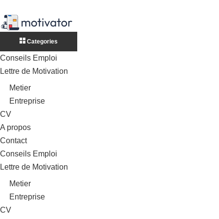
Categories
Conseils Emploi
Lettre de Motivation
Metier
Entreprise
CV
A propos
Contact
Conseils Emploi
Lettre de Motivation
Metier
Entreprise
CV