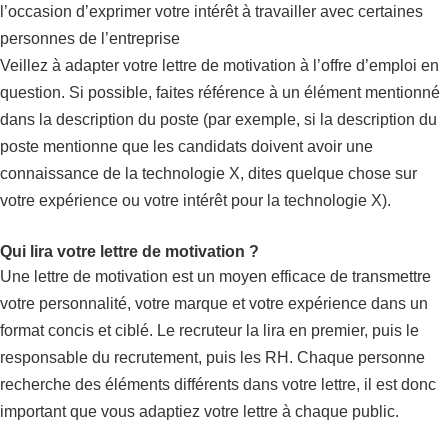
l’occasion d’exprimer votre intérêt à travailler avec certaines
personnes de l’entreprise
Veillez à adapter votre lettre de motivation à l’offre d’emploi en
question. Si possible, faites référence à un élément mentionné
dans la description du poste (par exemple, si la description du
poste mentionne que les candidats doivent avoir une
connaissance de la technologie X, dites quelque chose sur
votre expérience ou votre intérêt pour la technologie X).
Qui lira votre lettre de motivation ?
Une lettre de motivation est un moyen efficace de transmettre
votre personnalité, votre marque et votre expérience dans un
format concis et ciblé. Le recruteur la lira en premier, puis le
responsable du recrutement, puis les RH. Chaque personne
recherche des éléments différents dans votre lettre, il est donc
important que vous adaptiez votre lettre à chaque public.