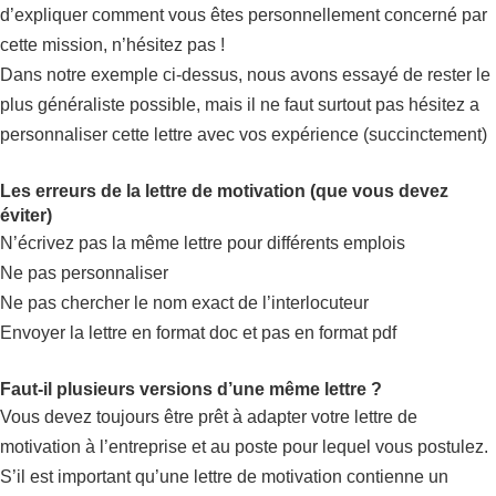
d’expliquer comment vous êtes personnellement concerné par
cette mission, n’hésitez pas !
Dans notre exemple ci-dessus, nous avons essayé de rester le
plus généraliste possible, mais il ne faut surtout pas hésitez a
personnaliser cette lettre avec vos expérience (succinctement)
Les erreurs de la lettre de motivation (que vous devez
éviter)
N’écrivez pas la même lettre pour différents emplois
Ne pas personnaliser
Ne pas chercher le nom exact de l’interlocuteur
Envoyer la lettre en format doc et pas en format pdf
Faut-il plusieurs versions d’une même lettre ?
Vous devez toujours être prêt à adapter votre lettre de
motivation à l’entreprise et au poste pour lequel vous postulez.
S’il est important qu’une lettre de motivation contienne un