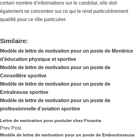
certain nombre d’informations sur le candidat, elle doit
également se concentrer sur ce qui le rend particulièrement
qualifié pour ce rôle particulier.
Similaire:
Modèle de lettre de motivation pour un poste de Monitrice
d’éducation physique et sportive
Modèle de lettre de motivation pour un poste de
Conseillère sportive
Modèle de lettre de motivation pour un poste de
Entraîneuse sportive
Modèle de lettre de motivation pour un poste de
professionnelle d’aviation sportive
Lettre de motivation pour postuler chez Finastra
Prev Post
Modèle de lettre de motivation pour un poste de Emboutisseuse