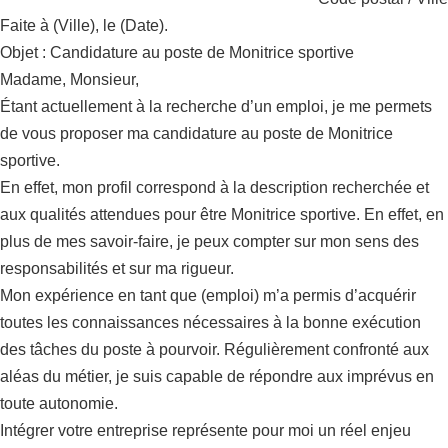
Faite à (Ville), le (Date).
Objet : Candidature au poste de Monitrice sportive
Madame, Monsieur,
Étant actuellement à la recherche d’un emploi, je me permets
de vous proposer ma candidature au poste de Monitrice
sportive.
En effet, mon profil correspond à la description recherchée et
aux qualités attendues pour être Monitrice sportive. En effet, en
plus de mes savoir-faire, je peux compter sur mon sens des
responsabilités et sur ma rigueur.
Mon expérience en tant que (emploi) m’a permis d’acquérir
toutes les connaissances nécessaires à la bonne exécution
des tâches du poste à pourvoir. Régulièrement confronté aux
aléas du métier, je suis capable de répondre aux imprévus en
toute autonomie.
Intégrer votre entreprise représente pour moi un réel enjeu