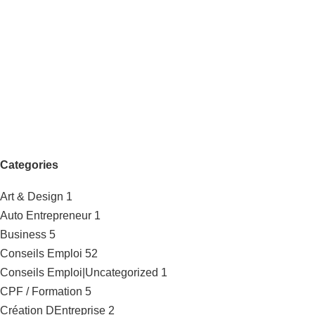
Categories
Art & Design
1
Auto Entrepreneur
1
Business
5
Conseils Emploi
52
Conseils Emploi|Uncategorized
1
CPF / Formation
5
Création DEntreprise
2