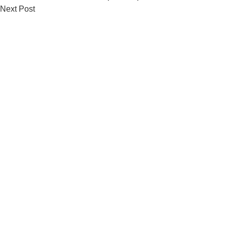
Next Post