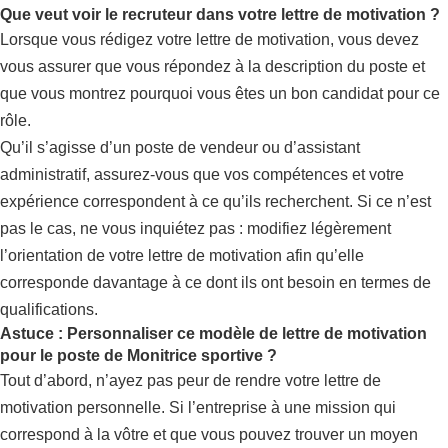
Que veut voir le recruteur dans votre lettre de motivation ?
Lorsque vous rédigez votre lettre de motivation, vous devez
vous assurer que vous répondez à la description du poste et
que vous montrez pourquoi vous êtes un bon candidat pour ce
rôle.
Qu’il s’agisse d’un poste de vendeur ou d’assistant
administratif, assurez-vous que vos compétences et votre
expérience correspondent à ce qu’ils recherchent. Si ce n’est
pas le cas, ne vous inquiétez pas : modifiez légèrement
l’orientation de votre lettre de motivation afin qu’elle
corresponde davantage à ce dont ils ont besoin en termes de
qualifications.
Astuce : Personnaliser ce modèle de lettre de motivation
pour le poste de Monitrice sportive ?
Tout d’abord, n’ayez pas peur de rendre votre lettre de
motivation personnelle. Si l’entreprise à une mission qui
correspond à la vôtre et que vous pouvez trouver un moyen