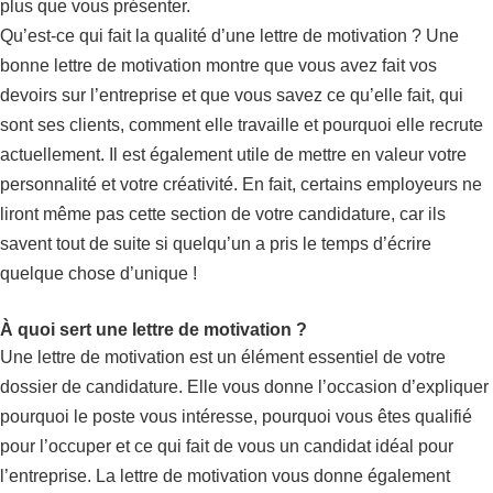
plus que vous présenter.
Qu’est-ce qui fait la qualité d’une lettre de motivation ? Une
bonne lettre de motivation montre que vous avez fait vos
devoirs sur l’entreprise et que vous savez ce qu’elle fait, qui
sont ses clients, comment elle travaille et pourquoi elle recrute
actuellement. Il est également utile de mettre en valeur votre
personnalité et votre créativité. En fait, certains employeurs ne
liront même pas cette section de votre candidature, car ils
savent tout de suite si quelqu’un a pris le temps d’écrire
quelque chose d’unique !
À quoi sert une lettre de motivation ?
Une lettre de motivation est un élément essentiel de votre
dossier de candidature. Elle vous donne l’occasion d’expliquer
pourquoi le poste vous intéresse, pourquoi vous êtes qualifié
pour l’occuper et ce qui fait de vous un candidat idéal pour
l’entreprise. La lettre de motivation vous donne également