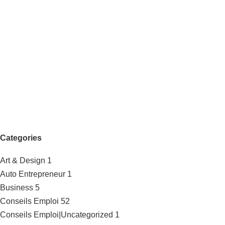
Categories
Art & Design
1
Auto Entrepreneur
1
Business
5
Conseils Emploi
52
Conseils Emploi|Uncategorized
1