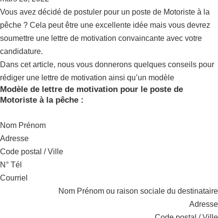
Vous avez décidé de postuler pour un poste de Motoriste à la
pêche ? Cela peut être une excellente idée mais vous devrez
soumettre une lettre de motivation convaincante avec votre
candidature.
Dans cet article, nous vous donnerons quelques conseils pour
rédiger une lettre de motivation ainsi qu’un modèle
Modèle de lettre de motivation pour le poste de
Motoriste à la pêche :
Nom Prénom
Adresse
Code postal / Ville
N° Tél
Courriel
Nom Prénom ou raison sociale du destinataire
Adresse
Code postal / Ville