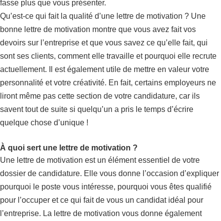
fasse plus que vous présenter.
Qu’est-ce qui fait la qualité d’une lettre de motivation ? Une
bonne lettre de motivation montre que vous avez fait vos
devoirs sur l’entreprise et que vous savez ce qu’elle fait, qui
sont ses clients, comment elle travaille et pourquoi elle recrute
actuellement. Il est également utile de mettre en valeur votre
personnalité et votre créativité. En fait, certains employeurs ne
liront même pas cette section de votre candidature, car ils
savent tout de suite si quelqu’un a pris le temps d’écrire
quelque chose d’unique !
À quoi sert une lettre de motivation ?
Une lettre de motivation est un élément essentiel de votre
dossier de candidature. Elle vous donne l’occasion d’expliquer
pourquoi le poste vous intéresse, pourquoi vous êtes qualifié
pour l’occuper et ce qui fait de vous un candidat idéal pour
l’entreprise. La lettre de motivation vous donne également