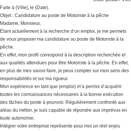
Faite à (Ville), le (Date).
Objet : Candidature au poste de Motoriste à la pêche
Madame, Monsieur,
Étant actuellement à la recherche d’un emploi, je me permets
de vous proposer ma candidature au poste de Motoriste à la
pêche.
En effet, mon profil correspond à la description recherchée et
aux qualités attendues pour être Motoriste à la pêche. En effet,
en plus de mes savoir-faire, je peux compter sur mon sens des
responsabilités et sur ma rigueur.
Mon expérience en tant que (emploi) m’a permis d’acquérir
toutes les connaissances nécessaires à la bonne exécution
des tâches du poste à pourvoir. Régulièrement confronté aux
aléas du métier, je suis capable de répondre aux imprévus en
toute autonomie.
Intégrer votre entreprise représente pour moi un réel enjeu