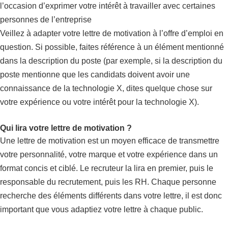
l’occasion d’exprimer votre intérêt à travailler avec certaines
personnes de l’entreprise
Veillez à adapter votre lettre de motivation à l’offre d’emploi en
question. Si possible, faites référence à un élément mentionné
dans la description du poste (par exemple, si la description du
poste mentionne que les candidats doivent avoir une
connaissance de la technologie X, dites quelque chose sur
votre expérience ou votre intérêt pour la technologie X).
Qui lira votre lettre de motivation ?
Une lettre de motivation est un moyen efficace de transmettre
votre personnalité, votre marque et votre expérience dans un
format concis et ciblé. Le recruteur la lira en premier, puis le
responsable du recrutement, puis les RH. Chaque personne
recherche des éléments différents dans votre lettre, il est donc
important que vous adaptiez votre lettre à chaque public.