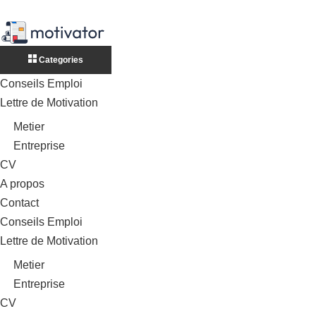
Categories
Conseils Emploi
Lettre de Motivation
Metier
Entreprise
CV
A propos
Contact
Conseils Emploi
Lettre de Motivation
Metier
Entreprise
CV