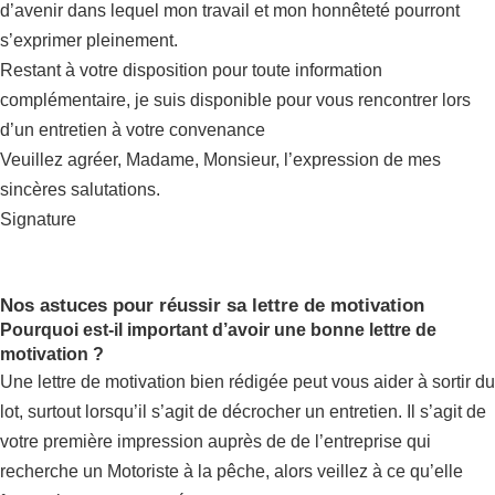
d’avenir dans lequel mon travail et mon honnêteté pourront
s’exprimer pleinement.
Restant à votre disposition pour toute information
complémentaire, je suis disponible pour vous rencontrer lors
d’un entretien à votre convenance
Veuillez agréer, Madame, Monsieur, l’expression de mes
sincères salutations.
Signature
Nos astuces pour réussir sa lettre de motivation
Pourquoi est-il important d’avoir une bonne lettre de
motivation ?
Une lettre de motivation bien rédigée peut vous aider à sortir du
lot, surtout lorsqu’il s’agit de décrocher un entretien. Il s’agit de
votre première impression auprès de de l’entreprise qui
recherche un Motoriste à la pêche, alors veillez à ce qu’elle