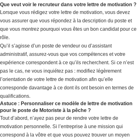
Que veut voir le recruteur dans votre lettre de motivation ?
Lorsque vous rédigez votre lettre de motivation, vous devez
vous assurer que vous répondez à la description du poste et
que vous montrez pourquoi vous êtes un bon candidat pour ce
rôle.
Qu’il s’agisse d’un poste de vendeur ou d’assistant
administratif, assurez-vous que vos compétences et votre
expérience correspondent à ce qu’ils recherchent. Si ce n’est
pas le cas, ne vous inquiétez pas : modifiez légèrement
l’orientation de votre lettre de motivation afin qu’elle
corresponde davantage à ce dont ils ont besoin en termes de
qualifications.
Astuce : Personnaliser ce modèle de lettre de motivation
pour le poste de Motoriste à la pêche ?
Tout d’abord, n’ayez pas peur de rendre votre lettre de
motivation personnelle. Si l’entreprise à une mission qui
correspond à la vôtre et que vous pouvez trouver un moyen