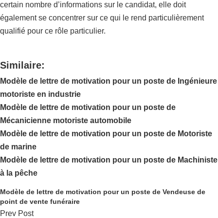
certain nombre d’informations sur le candidat, elle doit
également se concentrer sur ce qui le rend particulièrement
qualifié pour ce rôle particulier.
Similaire:
Modèle de lettre de motivation pour un poste de Ingénieure
motoriste en industrie
Modèle de lettre de motivation pour un poste de
Mécanicienne motoriste automobile
Modèle de lettre de motivation pour un poste de Motoriste
de marine
Modèle de lettre de motivation pour un poste de Machiniste
à la pêche
Modèle de lettre de motivation pour un poste de Vendeuse de
point de vente funéraire
Prev Post