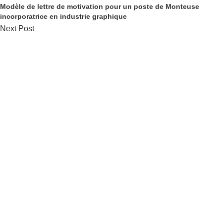
Modèle de lettre de motivation pour un poste de Monteuse
incorporatrice en industrie graphique
Next Post