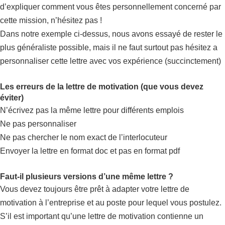
d’expliquer comment vous êtes personnellement concerné par
cette mission, n’hésitez pas !
Dans notre exemple ci-dessus, nous avons essayé de rester le
plus généraliste possible, mais il ne faut surtout pas hésitez a
personnaliser cette lettre avec vos expérience (succinctement)
Les erreurs de la lettre de motivation (que vous devez
éviter)
N’écrivez pas la même lettre pour différents emplois
Ne pas personnaliser
Ne pas chercher le nom exact de l’interlocuteur
Envoyer la lettre en format doc et pas en format pdf
Faut-il plusieurs versions d’une même lettre ?
Vous devez toujours être prêt à adapter votre lettre de
motivation à l’entreprise et au poste pour lequel vous postulez.
S’il est important qu’une lettre de motivation contienne un