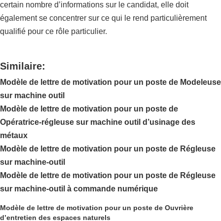
certain nombre d’informations sur le candidat, elle doit
également se concentrer sur ce qui le rend particulièrement
qualifié pour ce rôle particulier.
Similaire:
Modèle de lettre de motivation pour un poste de Modeleuse
sur machine outil
Modèle de lettre de motivation pour un poste de
Opératrice-régleuse sur machine outil d’usinage des
métaux
Modèle de lettre de motivation pour un poste de Régleuse
sur machine-outil
Modèle de lettre de motivation pour un poste de Régleuse
sur machine-outil à commande numérique
Modèle de lettre de motivation pour un poste de Ouvrière
d’entretien des espaces naturels