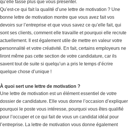
qu’elle fasse plus que vous présenter.
Qu’est-ce qui fait la qualité d’une lettre de motivation ? Une
bonne lettre de motivation montre que vous avez fait vos
devoirs sur l’entreprise et que vous savez ce qu’elle fait, qui
sont ses clients, comment elle travaille et pourquoi elle recrute
actuellement. Il est également utile de mettre en valeur votre
personnalité et votre créativité. En fait, certains employeurs ne
liront même pas cette section de votre candidature, car ils
savent tout de suite si quelqu’un a pris le temps d’écrire
quelque chose d’unique !
À quoi sert une lettre de motivation ?
Une lettre de motivation est un élément essentiel de votre
dossier de candidature. Elle vous donne l’occasion d’expliquer
pourquoi le poste vous intéresse, pourquoi vous êtes qualifié
pour l’occuper et ce qui fait de vous un candidat idéal pour
l’entreprise. La lettre de motivation vous donne également