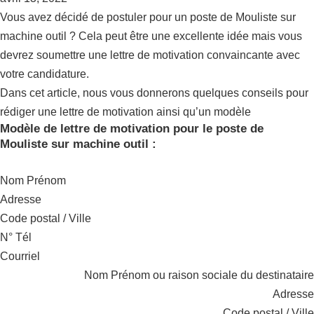
Vous avez décidé de postuler pour un poste de Mouliste sur
machine outil ? Cela peut être une excellente idée mais vous
devrez soumettre une lettre de motivation convaincante avec
votre candidature.
Dans cet article, nous vous donnerons quelques conseils pour
rédiger une lettre de motivation ainsi qu’un modèle
Modèle de lettre de motivation pour le poste de
Mouliste sur machine outil :
Nom Prénom
Adresse
Code postal / Ville
N° Tél
Courriel
Nom Prénom ou raison sociale du destinataire
Adresse
Code postal / Ville