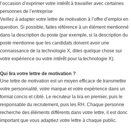
l’occasion d’exprimer votre intérêt à travailler avec certaines
personnes de l’entreprise
Veillez à adapter votre lettre de motivation à l’offre d’emploi en
question. Si possible, faites référence à un élément mentionné
dans la description du poste (par exemple, si la description du
poste mentionne que les candidats doivent avoir une
connaissance de la technologie X, dites quelque chose sur
votre expérience ou votre intérêt pour la technologie X).
Qui lira votre lettre de motivation ?
Une lettre de motivation est un moyen efficace de transmettre
votre personnalité, votre marque et votre expérience dans un
format concis et ciblé. Le recruteur la lira en premier, puis le
responsable du recrutement, puis les RH. Chaque personne
recherche des éléments différents dans votre lettre, il est donc
important que vous adaptiez votre lettre à chaque public.