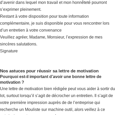
d’avenir dans lequel mon travail et mon honnêteté pourront
s’exprimer pleinement.
Restant à votre disposition pour toute information
complémentaire, je suis disponible pour vous rencontrer lors
d’un entretien à votre convenance
Veuillez agréer, Madame, Monsieur, l’expression de mes
sincères salutations.
Signature
Nos astuces pour réussir sa lettre de motivation
Pourquoi est-il important d’avoir une bonne lettre de
motivation ?
Une lettre de motivation bien rédigée peut vous aider à sortir du
lot, surtout lorsqu’il s’agit de décrocher un entretien. Il s’agit de
votre première impression auprès de de l’entreprise qui
recherche un Mouliste sur machine outil, alors veillez à ce