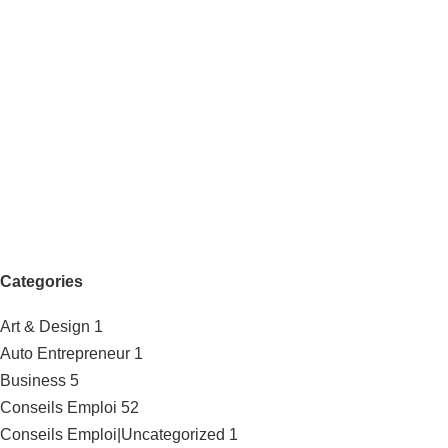
Categories
Art & Design
1
Auto Entrepreneur
1
Business
5
Conseils Emploi
52
Conseils Emploi|Uncategorized
1