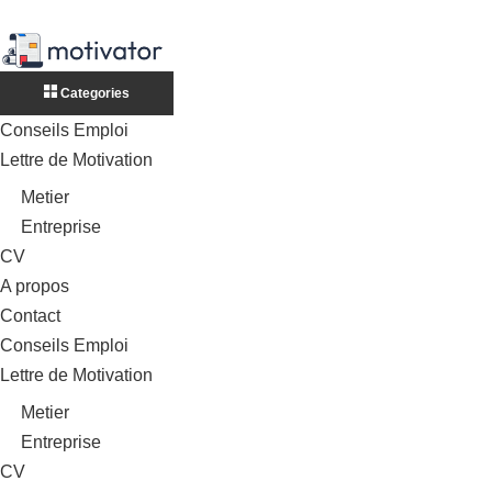
Categories
Conseils Emploi
Lettre de Motivation
Metier
Entreprise
CV
A propos
Contact
Conseils Emploi
Lettre de Motivation
Metier
Entreprise
CV