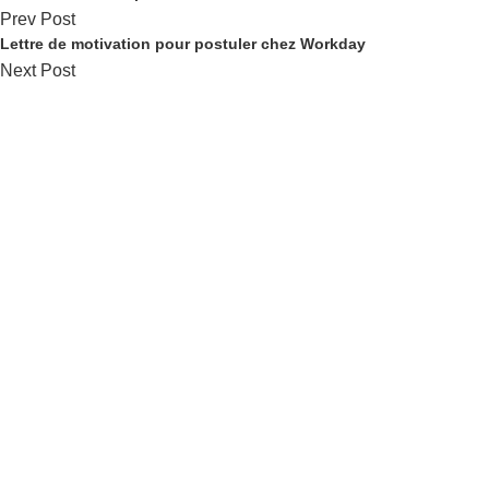
Prev Post
Lettre de motivation pour postuler chez Workday
Next Post