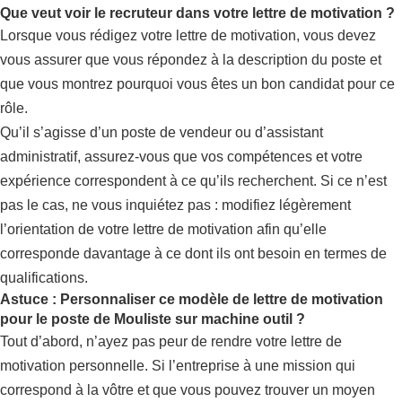
Que veut voir le recruteur dans votre lettre de motivation ?
Lorsque vous rédigez votre lettre de motivation, vous devez
vous assurer que vous répondez à la description du poste et
que vous montrez pourquoi vous êtes un bon candidat pour ce
rôle.
Qu’il s’agisse d’un poste de vendeur ou d’assistant
administratif, assurez-vous que vos compétences et votre
expérience correspondent à ce qu’ils recherchent. Si ce n’est
pas le cas, ne vous inquiétez pas : modifiez légèrement
l’orientation de votre lettre de motivation afin qu’elle
corresponde davantage à ce dont ils ont besoin en termes de
qualifications.
Astuce : Personnaliser ce modèle de lettre de motivation
pour le poste de Mouliste sur machine outil ?
Tout d’abord, n’ayez pas peur de rendre votre lettre de
motivation personnelle. Si l’entreprise à une mission qui
correspond à la vôtre et que vous pouvez trouver un moyen