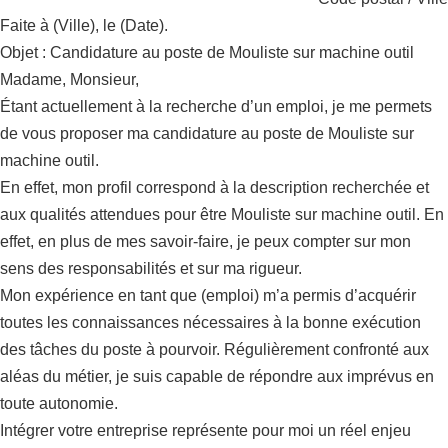
Faite à (Ville), le (Date).
Objet : Candidature au poste de Mouliste sur machine outil
Madame, Monsieur,
Étant actuellement à la recherche d’un emploi, je me permets
de vous proposer ma candidature au poste de Mouliste sur
machine outil.
En effet, mon profil correspond à la description recherchée et
aux qualités attendues pour être Mouliste sur machine outil. En
effet, en plus de mes savoir-faire, je peux compter sur mon
sens des responsabilités et sur ma rigueur.
Mon expérience en tant que (emploi) m’a permis d’acquérir
toutes les connaissances nécessaires à la bonne exécution
des tâches du poste à pourvoir. Régulièrement confronté aux
aléas du métier, je suis capable de répondre aux imprévus en
toute autonomie.
Intégrer votre entreprise représente pour moi un réel enjeu