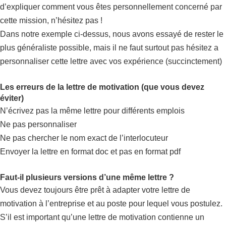
d’expliquer comment vous êtes personnellement concerné par
cette mission, n’hésitez pas !
Dans notre exemple ci-dessus, nous avons essayé de rester le
plus généraliste possible, mais il ne faut surtout pas hésitez a
personnaliser cette lettre avec vos expérience (succinctement)
Les erreurs de la lettre de motivation (que vous devez
éviter)
N’écrivez pas la même lettre pour différents emplois
Ne pas personnaliser
Ne pas chercher le nom exact de l’interlocuteur
Envoyer la lettre en format doc et pas en format pdf
Faut-il plusieurs versions d’une même lettre ?
Vous devez toujours être prêt à adapter votre lettre de
motivation à l’entreprise et au poste pour lequel vous postulez.
S’il est important qu’une lettre de motivation contienne un