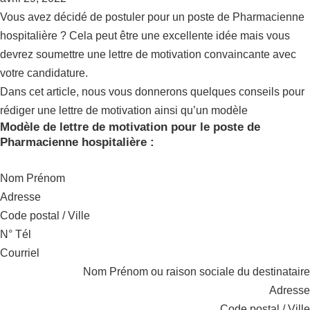
Vous avez décidé de postuler pour un poste de Pharmacienne
hospitalière ? Cela peut être une excellente idée mais vous
devrez soumettre une lettre de motivation convaincante avec
votre candidature.
Dans cet article, nous vous donnerons quelques conseils pour
rédiger une lettre de motivation ainsi qu’un modèle
Modèle de lettre de motivation pour le poste de
Pharmacienne hospitalière :
Nom Prénom
Adresse
Code postal / Ville
N° Tél
Courriel
Nom Prénom ou raison sociale du destinataire
Adresse
Code postal / Ville