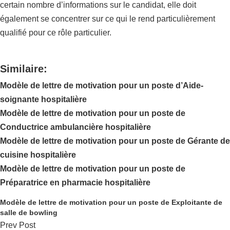
certain nombre d’informations sur le candidat, elle doit
également se concentrer sur ce qui le rend particulièrement
qualifié pour ce rôle particulier.
Similaire:
Modèle de lettre de motivation pour un poste d’Aide-
soignante hospitalière
Modèle de lettre de motivation pour un poste de
Conductrice ambulancière hospitalière
Modèle de lettre de motivation pour un poste de Gérante de
cuisine hospitalière
Modèle de lettre de motivation pour un poste de
Préparatrice en pharmacie hospitalière
Modèle de lettre de motivation pour un poste de Exploitante de
salle de bowling
Prev Post