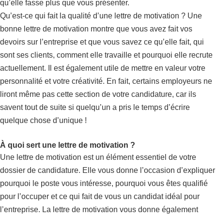
qu’elle fasse plus que vous présenter.
Qu’est-ce qui fait la qualité d’une lettre de motivation ? Une
bonne lettre de motivation montre que vous avez fait vos
devoirs sur l’entreprise et que vous savez ce qu’elle fait, qui
sont ses clients, comment elle travaille et pourquoi elle recrute
actuellement. Il est également utile de mettre en valeur votre
personnalité et votre créativité. En fait, certains employeurs ne
liront même pas cette section de votre candidature, car ils
savent tout de suite si quelqu’un a pris le temps d’écrire
quelque chose d’unique !
À quoi sert une lettre de motivation ?
Une lettre de motivation est un élément essentiel de votre
dossier de candidature. Elle vous donne l’occasion d’expliquer
pourquoi le poste vous intéresse, pourquoi vous êtes qualifié
pour l’occuper et ce qui fait de vous un candidat idéal pour
l’entreprise. La lettre de motivation vous donne également