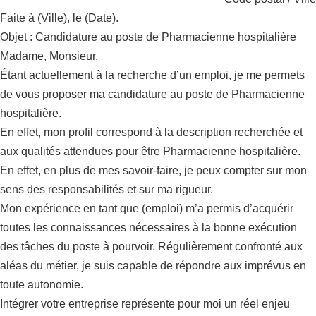
Faite à (Ville), le (Date).
Objet : Candidature au poste de Pharmacienne hospitalière
Madame, Monsieur,
Étant actuellement à la recherche d’un emploi, je me permets
de vous proposer ma candidature au poste de Pharmacienne
hospitalière.
En effet, mon profil correspond à la description recherchée et
aux qualités attendues pour être Pharmacienne hospitalière.
En effet, en plus de mes savoir-faire, je peux compter sur mon
sens des responsabilités et sur ma rigueur.
Mon expérience en tant que (emploi) m’a permis d’acquérir
toutes les connaissances nécessaires à la bonne exécution
des tâches du poste à pourvoir. Régulièrement confronté aux
aléas du métier, je suis capable de répondre aux imprévus en
toute autonomie.
Intégrer votre entreprise représente pour moi un réel enjeu