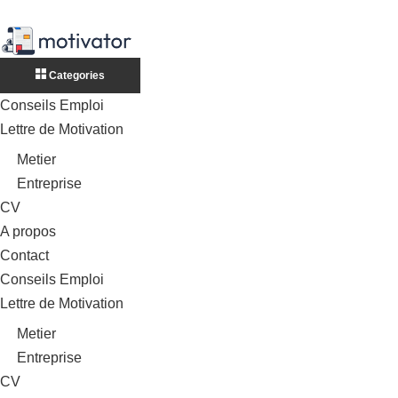
Categories
Conseils Emploi
Lettre de Motivation
Metier
Entreprise
CV
A propos
Contact
Conseils Emploi
Lettre de Motivation
Metier
Entreprise
CV