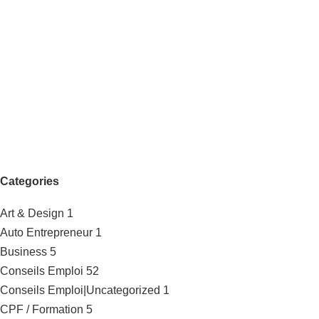
Categories
Art & Design
1
Auto Entrepreneur
1
Business
5
Conseils Emploi
52
Conseils Emploi|Uncategorized
1
CPF / Formation
5