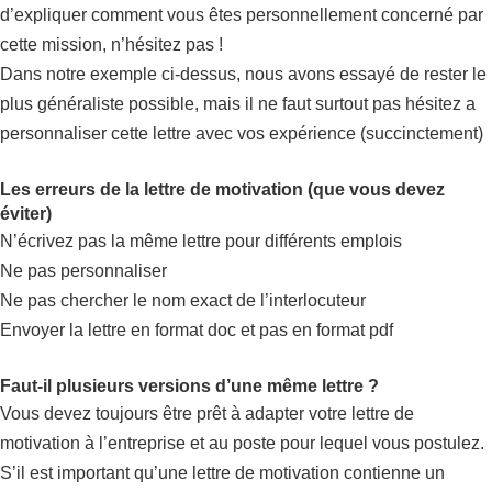
d’expliquer comment vous êtes personnellement concerné par
cette mission, n’hésitez pas !
Dans notre exemple ci-dessus, nous avons essayé de rester le
plus généraliste possible, mais il ne faut surtout pas hésitez a
personnaliser cette lettre avec vos expérience (succinctement)
Les erreurs de la lettre de motivation (que vous devez
éviter)
N’écrivez pas la même lettre pour différents emplois
Ne pas personnaliser
Ne pas chercher le nom exact de l’interlocuteur
Envoyer la lettre en format doc et pas en format pdf
Faut-il plusieurs versions d’une même lettre ?
Vous devez toujours être prêt à adapter votre lettre de
motivation à l’entreprise et au poste pour lequel vous postulez.
S’il est important qu’une lettre de motivation contienne un