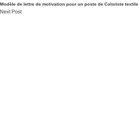
Modèle de lettre de motivation pour un poste de Coloriste textile
Next Post