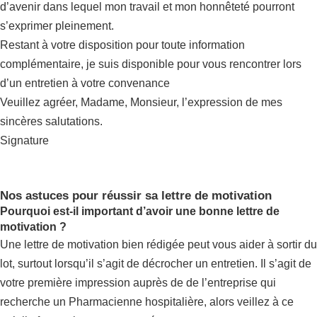
d’avenir dans lequel mon travail et mon honnêteté pourront
s’exprimer pleinement.
Restant à votre disposition pour toute information
complémentaire, je suis disponible pour vous rencontrer lors
d’un entretien à votre convenance
Veuillez agréer, Madame, Monsieur, l’expression de mes
sincères salutations.
Signature
Nos astuces pour réussir sa lettre de motivation
Pourquoi est-il important d’avoir une bonne lettre de
motivation ?
Une lettre de motivation bien rédigée peut vous aider à sortir du
lot, surtout lorsqu’il s’agit de décrocher un entretien. Il s’agit de
votre première impression auprès de de l’entreprise qui
recherche un Pharmacienne hospitalière, alors veillez à ce