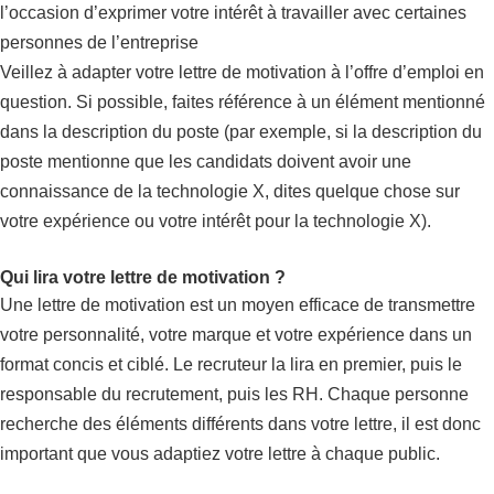
l’occasion d’exprimer votre intérêt à travailler avec certaines
personnes de l’entreprise
Veillez à adapter votre lettre de motivation à l’offre d’emploi en
question. Si possible, faites référence à un élément mentionné
dans la description du poste (par exemple, si la description du
poste mentionne que les candidats doivent avoir une
connaissance de la technologie X, dites quelque chose sur
votre expérience ou votre intérêt pour la technologie X).
Qui lira votre lettre de motivation ?
Une lettre de motivation est un moyen efficace de transmettre
votre personnalité, votre marque et votre expérience dans un
format concis et ciblé. Le recruteur la lira en premier, puis le
responsable du recrutement, puis les RH. Chaque personne
recherche des éléments différents dans votre lettre, il est donc
important que vous adaptiez votre lettre à chaque public.