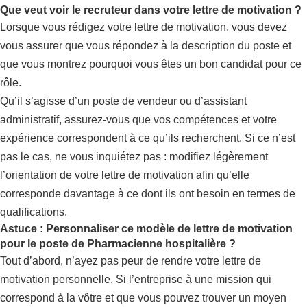
Que veut voir le recruteur dans votre lettre de motivation ?
Lorsque vous rédigez votre lettre de motivation, vous devez
vous assurer que vous répondez à la description du poste et
que vous montrez pourquoi vous êtes un bon candidat pour ce
rôle.
Qu’il s’agisse d’un poste de vendeur ou d’assistant
administratif, assurez-vous que vos compétences et votre
expérience correspondent à ce qu’ils recherchent. Si ce n’est
pas le cas, ne vous inquiétez pas : modifiez légèrement
l’orientation de votre lettre de motivation afin qu’elle
corresponde davantage à ce dont ils ont besoin en termes de
qualifications.
Astuce : Personnaliser ce modèle de lettre de motivation
pour le poste de Pharmacienne hospitalière ?
Tout d’abord, n’ayez pas peur de rendre votre lettre de
motivation personnelle. Si l’entreprise à une mission qui
correspond à la vôtre et que vous pouvez trouver un moyen