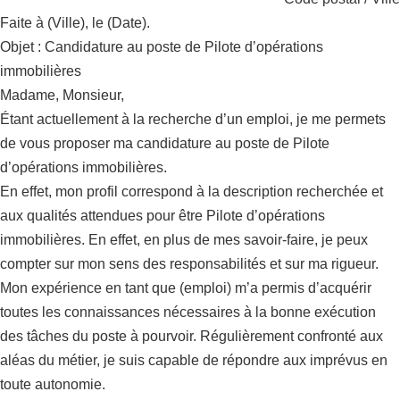
Faite à (Ville), le (Date).
Objet : Candidature au poste de Pilote d’opérations
immobilières
Madame, Monsieur,
Étant actuellement à la recherche d’un emploi, je me permets
de vous proposer ma candidature au poste de Pilote
d’opérations immobilières.
En effet, mon profil correspond à la description recherchée et
aux qualités attendues pour être Pilote d’opérations
immobilières. En effet, en plus de mes savoir-faire, je peux
compter sur mon sens des responsabilités et sur ma rigueur.
Mon expérience en tant que (emploi) m’a permis d’acquérir
toutes les connaissances nécessaires à la bonne exécution
des tâches du poste à pourvoir. Régulièrement confronté aux
aléas du métier, je suis capable de répondre aux imprévus en
toute autonomie.