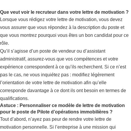
Que veut voir le recruteur dans votre lettre de motivation ?
Lorsque vous rédigez votre lettre de motivation, vous devez
vous assurer que vous répondez à la description du poste et
que vous montrez pourquoi vous êtes un bon candidat pour ce
rôle.
Qu’il s’agisse d’un poste de vendeur ou d’assistant
administratif, assurez-vous que vos compétences et votre
expérience correspondent à ce qu’ils recherchent. Si ce n’est
pas le cas, ne vous inquiétez pas : modifiez légèrement
l’orientation de votre lettre de motivation afin qu’elle
corresponde davantage à ce dont ils ont besoin en termes de
qualifications.
Astuce : Personnaliser ce modèle de lettre de motivation
pour le poste de Pilote d’opérations immobilières ?
Tout d’abord, n’ayez pas peur de rendre votre lettre de
motivation personnelle. Si l’entreprise à une mission qui