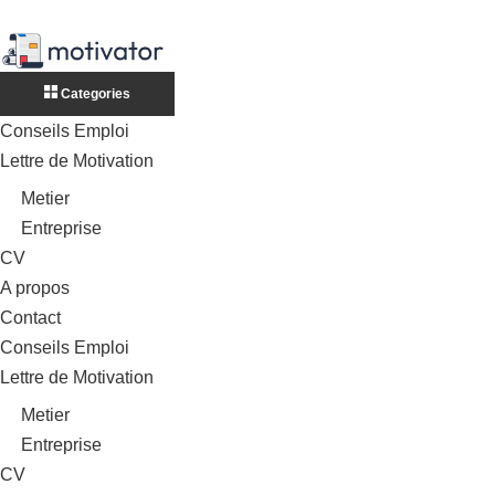
Categories
Conseils Emploi
Lettre de Motivation
Metier
Entreprise
CV
A propos
Contact
Conseils Emploi
Lettre de Motivation
Metier
Entreprise
CV