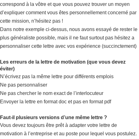
correspond à la vôtre et que vous pouvez trouver un moyen
d’expliquer comment vous êtes personnellement concerné par
cette mission, n’hésitez pas !
Dans notre exemple ci-dessus, nous avons essayé de rester le
plus généraliste possible, mais il ne faut surtout pas hésitez a
personnaliser cette lettre avec vos expérience (succinctement)
Les erreurs de la lettre de motivation (que vous devez
éviter)
N’écrivez pas la même lettre pour différents emplois
Ne pas personnaliser
Ne pas chercher le nom exact de l’interlocuteur
Envoyer la lettre en format doc et pas en format pdf
Faut-il plusieurs versions d’une même lettre ?
Vous devez toujours être prêt à adapter votre lettre de
motivation à l’entreprise et au poste pour lequel vous postulez.