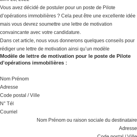
Vous avez décidé de postuler pour un poste de Pilote
d’opérations immobilières ? Cela peut être une excellente idée
mais vous devrez soumettre une lettre de motivation
convaincante avec votre candidature.
Dans cet article, nous vous donnerons quelques conseils pour
rédiger une lettre de motivation ainsi qu’un modèle
Modèle de lettre de motivation pour le poste de Pilote
d’opérations immobilières :
Nom Prénom
Adresse
Code postal / Ville
N° Tél
Courriel
Nom Prénom ou raison sociale du destinataire
Adresse
Code postal / Ville