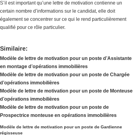
S’il est important qu’une lettre de motivation contienne un
certain nombre d’informations sur le candidat, elle doit
également se concentrer sur ce qui le rend particulièrement
qualifié pour ce rôle particulier.
Similaire:
Modèle de lettre de motivation pour un poste d’Assistante
en montage d’opérations immobilières
Modèle de lettre de motivation pour un poste de Chargée
d’opérations immobilières
Modèle de lettre de motivation pour un poste de Monteuse
d’opérations immobilières
Modèle de lettre de motivation pour un poste de
Prospectrice monteuse en opérations immobilières
Modèle de lettre de motivation pour un poste de Gardienne
régisseuse