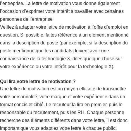
l’entreprise. La lettre de motivation vous donne également
l’occasion d’exprimer votre intérêt à travailler avec certaines
personnes de l’entreprise
Veillez à adapter votre lettre de motivation à l’offre d’emploi en
question. Si possible, faites référence à un élément mentionné
dans la description du poste (par exemple, si la description du
poste mentionne que les candidats doivent avoir une
connaissance de la technologie X, dites quelque chose sur
votre expérience ou votre intérêt pour la technologie X).
Qui lira votre lettre de motivation ?
Une lettre de motivation est un moyen efficace de transmettre
votre personnalité, votre marque et votre expérience dans un
format concis et ciblé. Le recruteur la lira en premier, puis le
responsable du recrutement, puis les RH. Chaque personne
recherche des éléments différents dans votre lettre, il est donc
important que vous adaptiez votre lettre à chaque public.