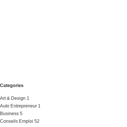
Categories
Art & Design
1
Auto Entrepreneur
1
Business
5
Conseils Emploi
52