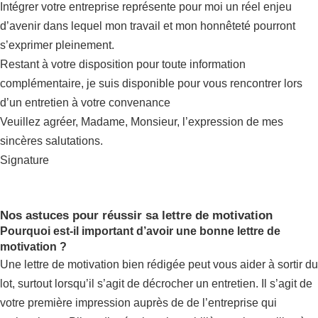
Intégrer votre entreprise représente pour moi un réel enjeu
d’avenir dans lequel mon travail et mon honnêteté pourront
s’exprimer pleinement.
Restant à votre disposition pour toute information
complémentaire, je suis disponible pour vous rencontrer lors
d’un entretien à votre convenance
Veuillez agréer, Madame, Monsieur, l’expression de mes
sincères salutations.
Signature
Nos astuces pour réussir sa lettre de motivation
Pourquoi est-il important d’avoir une bonne lettre de
motivation ?
Une lettre de motivation bien rédigée peut vous aider à sortir du
lot, surtout lorsqu’il s’agit de décrocher un entretien. Il s’agit de
votre première impression auprès de de l’entreprise qui