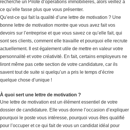
recherche un Pilote d’opérations immobilières, alors veillez à
ce qu’elle fasse plus que vous présenter.
Qu’est-ce qui fait la qualité d’une lettre de motivation ? Une
bonne lettre de motivation montre que vous avez fait vos
devoirs sur l’entreprise et que vous savez ce qu’elle fait, qui
sont ses clients, comment elle travaille et pourquoi elle recrute
actuellement. Il est également utile de mettre en valeur votre
personnalité et votre créativité. En fait, certains employeurs ne
liront même pas cette section de votre candidature, car ils
savent tout de suite si quelqu’un a pris le temps d’écrire
quelque chose d’unique !
À quoi sert une lettre de motivation ?
Une lettre de motivation est un élément essentiel de votre
dossier de candidature. Elle vous donne l’occasion d’expliquer
pourquoi le poste vous intéresse, pourquoi vous êtes qualifié
pour l’occuper et ce qui fait de vous un candidat idéal pour