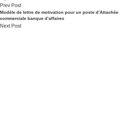
Prev Post
Modèle de lettre de motivation pour un poste d’Attachée
commerciale banque d’affaires
Next Post