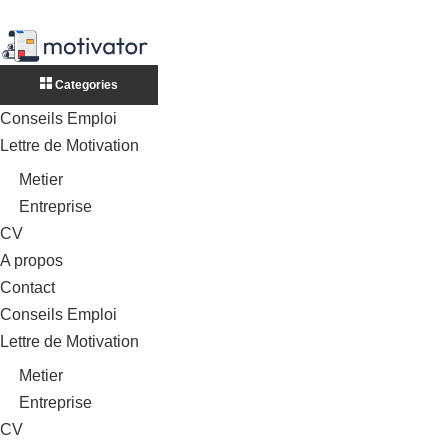
Categories
Conseils Emploi
Lettre de Motivation
Metier
Entreprise
CV
A propos
Contact
Conseils Emploi
Lettre de Motivation
Metier
Entreprise
CV