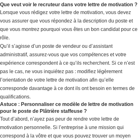
Que veut voir le recruteur dans votre lettre de motivation ?
Lorsque vous rédigez votre lettre de motivation, vous devez
vous assurer que vous répondez à la description du poste et
que vous montrez pourquoi vous êtes un bon candidat pour ce
rôle.
Qu’il s’agisse d’un poste de vendeur ou d’assistant
administratif, assurez-vous que vos compétences et votre
expérience correspondent à ce qu’ils recherchent. Si ce n’est
pas le cas, ne vous inquiétez pas : modifiez légèrement
l’orientation de votre lettre de motivation afin qu’elle
corresponde davantage à ce dont ils ont besoin en termes de
qualifications.
Astuce : Personnaliser ce modèle de lettre de motivation
pour le poste de Plâtrière staffeuse ?
Tout d’abord, n’ayez pas peur de rendre votre lettre de
motivation personnelle. Si l’entreprise à une mission qui
correspond à la vôtre et que vous pouvez trouver un moyen