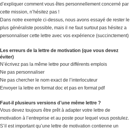
d’expliquer comment vous êtes personnellement concerné par
cette mission, n’hésitez pas !
Dans notre exemple ci-dessus, nous avons essayé de rester le
plus généraliste possible, mais il ne faut surtout pas hésitez a
personnaliser cette lettre avec vos expérience (succinctement)
Les erreurs de la lettre de motivation (que vous devez
éviter)
N’écrivez pas la même lettre pour différents emplois
Ne pas personnaliser
Ne pas chercher le nom exact de l’interlocuteur
Envoyer la lettre en format doc et pas en format pdf
Faut-il plusieurs versions d’une même lettre ?
Vous devez toujours être prêt à adapter votre lettre de
motivation à l’entreprise et au poste pour lequel vous postulez.
S’il est important qu’une lettre de motivation contienne un