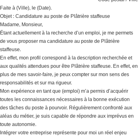
Faite à (Ville), le (Date).
Objet : Candidature au poste de Plâtrière staffeuse
Madame, Monsieur,
Étant actuellement à la recherche d’un emploi, je me permets
de vous proposer ma candidature au poste de Plâtrière
staffeuse.
En effet, mon profil correspond à la description recherchée et
aux qualités attendues pour être Plâtrière staffeuse. En effet, en
plus de mes savoir-faire, je peux compter sur mon sens des
responsabilités et sur ma rigueur.
Mon expérience en tant que (emploi) m’a permis d’acquérir
toutes les connaissances nécessaires à la bonne exécution
des tâches du poste à pourvoir. Régulièrement confronté aux
aléas du métier, je suis capable de répondre aux imprévus en
toute autonomie.
Intégrer votre entreprise représente pour moi un réel enjeu