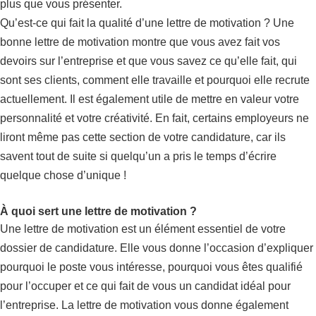
plus que vous présenter.
Qu’est-ce qui fait la qualité d’une lettre de motivation ? Une
bonne lettre de motivation montre que vous avez fait vos
devoirs sur l’entreprise et que vous savez ce qu’elle fait, qui
sont ses clients, comment elle travaille et pourquoi elle recrute
actuellement. Il est également utile de mettre en valeur votre
personnalité et votre créativité. En fait, certains employeurs ne
liront même pas cette section de votre candidature, car ils
savent tout de suite si quelqu’un a pris le temps d’écrire
quelque chose d’unique !
À quoi sert une lettre de motivation ?
Une lettre de motivation est un élément essentiel de votre
dossier de candidature. Elle vous donne l’occasion d’expliquer
pourquoi le poste vous intéresse, pourquoi vous êtes qualifié
pour l’occuper et ce qui fait de vous un candidat idéal pour
l’entreprise. La lettre de motivation vous donne également