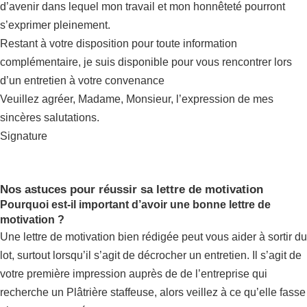
d’avenir dans lequel mon travail et mon honnêteté pourront
s’exprimer pleinement.
Restant à votre disposition pour toute information
complémentaire, je suis disponible pour vous rencontrer lors
d’un entretien à votre convenance
Veuillez agréer, Madame, Monsieur, l’expression de mes
sincères salutations.
Signature
Nos astuces pour réussir sa lettre de motivation
Pourquoi est-il important d’avoir une bonne lettre de
motivation ?
Une lettre de motivation bien rédigée peut vous aider à sortir du
lot, surtout lorsqu’il s’agit de décrocher un entretien. Il s’agit de
votre première impression auprès de de l’entreprise qui
recherche un Plâtrière staffeuse, alors veillez à ce qu’elle fasse