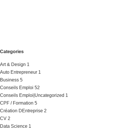
Categories
Art & Design
1
Auto Entrepreneur
1
Business
5
Conseils Emploi
52
Conseils Emploi|Uncategorized
1
CPF / Formation
5
Création DEntreprise
2
CV
2
Data Science
1