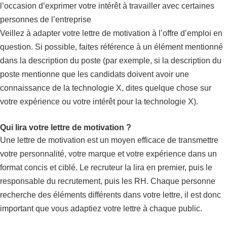
l’occasion d’exprimer votre intérêt à travailler avec certaines
personnes de l’entreprise
Veillez à adapter votre lettre de motivation à l’offre d’emploi en
question. Si possible, faites référence à un élément mentionné
dans la description du poste (par exemple, si la description du
poste mentionne que les candidats doivent avoir une
connaissance de la technologie X, dites quelque chose sur
votre expérience ou votre intérêt pour la technologie X).
Qui lira votre lettre de motivation ?
Une lettre de motivation est un moyen efficace de transmettre
votre personnalité, votre marque et votre expérience dans un
format concis et ciblé. Le recruteur la lira en premier, puis le
responsable du recrutement, puis les RH. Chaque personne
recherche des éléments différents dans votre lettre, il est donc
important que vous adaptiez votre lettre à chaque public.