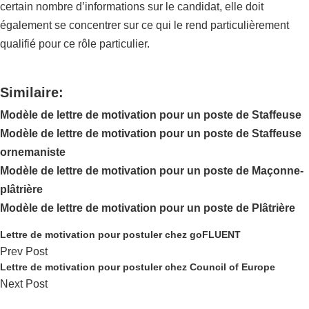
certain nombre d’informations sur le candidat, elle doit
également se concentrer sur ce qui le rend particulièrement
qualifié pour ce rôle particulier.
Similaire:
Modèle de lettre de motivation pour un poste de Staffeuse
Modèle de lettre de motivation pour un poste de Staffeuse
ornemaniste
Modèle de lettre de motivation pour un poste de Maçonne-
plâtrière
Modèle de lettre de motivation pour un poste de Plâtrière
Lettre de motivation pour postuler chez goFLUENT
Prev Post
Lettre de motivation pour postuler chez Council of Europe
Next Post