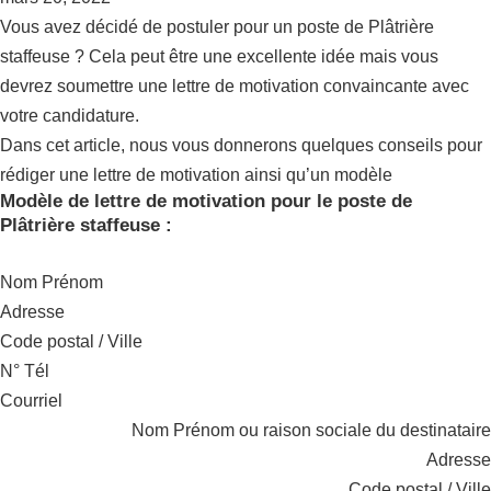
Vous avez décidé de postuler pour un poste de Plâtrière
staffeuse ? Cela peut être une excellente idée mais vous
devrez soumettre une lettre de motivation convaincante avec
votre candidature.
Dans cet article, nous vous donnerons quelques conseils pour
rédiger une lettre de motivation ainsi qu’un modèle
Modèle de lettre de motivation pour le poste de
Plâtrière staffeuse :
Nom Prénom
Adresse
Code postal / Ville
N° Tél
Courriel
Nom Prénom ou raison sociale du destinataire
Adresse
Code postal / Ville