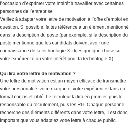
l’occasion d’exprimer votre intérêt à travailler avec certaines
personnes de l’entreprise
Veillez à adapter votre lettre de motivation à l’offre d’emploi en
question. Si possible, faites référence à un élément mentionné
dans la description du poste (par exemple, si la description du
poste mentionne que les candidats doivent avoir une
connaissance de la technologie X, dites quelque chose sur
votre expérience ou votre intérêt pour la technologie X).
Qui lira votre lettre de motivation ?
Une lettre de motivation est un moyen efficace de transmettre
votre personnalité, votre marque et votre expérience dans un
format concis et ciblé. Le recruteur la lira en premier, puis le
responsable du recrutement, puis les RH. Chaque personne
recherche des éléments différents dans votre lettre, il est donc
important que vous adaptiez votre lettre à chaque public.