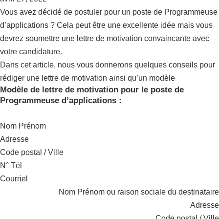
Vous avez décidé de postuler pour un poste de Programmeuse
d’applications ? Cela peut être une excellente idée mais vous
devrez soumettre une lettre de motivation convaincante avec
votre candidature.
Dans cet article, nous vous donnerons quelques conseils pour
rédiger une lettre de motivation ainsi qu’un modèle
Modèle de lettre de motivation pour le poste de
Programmeuse d’applications :
Nom Prénom
Adresse
Code postal / Ville
N° Tél
Courriel
Nom Prénom ou raison sociale du destinataire
Adresse
Code postal / Ville