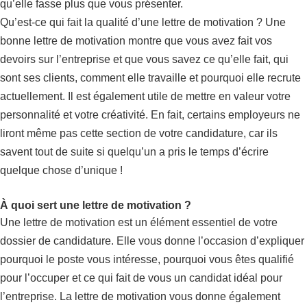
qu’elle fasse plus que vous présenter.
Qu’est-ce qui fait la qualité d’une lettre de motivation ? Une
bonne lettre de motivation montre que vous avez fait vos
devoirs sur l’entreprise et que vous savez ce qu’elle fait, qui
sont ses clients, comment elle travaille et pourquoi elle recrute
actuellement. Il est également utile de mettre en valeur votre
personnalité et votre créativité. En fait, certains employeurs ne
liront même pas cette section de votre candidature, car ils
savent tout de suite si quelqu’un a pris le temps d’écrire
quelque chose d’unique !
À quoi sert une lettre de motivation ?
Une lettre de motivation est un élément essentiel de votre
dossier de candidature. Elle vous donne l’occasion d’expliquer
pourquoi le poste vous intéresse, pourquoi vous êtes qualifié
pour l’occuper et ce qui fait de vous un candidat idéal pour
l’entreprise. La lettre de motivation vous donne également