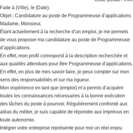
Faite à (Ville), le (Date).
Objet : Candidature au poste de Programmeuse d’applications
Madame, Monsieur,
Étant actuellement à la recherche d’un emploi, je me permets
de vous proposer ma candidature au poste de Programmeuse
d’applications.
En effet, mon profil correspond à la description recherchée et
aux qualités attendues pour être Programmeuse d’applications.
En effet, en plus de mes savoir-faire, je peux compter sur mon
sens des responsabilités et sur ma rigueur.
Mon expérience en tant que (emploi) m’a permis d’acquérir
toutes les connaissances nécessaires à la bonne exécution
des tâches du poste à pourvoir. Régulièrement confronté aux
aléas du métier, je suis capable de répondre aux imprévus en
toute autonomie.
Intégrer votre entreprise représente pour moi un réel enjeu