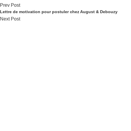
Prev Post
Lettre de motivation pour postuler chez August & Debouzy
Next Post