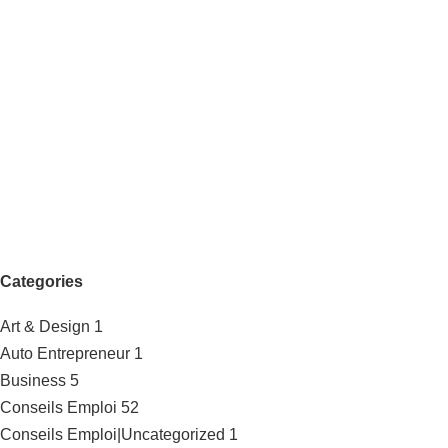
Categories
Art & Design
1
Auto Entrepreneur
1
Business
5
Conseils Emploi
52
Conseils Emploi|Uncategorized
1