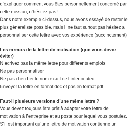
d’expliquer comment vous êtes personnellement concerné par
cette mission, n’hésitez pas !
Dans notre exemple ci-dessus, nous avons essayé de rester le
plus généraliste possible, mais il ne faut surtout pas hésitez a
personnaliser cette lettre avec vos expérience (succinctement)
Les erreurs de la lettre de motivation (que vous devez
éviter)
N’écrivez pas la même lettre pour différents emplois
Ne pas personnaliser
Ne pas chercher le nom exact de l’interlocuteur
Envoyer la lettre en format doc et pas en format pdf
Faut-il plusieurs versions d’une même lettre ?
Vous devez toujours être prêt à adapter votre lettre de
motivation à l’entreprise et au poste pour lequel vous postulez.
S’il est important qu’une lettre de motivation contienne un