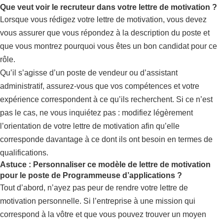
Que veut voir le recruteur dans votre lettre de motivation ?
Lorsque vous rédigez votre lettre de motivation, vous devez
vous assurer que vous répondez à la description du poste et
que vous montrez pourquoi vous êtes un bon candidat pour ce
rôle.
Qu’il s’agisse d’un poste de vendeur ou d’assistant
administratif, assurez-vous que vos compétences et votre
expérience correspondent à ce qu’ils recherchent. Si ce n’est
pas le cas, ne vous inquiétez pas : modifiez légèrement
l’orientation de votre lettre de motivation afin qu’elle
corresponde davantage à ce dont ils ont besoin en termes de
qualifications.
Astuce : Personnaliser ce modèle de lettre de motivation
pour le poste de Programmeuse d’applications ?
Tout d’abord, n’ayez pas peur de rendre votre lettre de
motivation personnelle. Si l’entreprise à une mission qui
correspond à la vôtre et que vous pouvez trouver un moyen