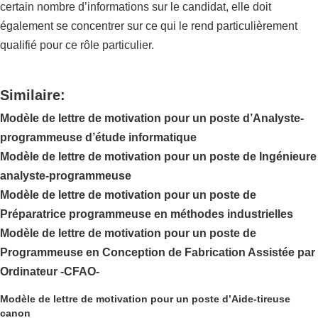
certain nombre d’informations sur le candidat, elle doit
également se concentrer sur ce qui le rend particulièrement
qualifié pour ce rôle particulier.
Similaire:
Modèle de lettre de motivation pour un poste d’Analyste-
programmeuse d’étude informatique
Modèle de lettre de motivation pour un poste de Ingénieure
analyste-programmeuse
Modèle de lettre de motivation pour un poste de
Préparatrice programmeuse en méthodes industrielles
Modèle de lettre de motivation pour un poste de
Programmeuse en Conception de Fabrication Assistée par
Ordinateur -CFAO-
Modèle de lettre de motivation pour un poste d’Aide-tireuse
canon