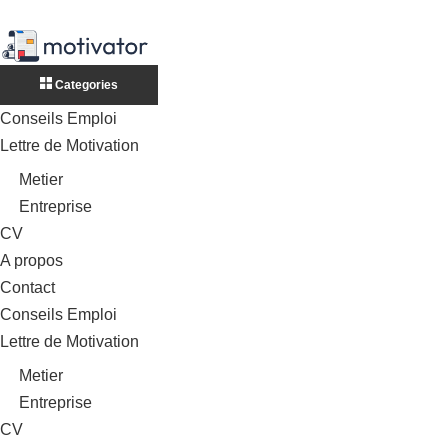
Categories
Conseils Emploi
Lettre de Motivation
Metier
Entreprise
CV
A propos
Contact
Conseils Emploi
Lettre de Motivation
Metier
Entreprise
CV