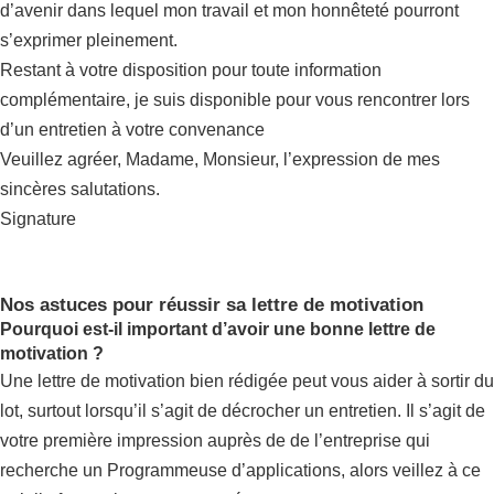
d’avenir dans lequel mon travail et mon honnêteté pourront
s’exprimer pleinement.
Restant à votre disposition pour toute information
complémentaire, je suis disponible pour vous rencontrer lors
d’un entretien à votre convenance
Veuillez agréer, Madame, Monsieur, l’expression de mes
sincères salutations.
Signature
Nos astuces pour réussir sa lettre de motivation
Pourquoi est-il important d’avoir une bonne lettre de
motivation ?
Une lettre de motivation bien rédigée peut vous aider à sortir du
lot, surtout lorsqu’il s’agit de décrocher un entretien. Il s’agit de
votre première impression auprès de de l’entreprise qui
recherche un Programmeuse d’applications, alors veillez à ce