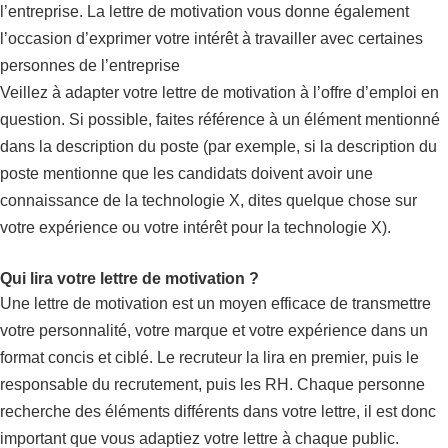
l’entreprise. La lettre de motivation vous donne également
l’occasion d’exprimer votre intérêt à travailler avec certaines
personnes de l’entreprise
Veillez à adapter votre lettre de motivation à l’offre d’emploi en
question. Si possible, faites référence à un élément mentionné
dans la description du poste (par exemple, si la description du
poste mentionne que les candidats doivent avoir une
connaissance de la technologie X, dites quelque chose sur
votre expérience ou votre intérêt pour la technologie X).
Qui lira votre lettre de motivation ?
Une lettre de motivation est un moyen efficace de transmettre
votre personnalité, votre marque et votre expérience dans un
format concis et ciblé. Le recruteur la lira en premier, puis le
responsable du recrutement, puis les RH. Chaque personne
recherche des éléments différents dans votre lettre, il est donc
important que vous adaptiez votre lettre à chaque public.