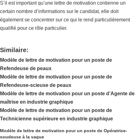
S’il est important qu’une lettre de motivation contienne un
certain nombre d’informations sur le candidat, elle doit
également se concentrer sur ce qui le rend particulièrement
qualifié pour ce rôle particulier.
Similaire:
Modèle de lettre de motivation pour un poste de
Refendeuse de peaux
Modèle de lettre de motivation pour un poste de
Refendeuse-scieuse de peaux
Modèle de lettre de motivation pour un poste d’Agente de
maîtrise en industrie graphique
Modèle de lettre de motivation pour un poste de
Technicienne supérieure en industrie graphique
Modèle de lettre de motivation pour un poste de Opératrice-
soudeuse à la vague