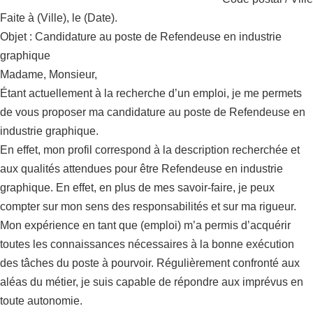
Faite à (Ville), le (Date).
Objet : Candidature au poste de Refendeuse en industrie
graphique
Madame, Monsieur,
Étant actuellement à la recherche d’un emploi, je me permets
de vous proposer ma candidature au poste de Refendeuse en
industrie graphique.
En effet, mon profil correspond à la description recherchée et
aux qualités attendues pour être Refendeuse en industrie
graphique. En effet, en plus de mes savoir-faire, je peux
compter sur mon sens des responsabilités et sur ma rigueur.
Mon expérience en tant que (emploi) m’a permis d’acquérir
toutes les connaissances nécessaires à la bonne exécution
des tâches du poste à pourvoir. Régulièrement confronté aux
aléas du métier, je suis capable de répondre aux imprévus en
toute autonomie.