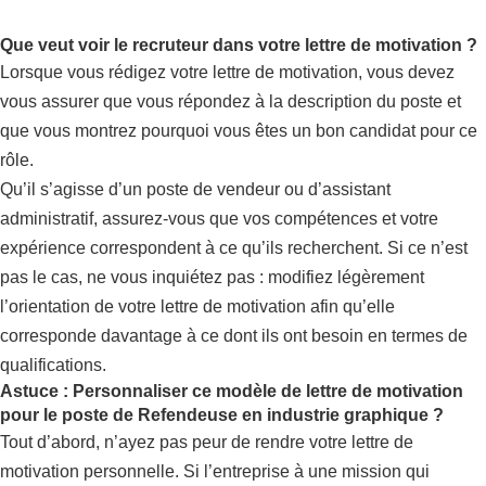
Que veut voir le recruteur dans votre lettre de motivation ?
Lorsque vous rédigez votre lettre de motivation, vous devez
vous assurer que vous répondez à la description du poste et
que vous montrez pourquoi vous êtes un bon candidat pour ce
rôle.
Qu’il s’agisse d’un poste de vendeur ou d’assistant
administratif, assurez-vous que vos compétences et votre
expérience correspondent à ce qu’ils recherchent. Si ce n’est
pas le cas, ne vous inquiétez pas : modifiez légèrement
l’orientation de votre lettre de motivation afin qu’elle
corresponde davantage à ce dont ils ont besoin en termes de
qualifications.
Astuce : Personnaliser ce modèle de lettre de motivation
pour le poste de Refendeuse en industrie graphique ?
Tout d’abord, n’ayez pas peur de rendre votre lettre de
motivation personnelle. Si l’entreprise à une mission qui