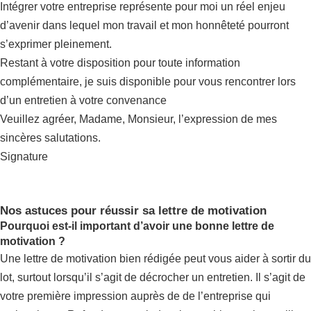
Intégrer votre entreprise représente pour moi un réel enjeu
d’avenir dans lequel mon travail et mon honnêteté pourront
s’exprimer pleinement.
Restant à votre disposition pour toute information
complémentaire, je suis disponible pour vous rencontrer lors
d’un entretien à votre convenance
Veuillez agréer, Madame, Monsieur, l’expression de mes
sincères salutations.
Signature
Nos astuces pour réussir sa lettre de motivation
Pourquoi est-il important d’avoir une bonne lettre de
motivation ?
Une lettre de motivation bien rédigée peut vous aider à sortir du
lot, surtout lorsqu’il s’agit de décrocher un entretien. Il s’agit de
votre première impression auprès de de l’entreprise qui