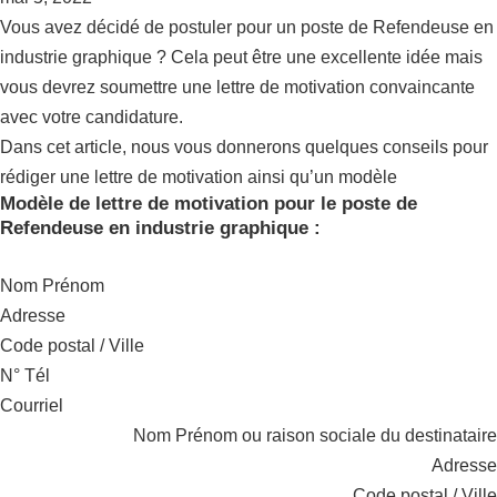
Vous avez décidé de postuler pour un poste de Refendeuse en
industrie graphique ? Cela peut être une excellente idée mais
vous devrez soumettre une lettre de motivation convaincante
avec votre candidature.
Dans cet article, nous vous donnerons quelques conseils pour
rédiger une lettre de motivation ainsi qu’un modèle
Modèle de lettre de motivation pour le poste de
Refendeuse en industrie graphique :
Nom Prénom
Adresse
Code postal / Ville
N° Tél
Courriel
Nom Prénom ou raison sociale du destinataire
Adresse
Code postal / Ville