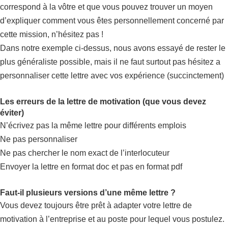
correspond à la vôtre et que vous pouvez trouver un moyen
d’expliquer comment vous êtes personnellement concerné par
cette mission, n’hésitez pas !
Dans notre exemple ci-dessus, nous avons essayé de rester le
plus généraliste possible, mais il ne faut surtout pas hésitez a
personnaliser cette lettre avec vos expérience (succinctement)
Les erreurs de la lettre de motivation (que vous devez
éviter)
N’écrivez pas la même lettre pour différents emplois
Ne pas personnaliser
Ne pas chercher le nom exact de l’interlocuteur
Envoyer la lettre en format doc et pas en format pdf
Faut-il plusieurs versions d’une même lettre ?
Vous devez toujours être prêt à adapter votre lettre de
motivation à l’entreprise et au poste pour lequel vous postulez.