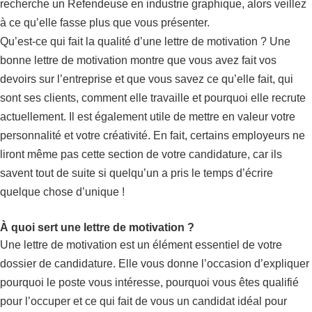
recherche un Refendeuse en industrie graphique, alors veillez
à ce qu’elle fasse plus que vous présenter.
Qu’est-ce qui fait la qualité d’une lettre de motivation ? Une
bonne lettre de motivation montre que vous avez fait vos
devoirs sur l’entreprise et que vous savez ce qu’elle fait, qui
sont ses clients, comment elle travaille et pourquoi elle recrute
actuellement. Il est également utile de mettre en valeur votre
personnalité et votre créativité. En fait, certains employeurs ne
liront même pas cette section de votre candidature, car ils
savent tout de suite si quelqu’un a pris le temps d’écrire
quelque chose d’unique !
À quoi sert une lettre de motivation ?
Une lettre de motivation est un élément essentiel de votre
dossier de candidature. Elle vous donne l’occasion d’expliquer
pourquoi le poste vous intéresse, pourquoi vous êtes qualifié
pour l’occuper et ce qui fait de vous un candidat idéal pour