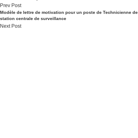
Prev Post
Modèle de lettre de motivation pour un poste de Technicienne de
station centrale de surveillance
Next Post