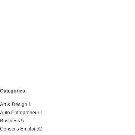
Categories
Art & Design
1
Auto Entrepreneur
1
Business
5
Conseils Emploi
52