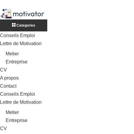
Categories
Conseils Emploi
Lettre de Motivation
Metier
Entreprise
CV
A propos
Contact
Conseils Emploi
Lettre de Motivation
Metier
Entreprise
CV