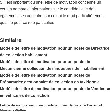
S’il est important qu’une lettre de motivation contienne un
certain nombre d’informations sur le candidat, elle doit
également se concentrer sur ce qui le rend particulièrement
qualifié pour ce rôle particulier.
Similaire:
Modèle de lettre de motivation pour un poste de Directrice
de collection habillement
Modèle de lettre de motivation pour un poste de
Mécanicienne collection des industries de l’habillement
Modèle de lettre de motivation pour un poste de
Préparatrice gestionnaire de collection en taxidermie
Modèle de lettre de motivation pour un poste de Vendeuse
en véhicules de collection
Lettre de motivation pour postuler chez Université Paris-Est
Marne-la-Vallée