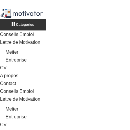
Categories
Conseils Emploi
Lettre de Motivation
Metier
Entreprise
CV
A propos
Contact
Conseils Emploi
Lettre de Motivation
Metier
Entreprise
CV