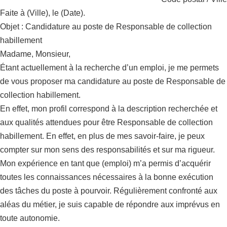
Faite à (Ville), le (Date).
Objet : Candidature au poste de Responsable de collection
habillement
Madame, Monsieur,
Étant actuellement à la recherche d’un emploi, je me permets
de vous proposer ma candidature au poste de Responsable de
collection habillement.
En effet, mon profil correspond à la description recherchée et
aux qualités attendues pour être Responsable de collection
habillement. En effet, en plus de mes savoir-faire, je peux
compter sur mon sens des responsabilités et sur ma rigueur.
Mon expérience en tant que (emploi) m’a permis d’acquérir
toutes les connaissances nécessaires à la bonne exécution
des tâches du poste à pourvoir. Régulièrement confronté aux
aléas du métier, je suis capable de répondre aux imprévus en
toute autonomie.