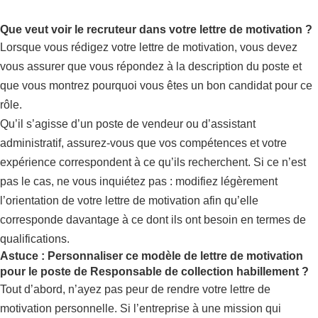
Que veut voir le recruteur dans votre lettre de motivation ?
Lorsque vous rédigez votre lettre de motivation, vous devez
vous assurer que vous répondez à la description du poste et
que vous montrez pourquoi vous êtes un bon candidat pour ce
rôle.
Qu’il s’agisse d’un poste de vendeur ou d’assistant
administratif, assurez-vous que vos compétences et votre
expérience correspondent à ce qu’ils recherchent. Si ce n’est
pas le cas, ne vous inquiétez pas : modifiez légèrement
l’orientation de votre lettre de motivation afin qu’elle
corresponde davantage à ce dont ils ont besoin en termes de
qualifications.
Astuce : Personnaliser ce modèle de lettre de motivation
pour le poste de Responsable de collection habillement ?
Tout d’abord, n’ayez pas peur de rendre votre lettre de
motivation personnelle. Si l’entreprise à une mission qui