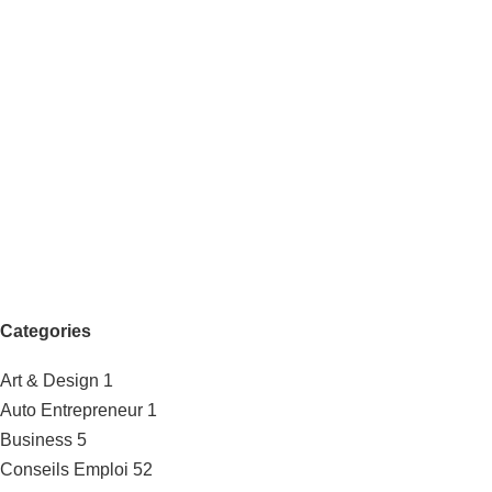
Categories
Art & Design
1
Auto Entrepreneur
1
Business
5
Conseils Emploi
52