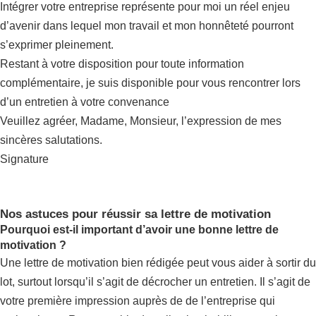
Intégrer votre entreprise représente pour moi un réel enjeu
d’avenir dans lequel mon travail et mon honnêteté pourront
s’exprimer pleinement.
Restant à votre disposition pour toute information
complémentaire, je suis disponible pour vous rencontrer lors
d’un entretien à votre convenance
Veuillez agréer, Madame, Monsieur, l’expression de mes
sincères salutations.
Signature
Nos astuces pour réussir sa lettre de motivation
Pourquoi est-il important d’avoir une bonne lettre de
motivation ?
Une lettre de motivation bien rédigée peut vous aider à sortir du
lot, surtout lorsqu’il s’agit de décrocher un entretien. Il s’agit de
votre première impression auprès de de l’entreprise qui