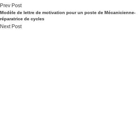
Prev Post
Modèle de lettre de motivation pour un poste de Mécanicienne-
réparatrice de cycles
Next Post