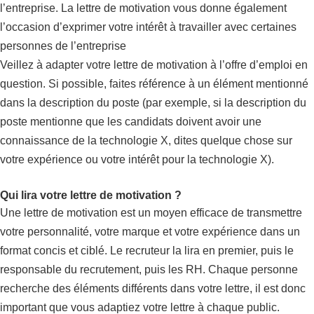
l’entreprise. La lettre de motivation vous donne également
l’occasion d’exprimer votre intérêt à travailler avec certaines
personnes de l’entreprise
Veillez à adapter votre lettre de motivation à l’offre d’emploi en
question. Si possible, faites référence à un élément mentionné
dans la description du poste (par exemple, si la description du
poste mentionne que les candidats doivent avoir une
connaissance de la technologie X, dites quelque chose sur
votre expérience ou votre intérêt pour la technologie X).
Qui lira votre lettre de motivation ?
Une lettre de motivation est un moyen efficace de transmettre
votre personnalité, votre marque et votre expérience dans un
format concis et ciblé. Le recruteur la lira en premier, puis le
responsable du recrutement, puis les RH. Chaque personne
recherche des éléments différents dans votre lettre, il est donc
important que vous adaptiez votre lettre à chaque public.