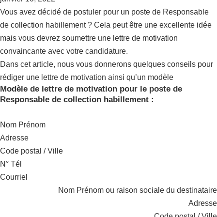
Vous avez décidé de postuler pour un poste de Responsable
de collection habillement ? Cela peut être une excellente idée
mais vous devrez soumettre une lettre de motivation
convaincante avec votre candidature.
Dans cet article, nous vous donnerons quelques conseils pour
rédiger une lettre de motivation ainsi qu’un modèle
Modèle de lettre de motivation pour le poste de
Responsable de collection habillement :
Nom Prénom
Adresse
Code postal / Ville
N° Tél
Courriel
Nom Prénom ou raison sociale du destinataire
Adresse
Code postal / Ville