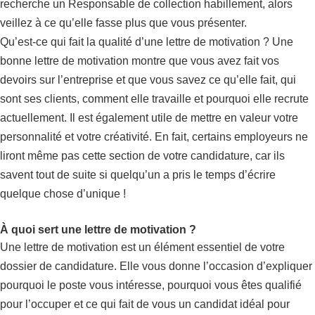
recherche un Responsable de collection habillement, alors
veillez à ce qu’elle fasse plus que vous présenter.
Qu’est-ce qui fait la qualité d’une lettre de motivation ? Une
bonne lettre de motivation montre que vous avez fait vos
devoirs sur l’entreprise et que vous savez ce qu’elle fait, qui
sont ses clients, comment elle travaille et pourquoi elle recrute
actuellement. Il est également utile de mettre en valeur votre
personnalité et votre créativité. En fait, certains employeurs ne
liront même pas cette section de votre candidature, car ils
savent tout de suite si quelqu’un a pris le temps d’écrire
quelque chose d’unique !
À quoi sert une lettre de motivation ?
Une lettre de motivation est un élément essentiel de votre
dossier de candidature. Elle vous donne l’occasion d’expliquer
pourquoi le poste vous intéresse, pourquoi vous êtes qualifié
pour l’occuper et ce qui fait de vous un candidat idéal pour