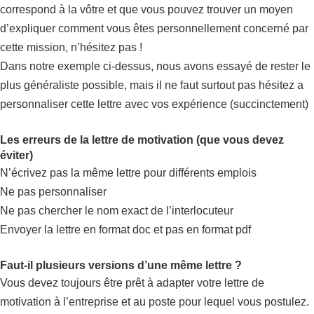
correspond à la vôtre et que vous pouvez trouver un moyen
d’expliquer comment vous êtes personnellement concerné par
cette mission, n’hésitez pas !
Dans notre exemple ci-dessus, nous avons essayé de rester le
plus généraliste possible, mais il ne faut surtout pas hésitez a
personnaliser cette lettre avec vos expérience (succinctement)
Les erreurs de la lettre de motivation (que vous devez
éviter)
N’écrivez pas la même lettre pour différents emplois
Ne pas personnaliser
Ne pas chercher le nom exact de l’interlocuteur
Envoyer la lettre en format doc et pas en format pdf
Faut-il plusieurs versions d’une même lettre ?
Vous devez toujours être prêt à adapter votre lettre de
motivation à l’entreprise et au poste pour lequel vous postulez.