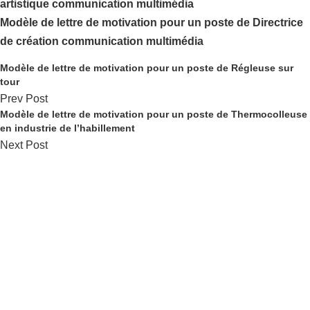
artistique communication multimédia
Modèle de lettre de motivation pour un poste de Directrice
de création communication multimédia
Modèle de lettre de motivation pour un poste de Régleuse sur
tour
Prev Post
Modèle de lettre de motivation pour un poste de Thermocolleuse
en industrie de l’habillement
Next Post