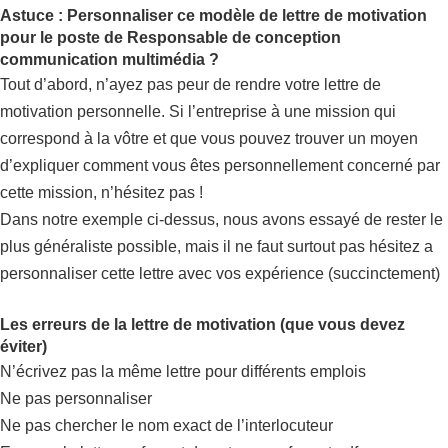
Astuce : Personnaliser ce modèle de lettre de motivation
pour le poste de Responsable de conception
communication multimédia ?
Tout d’abord, n’ayez pas peur de rendre votre lettre de
motivation personnelle. Si l’entreprise à une mission qui
correspond à la vôtre et que vous pouvez trouver un moyen
d’expliquer comment vous êtes personnellement concerné par
cette mission, n’hésitez pas !
Dans notre exemple ci-dessus, nous avons essayé de rester le
plus généraliste possible, mais il ne faut surtout pas hésitez a
personnaliser cette lettre avec vos expérience (succinctement)
Les erreurs de la lettre de motivation (que vous devez
éviter)
N’écrivez pas la même lettre pour différents emplois
Ne pas personnaliser
Ne pas chercher le nom exact de l’interlocuteur