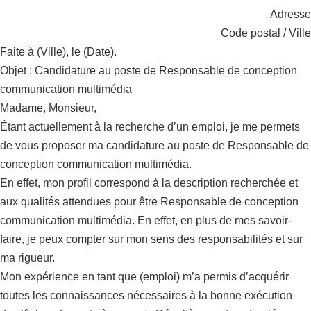
Adresse
Code postal / Ville
Faite à (Ville), le (Date).
Objet : Candidature au poste de Responsable de conception
communication multimédia
Madame, Monsieur,
Étant actuellement à la recherche d’un emploi, je me permets
de vous proposer ma candidature au poste de Responsable de
conception communication multimédia.
En effet, mon profil correspond à la description recherchée et
aux qualités attendues pour être Responsable de conception
communication multimédia. En effet, en plus de mes savoir-
faire, je peux compter sur mon sens des responsabilités et sur
ma rigueur.
Mon expérience en tant que (emploi) m’a permis d’acquérir
toutes les connaissances nécessaires à la bonne exécution