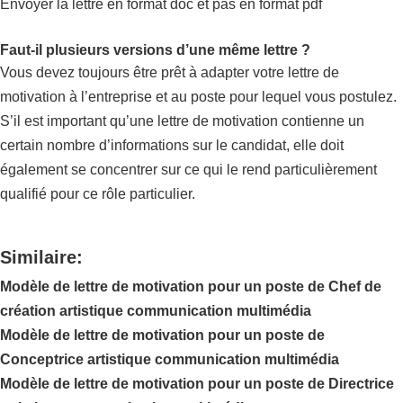
Envoyer la lettre en format doc et pas en format pdf
Faut-il plusieurs versions d’une même lettre ?
Vous devez toujours être prêt à adapter votre lettre de
motivation à l’entreprise et au poste pour lequel vous postulez.
S’il est important qu’une lettre de motivation contienne un
certain nombre d’informations sur le candidat, elle doit
également se concentrer sur ce qui le rend particulièrement
qualifié pour ce rôle particulier.
Similaire:
Modèle de lettre de motivation pour un poste de Chef de
création artistique communication multimédia
Modèle de lettre de motivation pour un poste de
Conceptrice artistique communication multimédia
Modèle de lettre de motivation pour un poste de Directrice