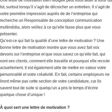
Une lettre de motivation bien rédigée peut vous aider à sortir du
lot, surtout lorsqu’il s’agit de décrocher un entretien. Il s’agit de
votre première impression auprès de de l’entreprise qui
recherche un Responsable de conception communication
multimédia, alors veillez à ce qu’elle fasse plus que vous
présenter.
Qu’est-ce qui fait la qualité d’une lettre de motivation ? Une
bonne lettre de motivation montre que vous avez fait vos
devoirs sur l’entreprise et que vous savez ce qu’elle fait, qui
sont ses clients, comment elle travaille et pourquoi elle recrute
actuellement. Il est également utile de mettre en valeur votre
personnalité et votre créativité. En fait, certains employeurs ne
liront même pas cette section de votre candidature, car ils
savent tout de suite si quelqu’un a pris le temps d’écrire
quelque chose d’unique !
À quoi sert une lettre de motivation ?