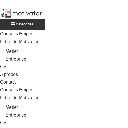
Categories
Conseils Emploi
Lettre de Motivation
Metier
Entreprise
CV
A propos
Contact
Conseils Emploi
Lettre de Motivation
Metier
Entreprise
CV