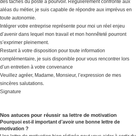
des tâches du poste à pourvoir. Régulièrement confronté aux
aléas du métier, je suis capable de répondre aux imprévus en
toute autonomie.
Intégrer votre entreprise représente pour moi un réel enjeu
d’avenir dans lequel mon travail et mon honnêteté pourront
s’exprimer pleinement.
Restant à votre disposition pour toute information
complémentaire, je suis disponible pour vous rencontrer lors
d’un entretien à votre convenance
Veuillez agréer, Madame, Monsieur, l’expression de mes
sincères salutations.
Signature
Nos astuces pour réussir sa lettre de motivation
Pourquoi est-il important d’avoir une bonne lettre de
motivation ?