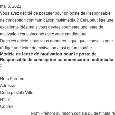
mai 5, 2022
Vous avez décidé de postuler pour un poste de Responsable
de conception communication multimédia ? Cela peut être une
excellente idée mais vous devrez soumettre une lettre de
motivation convaincante avec votre candidature.
Dans cet article, nous vous donnerons quelques conseils pour
rédiger une lettre de motivation ainsi qu’un modèle
Modèle de lettre de motivation pour le poste de
Responsable de conception communication multimédia
:
Nom Prénom
Adresse
Code postal / Ville
N° Tél
Courriel
Nom Prénom ou raison sociale du destinataire