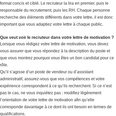
format concis et ciblé. Le recruteur la lira en premier, puis le
responsable du recrutement, puis les RH. Chaque personne
recherche des éléments différents dans votre lettre, il est donc
important que vous adaptiez votre lettre à chaque public.
Que veut voir le recruteur dans votre lettre de motivation ?
Lorsque vous rédigez votre lettre de motivation, vous devez
vous assurer que vous répondez à la description du poste et
que vous montrez pourquoi vous êtes un bon candidat pour ce
rôle.
Qu’il s’agisse d’un poste de vendeur ou d’assistant
administratif, assurez-vous que vos compétences et votre
expérience correspondent à ce qu’ils recherchent. Si ce n’est
pas le cas, ne vous inquiétez pas : modifiez légèrement
l’orientation de votre lettre de motivation afin qu’elle
corresponde davantage à ce dont ils ont besoin en termes de
qualifications.