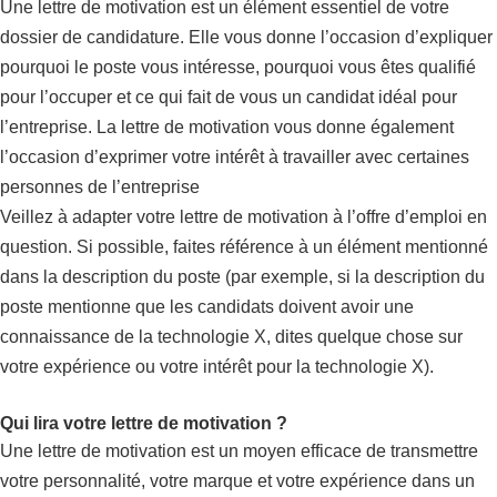
Une lettre de motivation est un élément essentiel de votre
dossier de candidature. Elle vous donne l’occasion d’expliquer
pourquoi le poste vous intéresse, pourquoi vous êtes qualifié
pour l’occuper et ce qui fait de vous un candidat idéal pour
l’entreprise. La lettre de motivation vous donne également
l’occasion d’exprimer votre intérêt à travailler avec certaines
personnes de l’entreprise
Veillez à adapter votre lettre de motivation à l’offre d’emploi en
question. Si possible, faites référence à un élément mentionné
dans la description du poste (par exemple, si la description du
poste mentionne que les candidats doivent avoir une
connaissance de la technologie X, dites quelque chose sur
votre expérience ou votre intérêt pour la technologie X).
Qui lira votre lettre de motivation ?
Une lettre de motivation est un moyen efficace de transmettre
votre personnalité, votre marque et votre expérience dans un