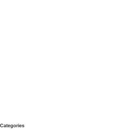
Categories